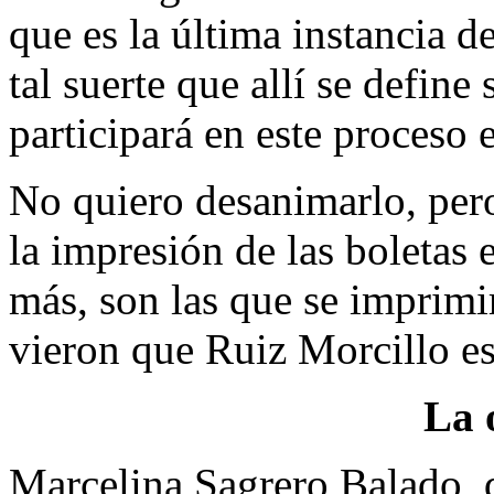
que es la última instancia 
tal suerte que allí se define
participará en este proceso e
No quiero desanimarlo, per
la impresión de las boletas 
más, son las que se imprimi
vieron que Ruiz Morcillo est
La 
Marcelina Sagrero Balado, 