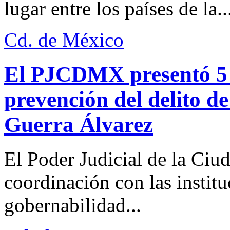
lugar entre los países de la..
Cd. de México
El PJCDMX presentó 5 a
prevención del delito d
Guerra Álvarez
El Poder Judicial de la Ciu
coordinación con las institu
gobernabilidad...