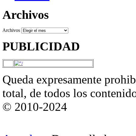
Archivos
Archivos
PUBLICIDAD
Queda expresamente prohibi
total, de todos los contenid
© 2010-2024