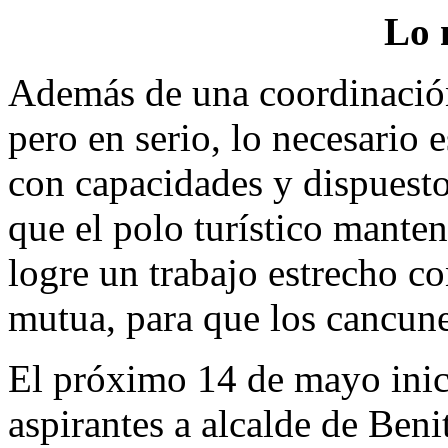
Lo 
Además de una coordinación 
pero en serio, lo necesario 
con capacidades y dispuesto 
que el polo turístico manten
logre un trabajo estrecho co
mutua, para que los cancun
El próximo 14 de mayo inic
aspirantes a alcalde de Ben