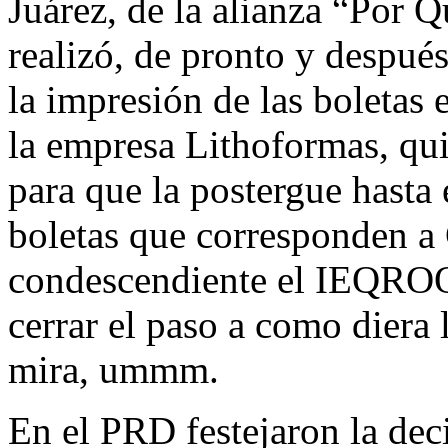
Juárez, de la alianza “Por 
realizó, de pronto y después
la impresión de las boletas 
la empresa Lithoformas, qui
para que la postergue hasta 
boletas que corresponden 
condescendiente el IEQROO, 
cerrar el paso a como diera
mira, ummm.
En el PRD festejaron la de