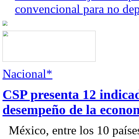
convencional para no dep
Nacional*
CSP presenta 12 indica
desempeño de la econo
México, entre los 10 paíse