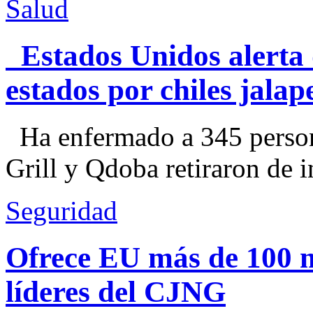
Salud
Estados Unidos alerta 
estados por chiles jal
Ha enfermado a 345 perso
Grill y Qdoba retiraron de i
Seguridad
Ofrece EU más de 100 
líderes del CJNG