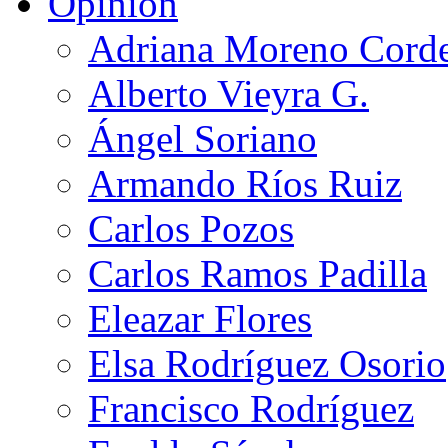
Opinión
Adriana Moreno Cord
Alberto Vieyra G.
Ángel Soriano
Armando Ríos Ruiz
Carlos Pozos
Carlos Ramos Padilla
Eleazar Flores
Elsa Rodríguez Osorio
Francisco Rodríguez