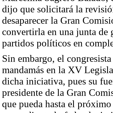
dijo que solicitará la revisió
desaparecer la Gran Comisi
convertirla en una junta de 
partidos políticos en compl
Sin embargo, el congresista
mandamás en la XV Legislat
dicha iniciativa, pues su fue
presidente de la Gran Comis
que pueda hasta el próximo 