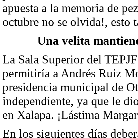
apuesta a la memoria de pez 
octubre no se olvida!, esto t
Una velita mantien
La Sala Superior del TEPJF 
permitiría a Andrés Ruiz Mor
presidencia municipal de Ot
independiente, ya que le di
en Xalapa. ¡Lástima Margar
En los siguientes días deber