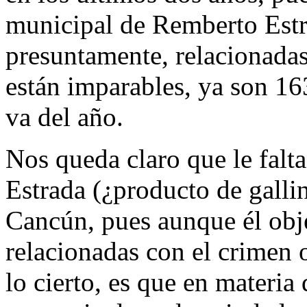
municipal de Remberto Estra
presuntamente, relacionadas
están imparables, ya son 16
va del año.
Nos queda claro que le falt
Estrada (¿producto de galli
Cancún, pues aunque él obje
relacionadas con el crimen 
lo cierto, es que en materia