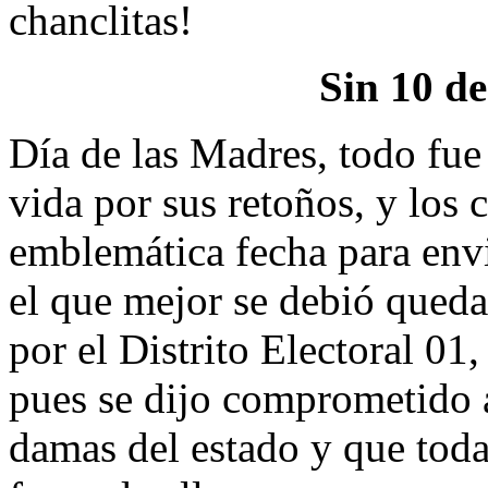
chanclitas!
Sin 10 d
Día de las Madres, todo fue
vida por sus retoños, y los
emblemática fecha para envi
el que mejor se debió quedar
por el Distrito Electoral 0
pues se dijo comprometido a
damas del estado y que toda 