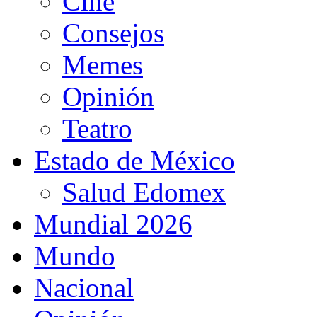
Cine
Consejos
Memes
Opinión
Teatro
Estado de México
Salud Edomex
Mundial 2026
Mundo
Nacional