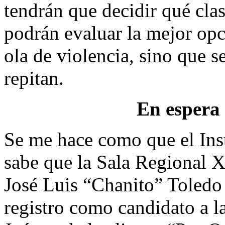
tendrán que decidir qué clas
podrán evaluar la mejor opc
ola de violencia, sino que se
repitan.
En espera 
Se me hace como que el Inst
sabe que la Sala Regional X
José Luis “Chanito” Toledo
registro como candidato a l