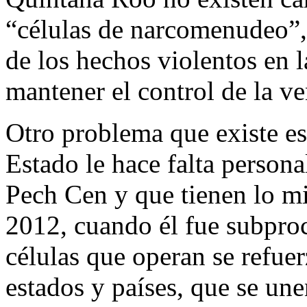
“células de narcomenudeo”, 
de los hechos violentos en 
mantener el control de la ve
Otro problema que existe es 
Estado le hace falta persona
Pech Cen y que tienen lo mi
2012, cuando él fue subproc
células que operan se refue
estados y países, que se une