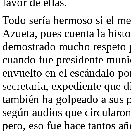
favor de ellas.
Todo sería hermoso si el me
Azueta, pues cuenta la histo
demostrado mucho respeto p
cuando fue presidente munic
envuelto en el escándalo por
secretaria, expediente que d
también ha golpeado a sus p
según audios que circularon
pero, eso fue hace tantos añ