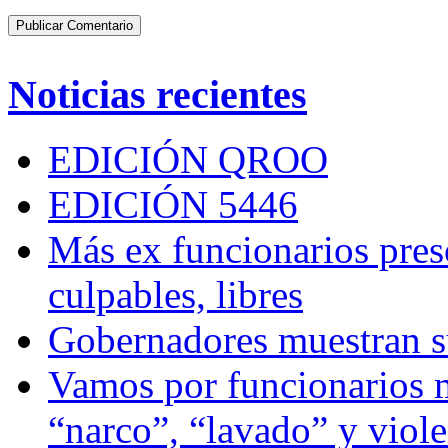
Noticias recientes
EDICIÓN QROO
EDICIÓN 5446
Más ex funcionarios pres
culpables, libres
Gobernadores muestran su
Vamos por funcionarios 
“narco”, “lavado” y viol