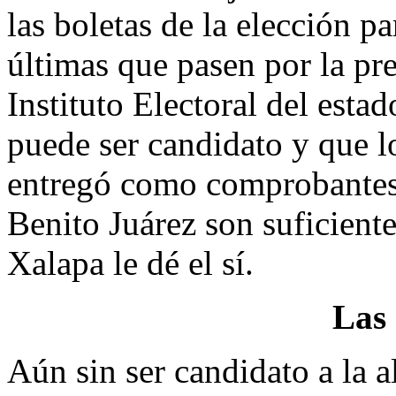
las boletas de la elección p
últimas que pasen por la pre
Instituto Electoral del esta
puede ser candidato y que 
entregó como comprobantes 
Benito Juárez son suficiente
Xalapa le dé el sí.
Las 
Aún sin ser candidato a la 