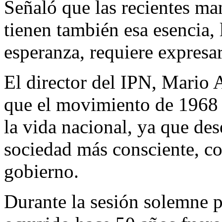
Señaló que las recientes man
tienen también esa esencia,
esperanza, requiere expresa
El director del IPN, Mario 
que el movimiento de 1968 
la vida nacional, ya que de
sociedad más consciente, c
gobierno.
Durante la sesión solemne p