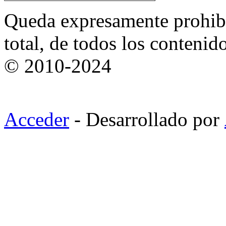
Queda expresamente prohibi
total, de todos los contenid
© 2010-2024
Acceder
- Desarrollado por