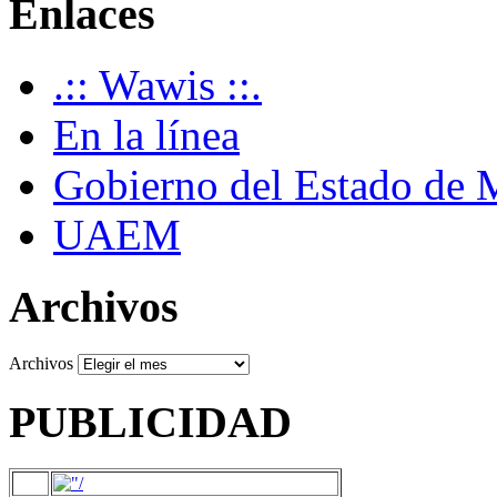
Enlaces
.:: Wawis ::.
En la línea
Gobierno del Estado de 
UAEM
Archivos
Archivos
PUBLICIDAD