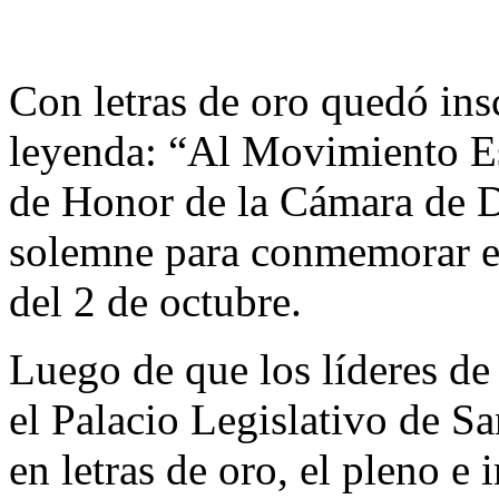
Con letras de oro quedó insc
leyenda: “Al Movimiento Es
de Honor de la Cámara de D
solemne para conmemorar el
del 2 de octubre.
Luego de que los líderes de
el Palacio Legislativo de S
en letras de oro, el pleno e 