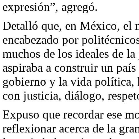
expresión”, agregó.
Detalló que, en México, el 
encabezado por politécnicos
muchos de los ideales de la 
aspiraba a construir un paí
gobierno y la vida política,
con justicia, diálogo, respet
Expuso que recordar ese mo
reflexionar acerca de la gra