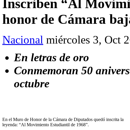
Inscriben “Al Movimi
honor de Cámara baj
Nacional
miércoles 3, Oct 
En letras de oro
Conmemoran 50 aniversar
octubre
En el Muro de Honor de la Cámara de Diputados quedó inscrita la
leyenda: “Al Movimiento Estudiantil de 1968”.