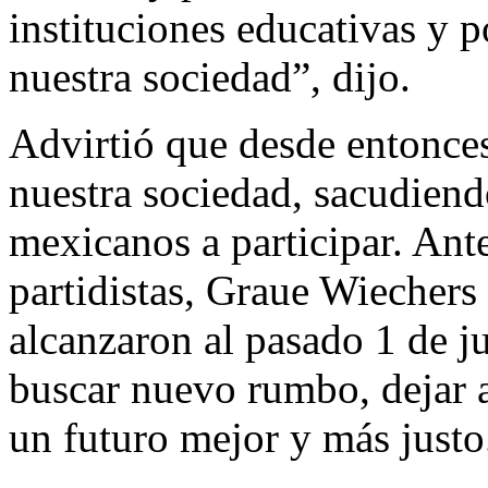
instituciones educativas y p
nuestra sociedad”, dijo.
Advirtió que desde entonces
nuestra sociedad, sacudiend
mexicanos a participar. Ant
partidistas, Graue Wiechers
alcanzaron al pasado 1 de j
buscar nuevo rumbo, dejar at
un futuro mejor y más justo