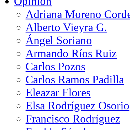
Opinión
Adriana Moreno Cord
Alberto Vieyra G.
Ángel Soriano
Armando Ríos Ruiz
Carlos Pozos
Carlos Ramos Padilla
Eleazar Flores
Elsa Rodríguez Osorio
Francisco Rodríguez