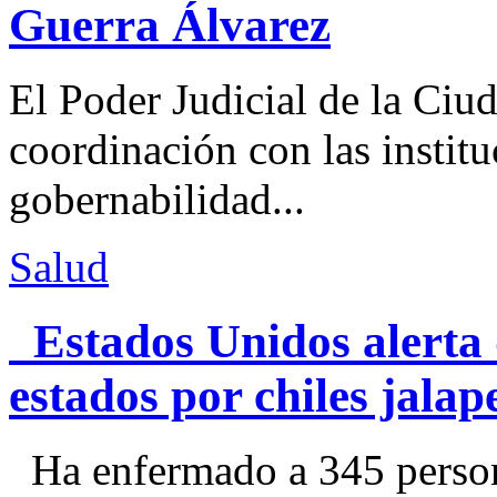
Guerra Álvarez
El Poder Judicial de la Ciu
coordinación con las institu
gobernabilidad...
Salud
Estados Unidos alerta 
estados por chiles jal
Ha enfermado a 345 perso