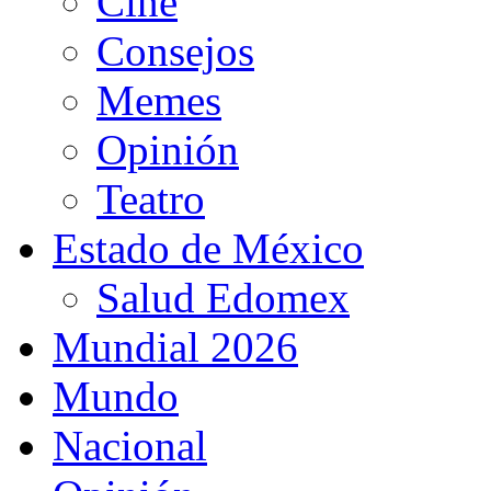
Cine
Consejos
Memes
Opinión
Teatro
Estado de México
Salud Edomex
Mundial 2026
Mundo
Nacional