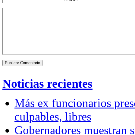
Noticias recientes
Más ex funcionarios pres
culpables, libres
Gobernadores muestran su