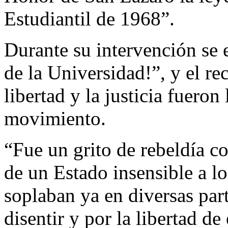
Estudiantil de 1968”.
Durante su intervención se 
de la Universidad!”, y el re
libertad y la justicia fueron
movimiento.
“Fue un grito de rebeldía co
de un Estado insensible a l
soplaban ya en diversas par
disentir y por la libertad de