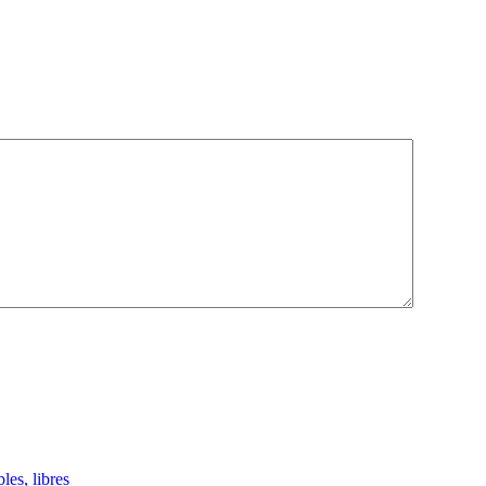
les, libres