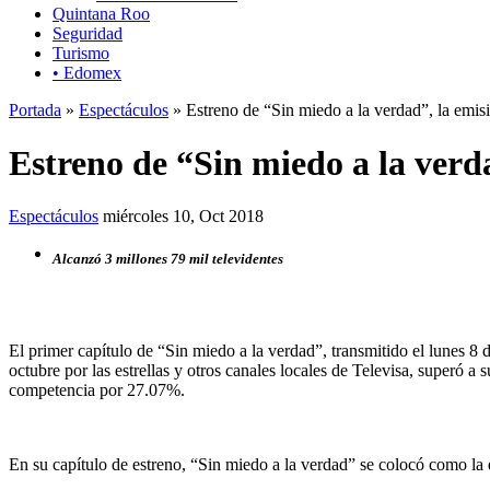
Quintana Roo
Seguridad
Turismo
• Edomex
Portada
»
Espectáculos
» Estreno de “Sin miedo a la verdad”, la emisi
Estreno de “Sin miedo a la verda
Espectáculos
miércoles 10, Oct 2018
Alcanzó 3 millones 79 mil televidentes
El primer capítulo de “Sin miedo a la verdad”, transmitido el lunes 8 
octubre por las estrellas y otros canales locales de Televisa, superó a s
competencia por 27.07%.
En su capítulo de estreno, “Sin miedo a la verdad” se colocó como la