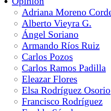
Opinión
Adriana Moreno Cord
Alberto Vieyra G.
Ángel Soriano
Armando Ríos Ruiz
Carlos Pozos
Carlos Ramos Padilla
Eleazar Flores
Elsa Rodríguez Osorio
Francisco Rodríguez