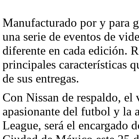
Manufacturado por y para g
una serie de eventos de vid
diferente en cada edición. R
principales características 
de sus entregas.
Con Nissan de respaldo, el
apasionante del futbol y la 
League, será el encargado d