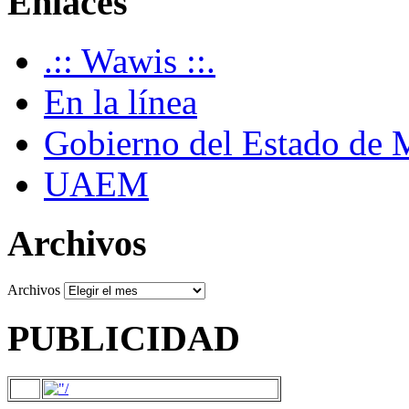
Enlaces
.:: Wawis ::.
En la línea
Gobierno del Estado de 
UAEM
Archivos
Archivos
PUBLICIDAD