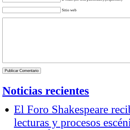
Sitio web
Noticias recientes
El Foro Shakespeare reci
lecturas y procesos escén