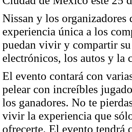
Ciudad de México este 25 
Nissan y los organizadores 
experiencia única a los com
puedan vivir y compartir su
electrónicos, los autos y la
El evento contará con varias
pelear con increíbles jugado
los ganadores. No te pierdas
vivir la experiencia que s
ofrecerte. El evento tendrá