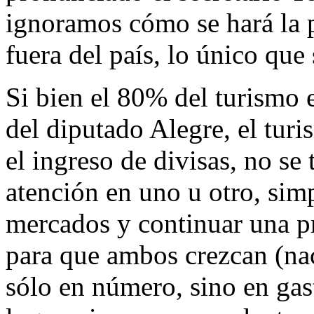
ignoramos cómo se hará la p
fuera del país, lo único que
Si bien el 80% del turismo e
del diputado Alegre, el turi
el ingreso de divisas, no se
atención en uno u otro, sim
mercados y continuar una pr
para que ambos crezcan (na
sólo en número, sino en gas