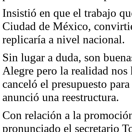
Insistió en que el trabajo q
Ciudad de México, convirtié
replicaría a nivel nacional.
Sin lugar a duda, son buena
Alegre pero la realidad nos 
canceló el presupuesto para
anunció una reestructura.
Con relación a la promoción
pronunciado el secretario T