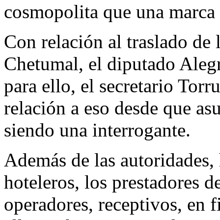
cosmopolita que una marca 
Con relación al traslado de 
Chetumal, el diputado Aleg
para ello, el secretario Tor
relación a eso desde que asu
siendo una interrogante.
Además de las autoridades, 
hoteleros, los prestadores de
operadores, receptivos, en f