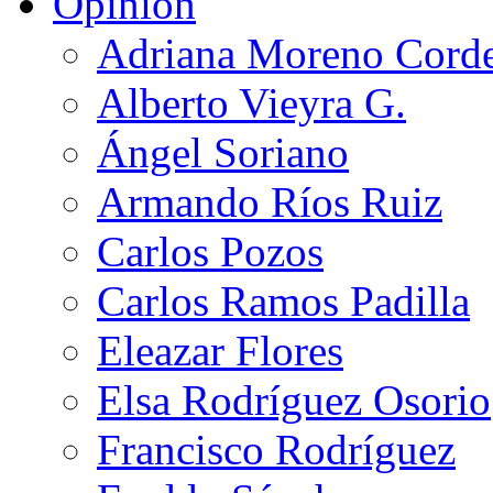
Opinión
Adriana Moreno Cord
Alberto Vieyra G.
Ángel Soriano
Armando Ríos Ruiz
Carlos Pozos
Carlos Ramos Padilla
Eleazar Flores
Elsa Rodríguez Osorio
Francisco Rodríguez