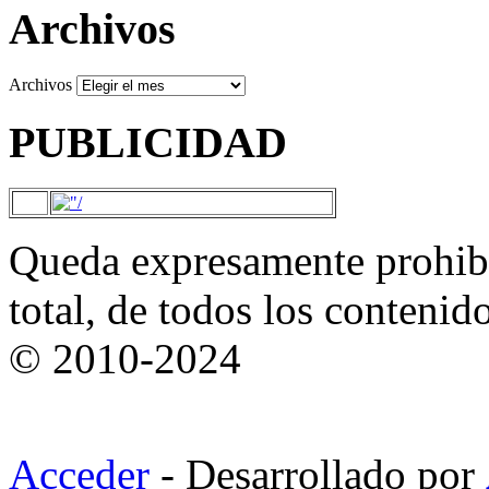
Archivos
Archivos
PUBLICIDAD
Queda expresamente prohibi
total, de todos los contenid
© 2010-2024
Acceder
- Desarrollado por