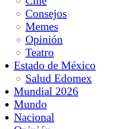
Cine
Consejos
Memes
Opinión
Teatro
Estado de México
Salud Edomex
Mundial 2026
Mundo
Nacional