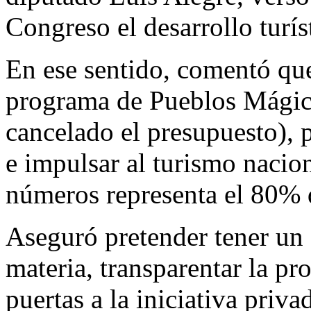
Congreso el desarrollo turí
En ese sentido, comentó que
programa de Pueblos Mágic
cancelado el presupuesto), 
e impulsar al turismo nacio
números representa el 80% d
Aseguró pretender tener un 
materia, transparentar la pr
puertas a la iniciativa priv