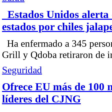
Estados Unidos alerta 
estados por chiles jal
Ha enfermado a 345 perso
Grill y Qdoba retiraron de i
Seguridad
Ofrece EU más de 100 
líderes del CJNG