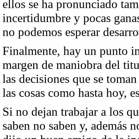
ellos se ha pronunciado tam
incertidumbre y pocas ganas
no podemos esperar desarro
Finalmente, hay un punto im
margen de maniobra del titu
las decisiones que se toman
las cosas como hasta hoy, e
Si no dejan trabajar a los q
saben no saben y, además 