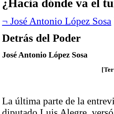
¿Hacia dónde va el tu
¬ José Antonio López Sosa
Detrás del Poder
José Antonio López Sosa
[Ter
La última parte de la entrev
diputado Luis Alegre, vers