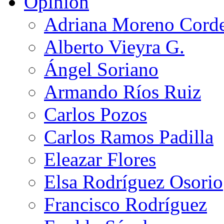
Opinión
Adriana Moreno Cord
Alberto Vieyra G.
Ángel Soriano
Armando Ríos Ruiz
Carlos Pozos
Carlos Ramos Padilla
Eleazar Flores
Elsa Rodríguez Osorio
Francisco Rodríguez