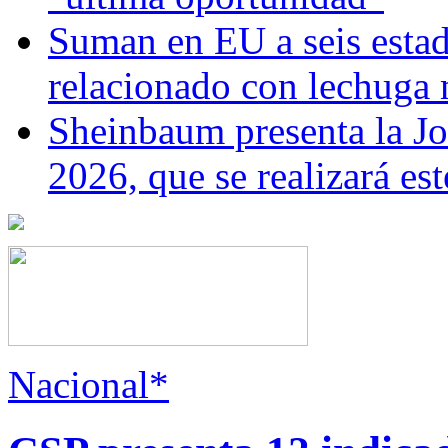
Suman en EU a seis estado
relacionado con lechuga
Sheinbaum presenta la J
2026, que se realizará e
Nacional*