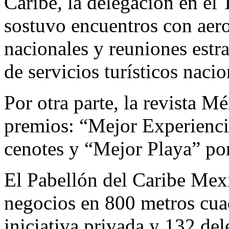
Caribe, la delegación en el
sostuvo encuentros con aero
nacionales y reuniones estra
de servicios turísticos nacio
Por otra parte, la revista 
premios: “Mejor Experienci
cenotes y “Mejor Playa” po
El Pabellón del Caribe Mex
negocios en 800 metros cua
iniciativa privada y 132 de