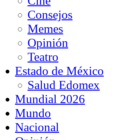
Cine
Consejos
Memes
Opinión
Teatro
Estado de México
Salud Edomex
Mundial 2026
Mundo
Nacional