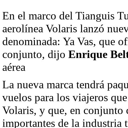
En el marco del Tianguis Tu
aerolínea Volaris lanzó nue
denominada: Ya Vas, que ofr
conjunto, dijo
Enrique Bel
aérea
La nueva marca tendrá paque
vuelos para los viajeros qu
Volaris, y que, en conjunto
importantes de la industria 