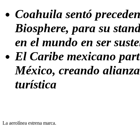
Coahuila sentó precedent
Biosphere, para su stand,
en el mundo en ser suste
El Caribe mexicano parti
México, creando alianza
turística
La aerolínea estrena marca.