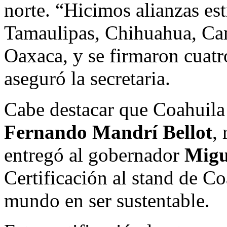
norte. “Hicimos alianzas es
Tamaulipas, Chihuahua, Ca
Oaxaca, y se firmaron cuatr
aseguró la secretaria.
Cabe destacar que Coahuila
Fernando Mandrí Bellot
,
entregó al gobernador
Migu
Certificación al stand de C
mundo en ser sustentable.