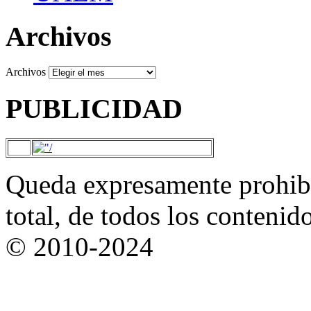
Archivos
Archivos
PUBLICIDAD
Queda expresamente prohibi
total, de todos los contenid
© 2010-2024