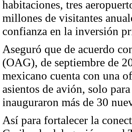
habitaciones, tres aeropuert
millones de visitantes anual
confianza en la inversión pr
Aseguró que de acuerdo co
(OAG), de septiembre de 201
mexicano cuenta con una ofe
asientos de avión, solo par
inauguraron más de 30 nuev
Así para fortalecer la conec