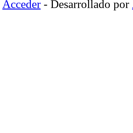
Acceder
- Desarrollado por