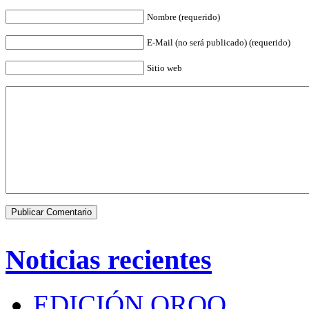
Nombre (requerido)
E-Mail (no será publicado) (requerido)
Sitio web
Noticias recientes
EDICIÓN QROO