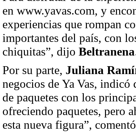
en www.yavas.com, y encont
experiencias que rompan con
importantes del país, con lo
chiquitas”, dijo
Beltranena
Por su parte,
Juliana Ramí
negocios de Ya Vas, indicó 
de paquetes con los princip
ofreciendo paquetes, pero 
esta nueva figura”, comentó