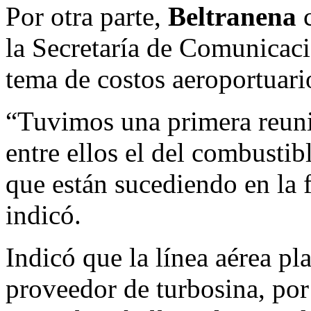
Por otra parte,
Beltranena
c
la Secretaría de Comunicaci
tema de costos aeroportuario
“Tuvimos una primera reunió
entre ellos el del combustib
que están sucediendo en la f
indicó.
Indicó que la línea aérea pla
proveedor de turbosina, po