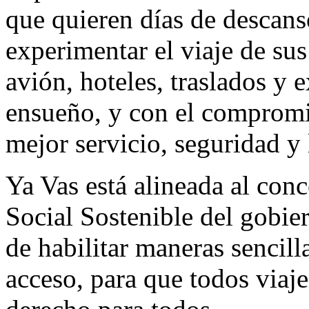
que quieren días de descans
experimentar el viaje de su
avión, hoteles, traslados y 
ensueño, y con el compromis
mejor servicio, seguridad y 
Ya Vas está alineada al con
Social Sostenible del gobie
de habilitar maneras sencilla
acceso, para que todos viaje