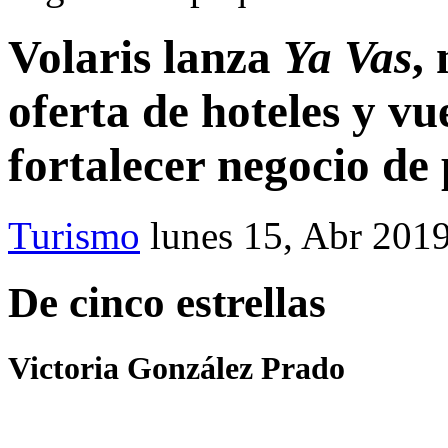
Volaris lanza
Ya Vas
,
oferta de hoteles y vu
fortalecer negocio de 
Turismo
lunes 15, Abr 201
De cinco estrellas
Victoria González Prado