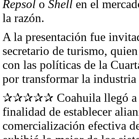
Repsol
o
Shell
en el mercado
la razón.
A la presentación fue invit
secretario de turismo, quien
con las políticas de la Cuar
por transformar la industria
✰✰✰✰✰ Coahuila llegó a Ti
finalidad de establecer alian
comercialización efectiva de