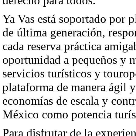
derecho para todos.
Ya Vas está soportado por p
de última generación, respon
cada reserva práctica amiga
oportunidad a pequeños y 
servicios turísticos y tourop
plataforma de manera ágil y
economías de escala y contr
México como potencia turís
Para disfrutar de la experie