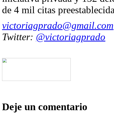
de 4 mil citas preestablecida
victoriagprado@gmail.com
Twitter:
@victoriagprado
Deje un comentario