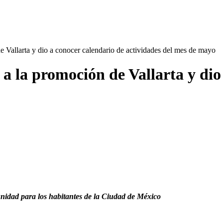
de Vallarta y dio a conocer calendario de actividades del mes de mayo
 a la promoción de Vallarta y dio
tunidad para los habitantes de la Ciudad de México