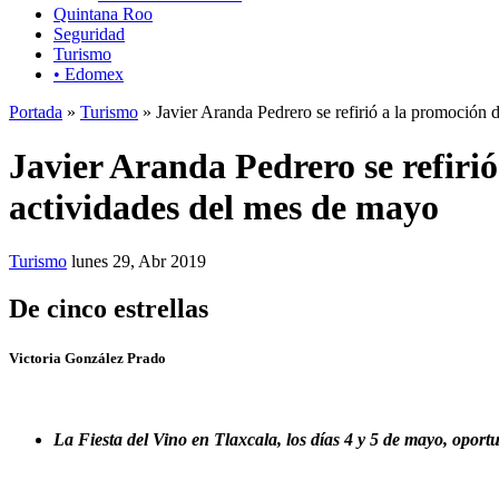
Quintana Roo
Seguridad
Turismo
• Edomex
Portada
»
Turismo
» Javier Aranda Pedrero se refirió a la promoción 
Javier Aranda Pedrero se refirió
actividades del mes de mayo
Turismo
lunes 29, Abr 2019
De cinco estrellas
Victoria González Prado
La Fiesta del Vino en Tlaxcala, los días 4 y 5 de mayo, opor