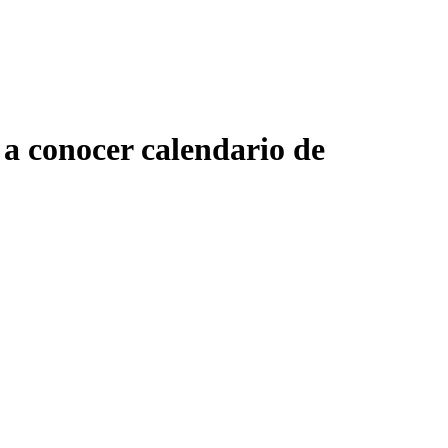
 a conocer calendario de