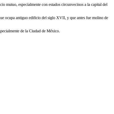
cio mutuo, especialmente con estados circunvecinos a la capital del
 que ocupa antiguo edificio del siglo XVII, y que antes fue molino de
especialmente de la Ciudad de México.