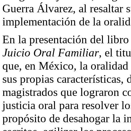
Guerra Álvarez, al resaltar
implementación de la oralid
En la presentación del libr
Juicio Oral Familiar
, el ti
que, en México, la oralidad
sus propias características,
magistrados que lograron co
justicia oral para resolver 
propósito de desahogar la in