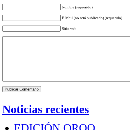
Nombre (requerido)
E-Mail (no será publicado) (requerido)
Sitio web
Noticias recientes
EDICIÓN QROO