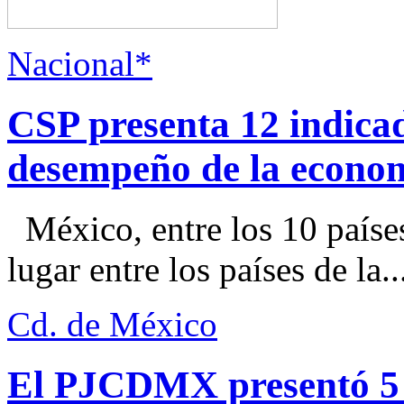
Nacional*
CSP presenta 12 indica
desempeño de la econo
México, entre los 10 paíse
lugar entre los países de la..
Cd. de México
El PJCDMX presentó 5 a