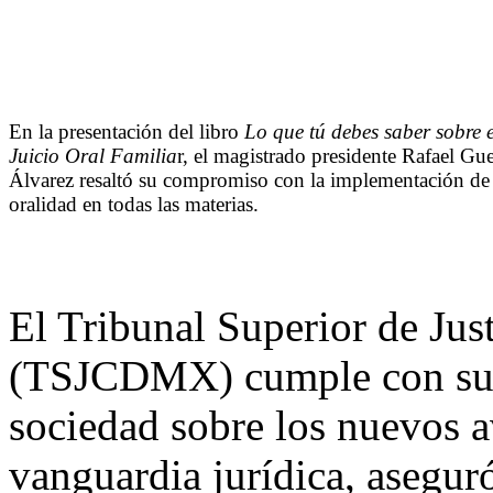
En la presentación del libro
Lo que tú debes saber sobre e
Juicio Oral Familia
r, el magistrado presidente Rafael Gue
Álvarez resaltó su compromiso con la implementación de 
oralidad en todas las materias.
El Tribunal Superior de Jus
(TSJCDMX) cumple con su r
sociedad sobre los nuevos a
vanguardia jurídica, asegur