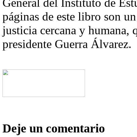
General del Instituto de Est
páginas de este libro son u
justicia cercana y humana,
presidente Guerra Álvarez.
Deje un comentario