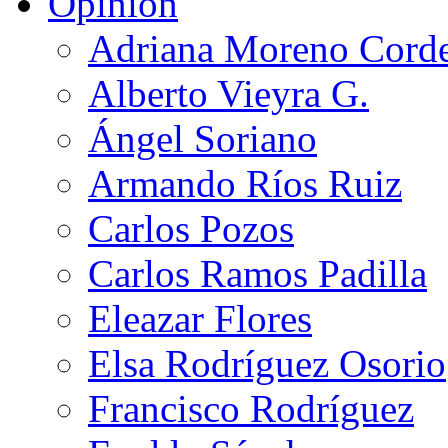
Opinión
Adriana Moreno Cord
Alberto Vieyra G.
Ángel Soriano
Armando Ríos Ruiz
Carlos Pozos
Carlos Ramos Padilla
Eleazar Flores
Elsa Rodríguez Osorio
Francisco Rodríguez