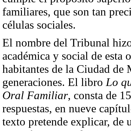
familiares, que son tan prec
células sociales.
El nombre del Tribunal hizo
académica y social de esta o
habitantes de la Ciudad de
generaciones. El libro
Lo qu
Oral Familiar
, consta de 1
respuestas, en nueve capítul
texto pretende explicar, de 