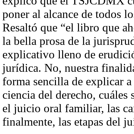
explicó que el TSJCDMX cu
poner al alcance de todos lo
Resaltó que “el libro que a
la bella prosa de la jurispru
explicativo lleno de erudici
jurídica. No, nuestra finali
forma sencilla de explicar 
ciencia del derecho, cuáles
el juicio oral familiar, las c
finalmente, las etapas del ju