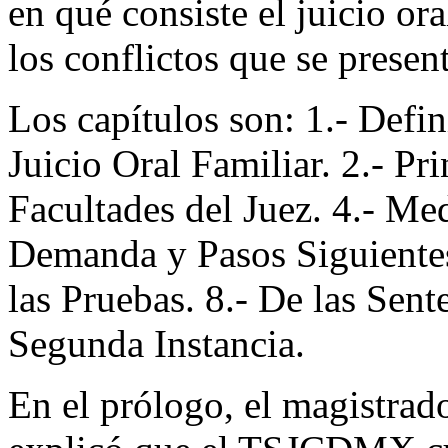
en qué consiste el juicio or
los conflictos que se presen
Los capítulos son: 1.- Defin
Juicio Oral Familiar. 2.- Pr
Facultades del Juez. 4.- Me
Demanda y Pasos Siguientes.
las Pruebas. 8.- De las Sente
Segunda Instancia.
En el prólogo, el magistr