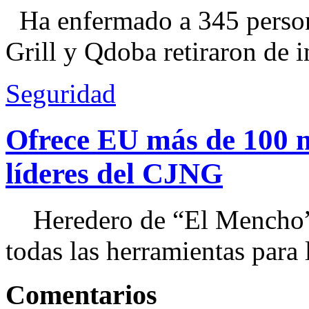
Ha enfermado a 345 perso
Grill y Qdoba retiraron de i
Seguridad
Ofrece EU más de 100 
líderes del CJNG
Heredero de “El Mencho”, 
todas las herramientas para ll
Comentarios