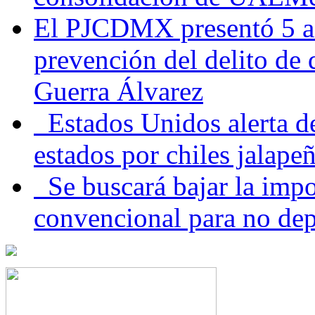
El PJCDMX presentó 5 ac
prevención del delito de
Guerra Álvarez
Estados Unidos alerta de
estados por chiles jala
Se buscará bajar la impo
convencional para no dep