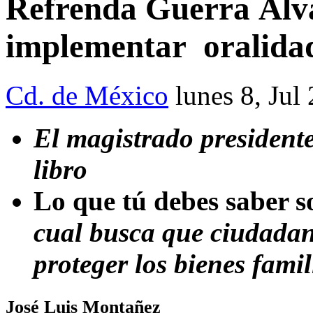
Refrenda Guerra Álv
implementar oralidad
Cd. de México
lunes 8, Jul
El magistrado presidente
libro
Lo que tú debes saber s
cual busca que ciudadan
proteger los bienes famil
José Luis Montañez