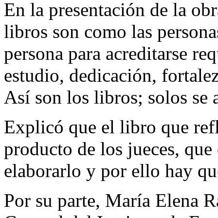
En la presentación de la obr
libros son como las persona
persona para acreditarse re
estudio, dedicación, fortale
Así son los libros; solos se 
Explicó que el libro que refl
producto de los jueces, qu
elaborarlo y por ello hay qu
Por su parte, María Elena R