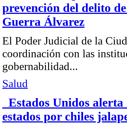
prevención del delito d
Guerra Álvarez
El Poder Judicial de la Ciu
coordinación con las institu
gobernabilidad...
Salud
Estados Unidos alerta 
estados por chiles jal