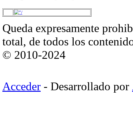
Queda expresamente prohibi
total, de todos los contenid
© 2010-2024
Acceder
- Desarrollado por