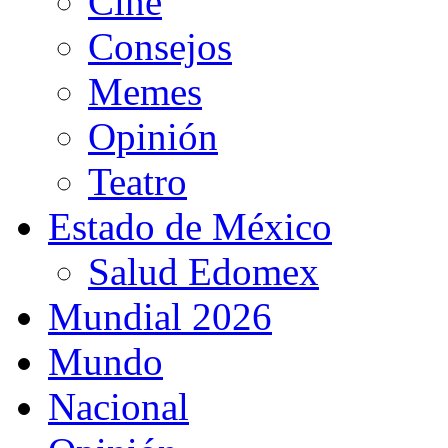
Cine
Consejos
Memes
Opinión
Teatro
Estado de México
Salud Edomex
Mundial 2026
Mundo
Nacional