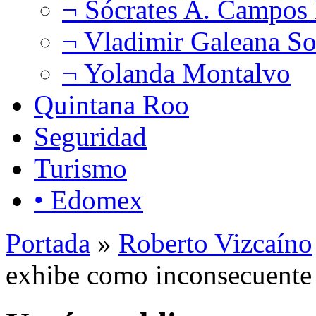
¬ Sócrates A. Campos
¬ Vladimir Galeana So
¬ Yolanda Montalvo
Quintana Roo
Seguridad
Turismo
• Edomex
Portada
»
Roberto Vizcaíno
exhibe como inconsecuente