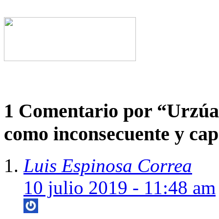
1 Comentario por
“Urzúa 
como inconsecuente y ca
Luis Espinosa Correa
10 julio 2019 - 11:48 am