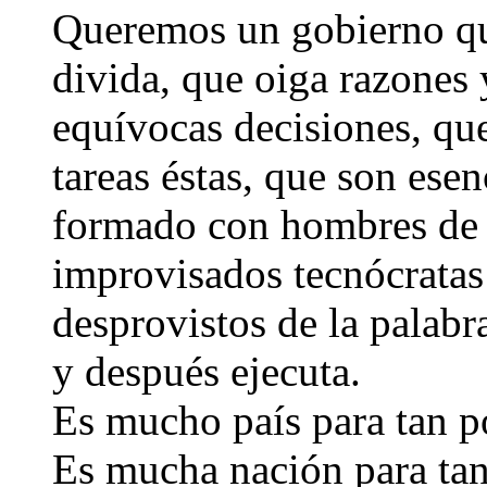
Queremos un gobierno qu
divida, que oiga razones 
equívocas decisiones, qu
tareas éstas, que son ese
formado con hombres de o
improvisados tecnócratas
desprovistos de la palabr
y después ejecuta.
Es mucho país para tan p
Es mucha nación para tan