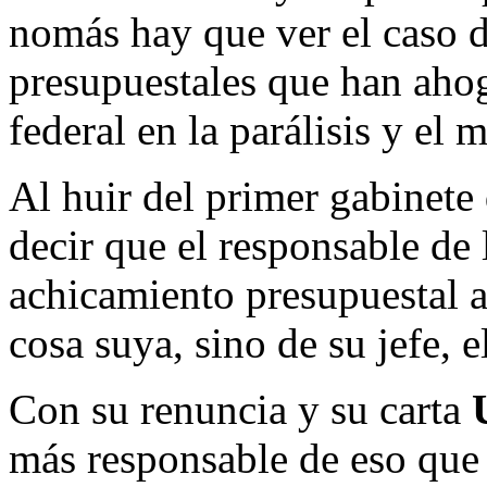
nomás hay que ver el caso 
presupuestales que han aho
federal en la parálisis y el 
Al huir del primer gabinete
decir que el responsable de 
achicamiento presupuestal 
cosa suya, sino de su jefe, 
Con su renuncia y su carta
más responsable de eso qu