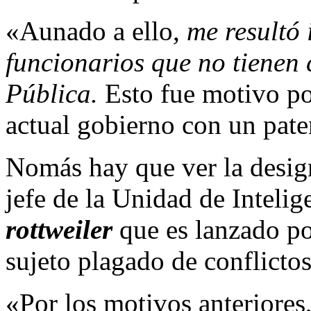
«Aunado a ello,
me resultó 
funcionarios que no tienen
Pública.
Esto fue motivo po
actual gobierno con un paten
Nomás hay que ver la desi
jefe de la Unidad de Inteli
rottweiler
que es lanzado p
sujeto plagado de conflictos
«Por los motivos anteriores