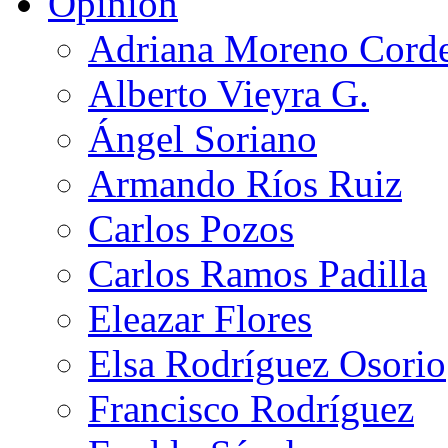
Opinión
Adriana Moreno Cord
Alberto Vieyra G.
Ángel Soriano
Armando Ríos Ruiz
Carlos Pozos
Carlos Ramos Padilla
Eleazar Flores
Elsa Rodríguez Osorio
Francisco Rodríguez