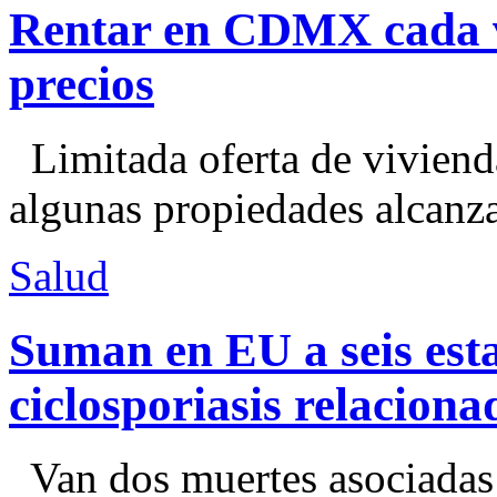
Rentar en CDMX cada ve
precios
Limitada oferta de viviend
algunas propiedades alcanza
Salud
Suman en EU a seis esta
ciclosporiasis relacion
Van dos muertes asociadas