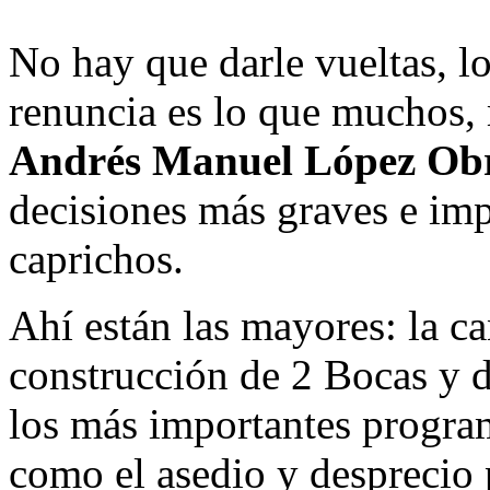
No hay que darle vueltas, l
renuncia es lo que muchos
Andrés Manuel López Ob
decisiones más graves e imp
caprichos.
Ahí están las mayores: la c
construcción de 2 Bocas y d
los más importantes programa
como el asedio y desprecio