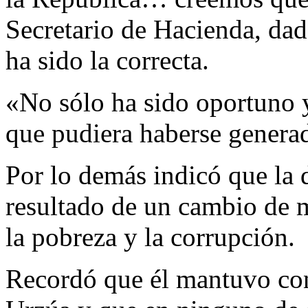
Secretario de Hacienda, dad
ha sido la correcta.
«No sólo ha sido oportuno y 
que pudiera haberse genera
Por lo demás indicó que la 
resultado de un cambio de 
la pobreza y la corrupción.
Recordó que él mantuvo co