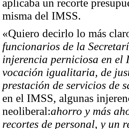
aplicaba un recorte presupu
misma del IMSS.
«Quiero decirlo lo más cla
funcionarios de la Secreta
injerencia perniciosa en el
vocación igualitaria, de jus
prestación de servicios de 
en el IMSS, algunas injeren
neoliberal:
ahorro y más aho
recortes de personal, y un 