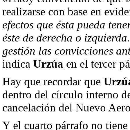
realizarse con base en evid
efectos que ésta pueda tene
éste de derecha o izquierda
gestión las convicciones an
indica
Urzúa
en el tercer p
Hay que recordar que
Urz
dentro del círculo interno 
cancelación del Nuevo Aero
Y el cuarto párrafo no tien