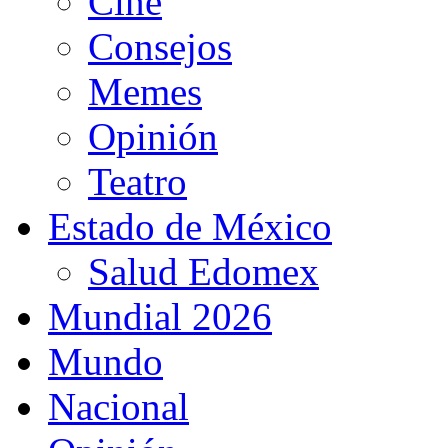
Cine
Consejos
Memes
Opinión
Teatro
Estado de México
Salud Edomex
Mundial 2026
Mundo
Nacional