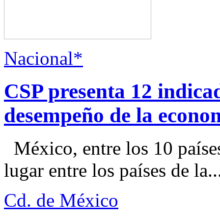
Nacional*
CSP presenta 12 indica
desempeño de la econo
México, entre los 10 paíse
lugar entre los países de la..
Cd. de México