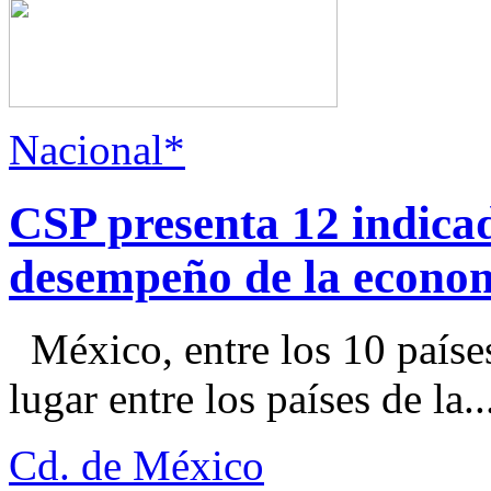
Nacional*
CSP presenta 12 indica
desempeño de la econo
México, entre los 10 paíse
lugar entre los países de la..
Cd. de México