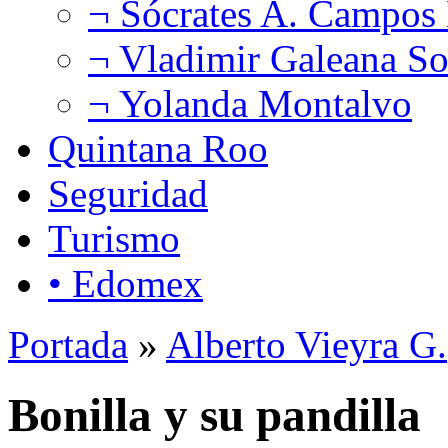
¬ Sócrates A. Campos
¬ Vladimir Galeana So
¬ Yolanda Montalvo
Quintana Roo
Seguridad
Turismo
• Edomex
Portada
»
Alberto Vieyra G.
Bonilla y su pandilla