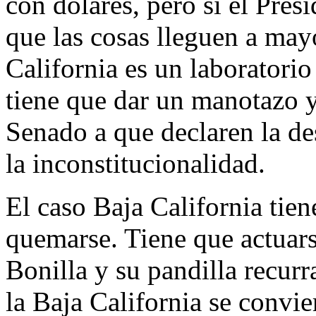
con dólares, pero sí el Pres
que las cosas lleguen a may
California es un laboratorio
tiene que dar un manotazo y
Senado a que declaren la de
la inconstitucionalidad.
El caso Baja California tie
quemarse. Tiene que actuarse
Bonilla y su pandilla recurr
la Baja California se convie