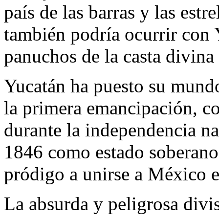
país de las barras y las est
también podría ocurrir con
panuchos de la casta divina
Yucatán ha puesto su mundo
la primera emancipación, c
durante la independencia na
1846 como estado soberano 
pródigo a unirse a México 
La absurda y peligrosa div