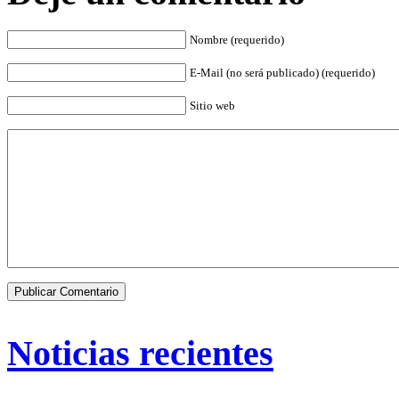
Nombre (requerido)
E-Mail (no será publicado) (requerido)
Sitio web
Noticias recientes