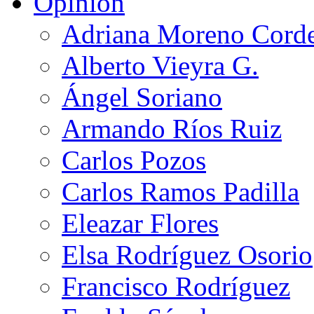
Opinión
Adriana Moreno Cord
Alberto Vieyra G.
Ángel Soriano
Armando Ríos Ruiz
Carlos Pozos
Carlos Ramos Padilla
Eleazar Flores
Elsa Rodríguez Osorio
Francisco Rodríguez