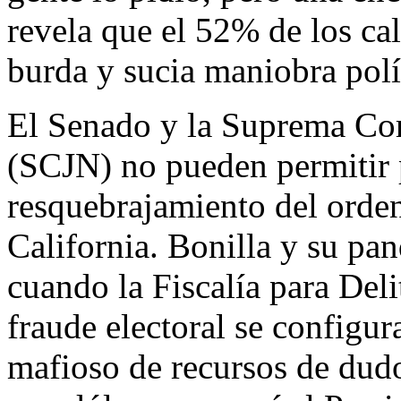
revela que el 52% de los cal
burda y sucia maniobra polí
El Senado y la Suprema Cor
(SCJN) no pueden permitir 
resquebrajamiento del orden 
California. Bonilla y su pand
cuando la Fiscalía para Del
fraude electoral se configur
mafioso de recursos de dud