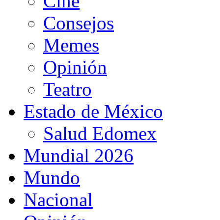
Cine
Consejos
Memes
Opinión
Teatro
Estado de México
Salud Edomex
Mundial 2026
Mundo
Nacional