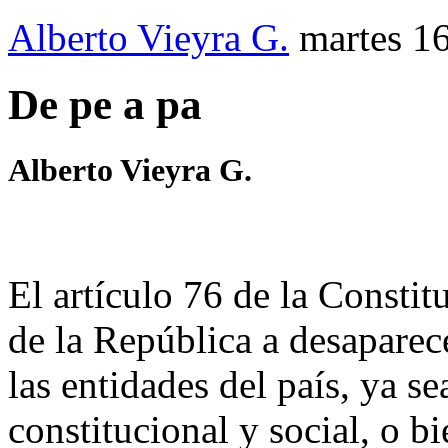
Alberto Vieyra G.
martes 16
De pe a pa
Alberto Vieyra G.
El artículo 76 de la Consti
de la República a desaparec
las entidades del país, ya s
constitucional y social, o b