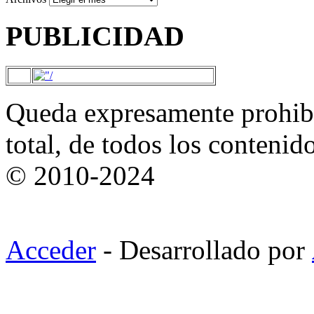
PUBLICIDAD
Queda expresamente prohibi
total, de todos los contenid
© 2010-2024
Acceder
- Desarrollado por