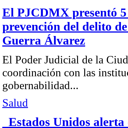
El PJCDMX presentó 5 a
prevención del delito d
Guerra Álvarez
El Poder Judicial de la Ciu
coordinación con las institu
gobernabilidad...
Salud
Estados Unidos alerta 