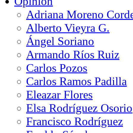
Opinión
Adriana Moreno Cord
Alberto Vieyra G.
Ángel Soriano
Armando Ríos Ruiz
Carlos Pozos
Carlos Ramos Padilla
Eleazar Flores
Elsa Rodríguez Osorio
Francisco Rodríguez