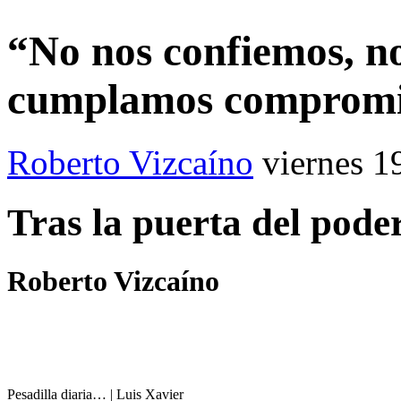
“No nos confiemos, n
cumplamos compromis
Roberto Vizcaíno
viernes 1
Tras la puerta del pode
Roberto Vizcaíno
Pesadilla diaria… | Luis Xavier