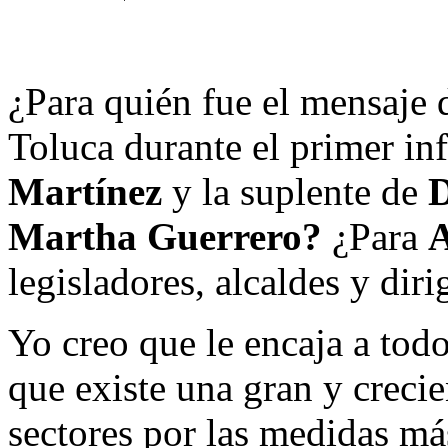
¿Para quién fue el mensaje
Toluca durante el primer i
Martínez
y la suplente de
D
Martha Guerrero?
¿Para
legisladores, alcaldes y di
Yo creo que le encaja a tod
que existe una gran y creci
sectores por las medidas má