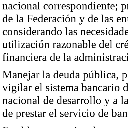
nacional correspondiente; pr
de la Federación y de las en
considerando las necesidades
utilización razonable del cr
financiera de la administrac
Manejar la deuda pública, p
vigilar el sistema bancario d
nacional de desarrollo y a l
de prestar el servicio de ban