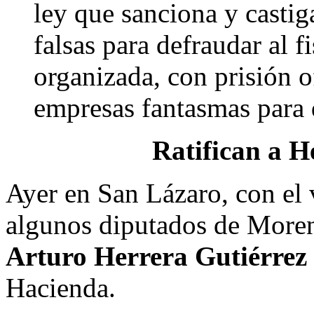
ley que sanciona y castig
falsas para defraudar al f
organizada, con prisión o
empresas fantasmas para d
Ratifican a H
Ayer en San Lázaro, con el 
algunos diputados de Morena
Arturo Herrera Gutiérrez
Hacienda.