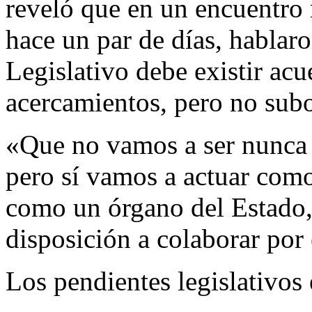
reveló que en un encuentro
hace un par de días, hablar
Legislativo debe existir ac
acercamientos, pero no subo
«Que no vamos a ser nunca 
pero sí vamos a actuar como
como un órgano del Estado,
disposición a colaborar por 
Los pendientes legislativos 