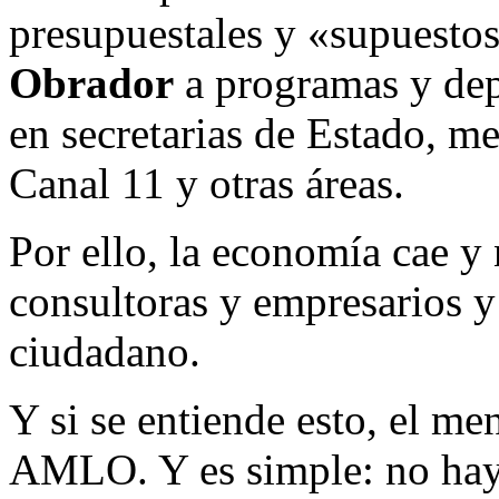
presupuestales y «supuesto
Obrador
a programas y dep
en secretarias de Estado, m
Canal 11 y otras áreas.
Por ello, la economía cae y
consultoras y empresarios y
ciudadano.
Y si se entiende esto, el me
AMLO. Y es simple: no hay 