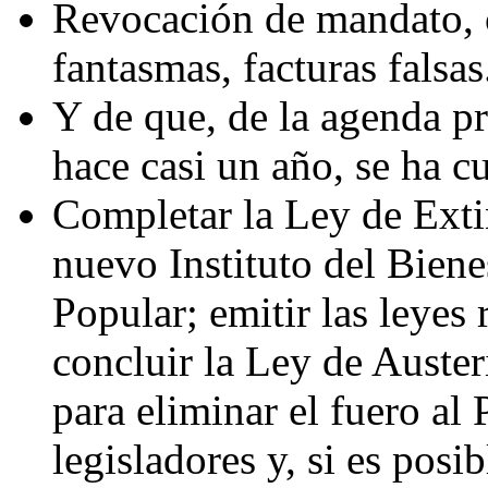
Revocación de mandato, 
fantasmas, facturas falsas
Y de que, de la agenda pri
hace casi un año, se ha c
Completar la Ley de Exti
nuevo Instituto del Biene
Popular; emitir las leyes
concluir la Ley de Auster
para eliminar el fuero al 
legisladores y, si es posi