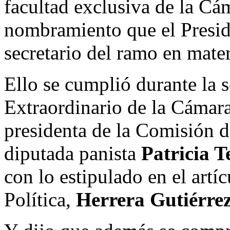
facultad exclusiva de la Cám
nombramiento que el Presid
secretario del ramo en mate
Ello se cumplió durante la 
Extraordinario de la Cámar
presidenta de la Comisión d
diputada panista
Patricia T
con lo estipulado en el artí
Política,
Herrera Gutiérre