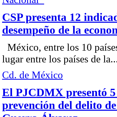
CSP presenta 12 indica
desempeño de la econo
México, entre los 10 paíse
lugar entre los países de la..
Cd. de México
El PJCDMX presentó 5 a
prevención del delito d