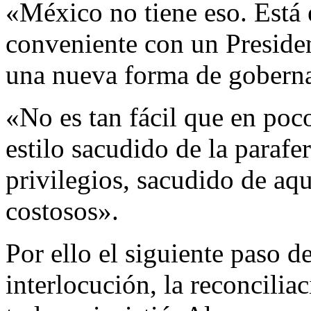
«México no tiene eso. Está e
conveniente con un Presiden
una nueva forma de goberna
«No es tan fácil que en po
estilo sacudido de la parafer
privilegios, sacudido de aqu
costosos».
Por ello el siguiente paso de
interlocución, la reconcilia