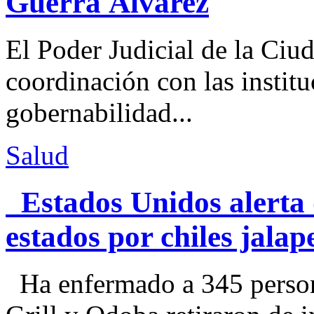
Guerra Álvarez
El Poder Judicial de la Ciu
coordinación con las institu
gobernabilidad...
Salud
Estados Unidos alerta 
estados por chiles jal
Ha enfermado a 345 perso