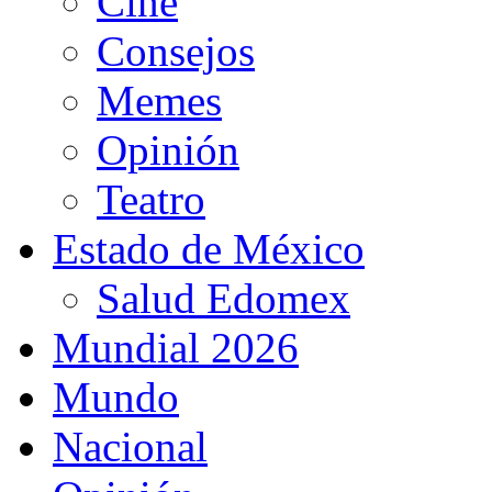
Cine
Consejos
Memes
Opinión
Teatro
Estado de México
Salud Edomex
Mundial 2026
Mundo
Nacional