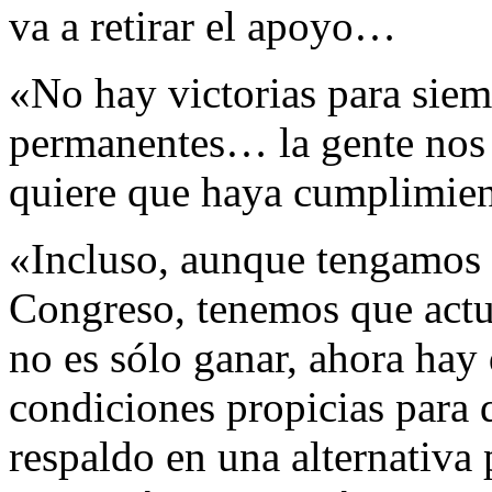
va a retirar el apoyo…
«No hay victorias para siem
permanentes… la gente nos 
quiere que haya cumplimien
«Incluso, aunque tengamos m
Congreso, tenemos que actuar
no es sólo ganar, ahora hay
condiciones propicias para qu
respaldo en una alternativa