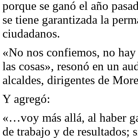
porque se ganó el año pasa
se tiene garantizada la perm
ciudadanos.
«No nos confiemos, no hay 
las cosas», resonó en un aud
alcaldes, dirigentes de Mor
Y agregó:
«…voy más allá, al haber g
de trabajo y de resultados; 