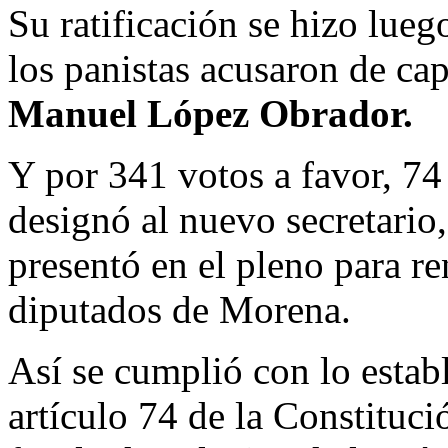
Su ratificación se hizo lueg
los panistas acusaron de ca
Manuel López Obrador.
Y por 341 votos a favor, 74
designó al nuevo secretario,
presentó en el pleno para re
diputados de Morena.
Así se cumplió con lo establ
artículo 74 de la Constituci