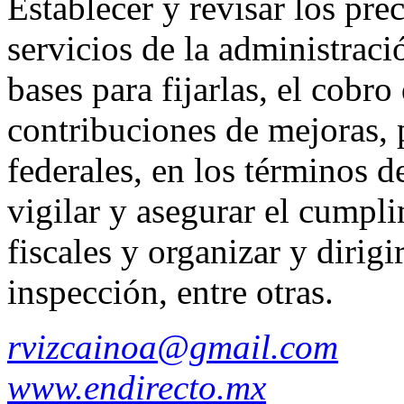
Establecer y revisar los prec
servicios de la administració
bases para fijarlas, el cobr
contribuciones de mejoras,
federales, en los términos d
vigilar y asegurar el cumpli
fiscales y organizar y dirigi
inspección, entre otras.
rvizcainoa@gmail.com
www.endirecto.mx