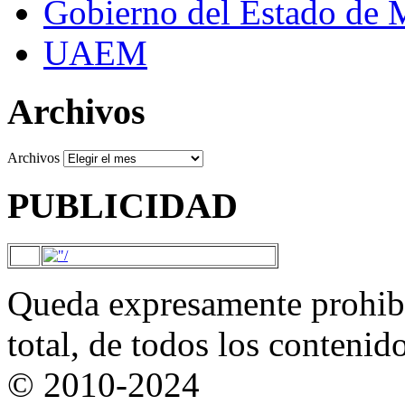
Gobierno del Estado de 
UAEM
Archivos
Archivos
PUBLICIDAD
Queda expresamente prohibi
total, de todos los contenid
© 2010-2024