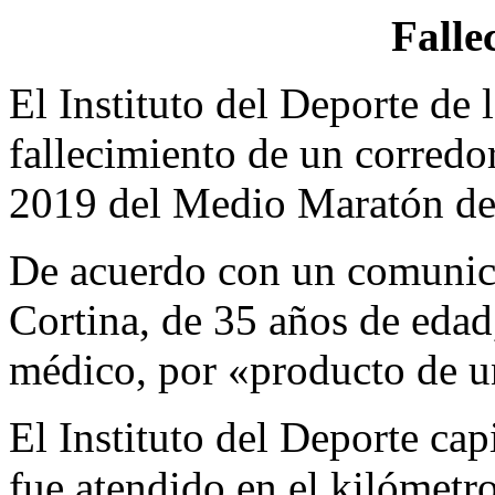
Falle
El Instituto del Deporte de
fallecimiento de un corredor
2019 del Medio Maratón de 
De acuerdo con un comunica
Cortina, de 35 años de edad
médico, por «producto de un
El Instituto del Deporte ca
fue atendido en el kilómetr