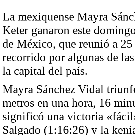
La mexiquense Mayra Sánche
Keter ganaron este domingo
de México, que reunió a 25 
recorrido por algunas de las
la capital del país.
Mayra Sánchez Vidal triunf
metros en una hora, 16 min
significó una victoria «fác
Salgado (1:16:26) y la keni