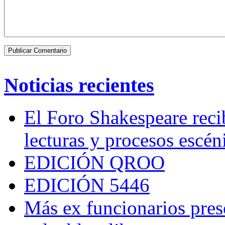
Noticias recientes
El Foro Shakespeare reci
lecturas y procesos escén
EDICIÓN QROO
EDICIÓN 5446
Más ex funcionarios pres