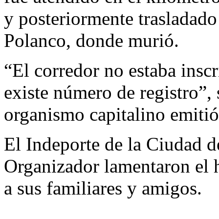
y posteriormente trasladado
Polanco, donde murió.
“El corredor no estaba inscri
existe número de registro”,
organismo capitalino emitió
El Indeporte de la Ciudad 
Organizador lamentaron el 
a sus familiares y amigos.