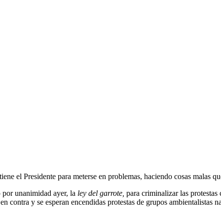
ene el Presidente para meterse en problemas, haciendo cosas malas qu
 por unanimidad ayer, la
ley del garrote,
para criminalizar las protestas
en contra y se esperan encendidas protestas de grupos ambientalistas na