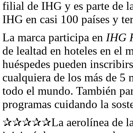
filial de IHG y es parte de 
IHG en casi 100 países y ter
La marca participa en
IHG 
de lealtad en hoteles en el
huéspedes pueden inscribir
cualquiera de los más de 5 
todo el mundo. También par
programas cuidando la soste
✰✰✰✰✰La aerolínea de la 