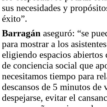
sus necesidades y propósito
éxito”.
Barragán
aseguró: “se pued
para mostrar a los asistente
eligiendo espacios abiertos c
de conciencia social que ap
necesitamos tiempo para rel
descansos de 5 minutos de 
despejarse, evitar el cansan