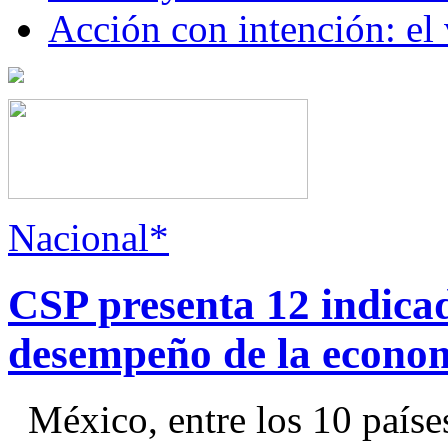
Acción con intención: el
Nacional*
CSP presenta 12 indica
desempeño de la econo
México, entre los 10 paíse