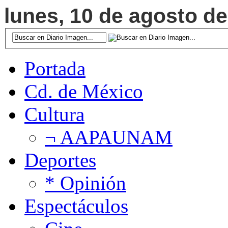
lunes, 10 de agosto de
Portada
Cd. de México
Cultura
¬ AAPAUNAM
Deportes
* Opinión
Espectáculos