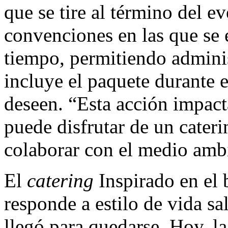
que se tire al término del e
convenciones en las que se 
tiempo, permitiendo adminis
incluye el paquete durante 
deseen. “Esta acción impact
puede disfrutar de un cateri
colaborar con el medio amb
El
catering
Inspirado en el 
responde a estilo de vida s
llegó para quedarse. Hoy, l