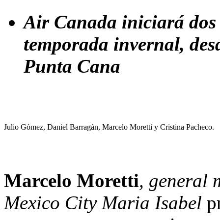
Air Canada iniciará dos
temporada invernal, de
Punta Cana
Julio Gómez, Daniel Barragán, Marcelo Moretti y Cristina Pacheco.
Marcelo Moretti
, general
Mexico City Maria Isabel
pr