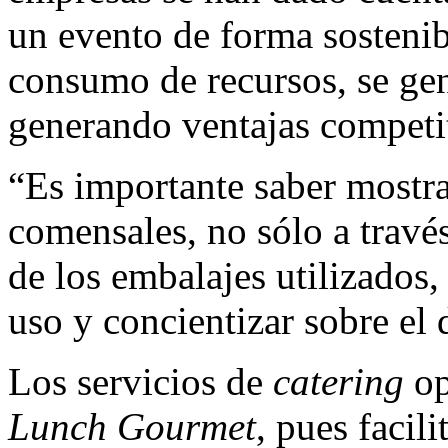
un evento de forma sostenibl
consumo de recursos, se gen
generando ventajas competi
“Es importante saber mostrar
comensales, no sólo a travé
de los embalajes utilizados,
uso y concientizar sobre el
Los servicios de
catering
op
Lunch Gourmet
, pues facil