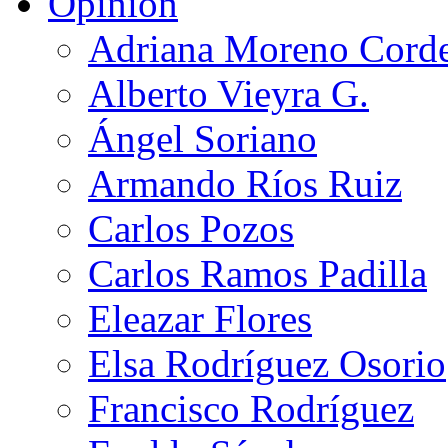
Opinión
Adriana Moreno Cord
Alberto Vieyra G.
Ángel Soriano
Armando Ríos Ruiz
Carlos Pozos
Carlos Ramos Padilla
Eleazar Flores
Elsa Rodríguez Osorio
Francisco Rodríguez