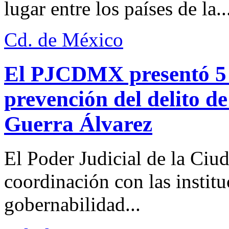
lugar entre los países de la..
Cd. de México
El PJCDMX presentó 5 a
prevención del delito d
Guerra Álvarez
El Poder Judicial de la Ciu
coordinación con las institu
gobernabilidad...