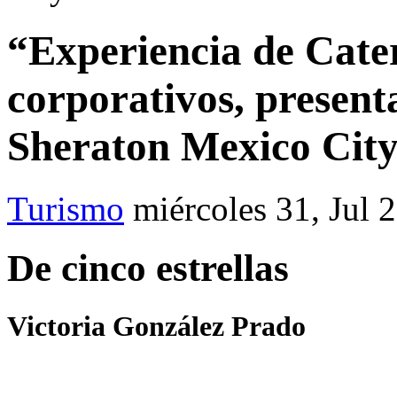
“Experiencia de Cate
corporativos, present
Sheraton Mexico City
Turismo
miércoles 31, Jul 
De cinco estrellas
Victoria González Prado