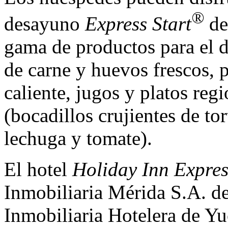
®
desayuno
Express Start
de
gama de productos para el 
de carne y huevos frescos, p
caliente, jugos y platos re
(bocadillos crujientes de tor
lechuga y tomate).
El hotel
Holiday Inn Expre
Inmobiliaria Mérida S.A. d
Inmobiliaria Hotelera de Yu