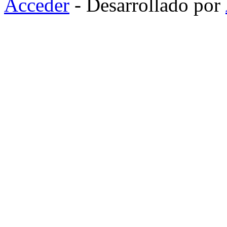
Acceder
- Desarrollado por