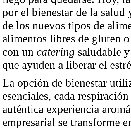
por el bienestar de la salud 
de los nuevos tipos de ali
alimentos libres de gluten o
con un
catering
saludable y
que ayuden a liberar el estr
La opción de bienestar utili
esenciales, cada respiración
auténtica experiencia aromá
empresarial se transforme 