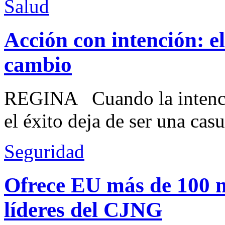
Salud
Acción con intención: e
cambio
REGINA Cuando la intenció
el éxito deja de ser una casu
Seguridad
Ofrece EU más de 100 
líderes del CJNG