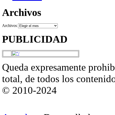
Archivos
Archivos
PUBLICIDAD
Queda expresamente prohibi
total, de todos los contenid
© 2010-2024