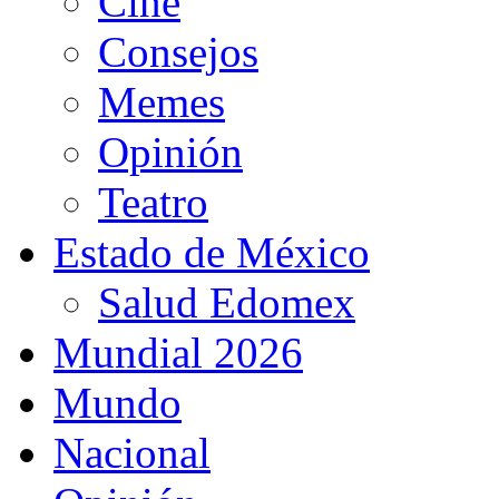
Cine
Consejos
Memes
Opinión
Teatro
Estado de México
Salud Edomex
Mundial 2026
Mundo
Nacional