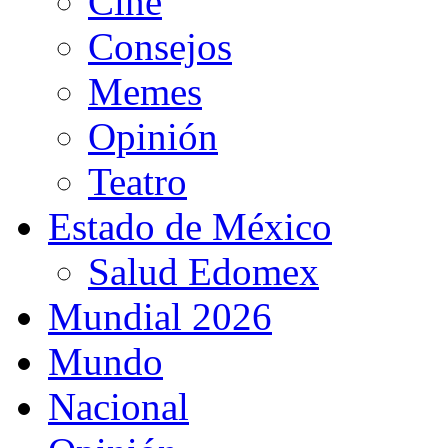
Cine
Consejos
Memes
Opinión
Teatro
Estado de México
Salud Edomex
Mundial 2026
Mundo
Nacional