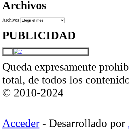
Archivos
Archivos
PUBLICIDAD
Queda expresamente prohibi
total, de todos los contenid
© 2010-2024
Acceder
- Desarrollado por