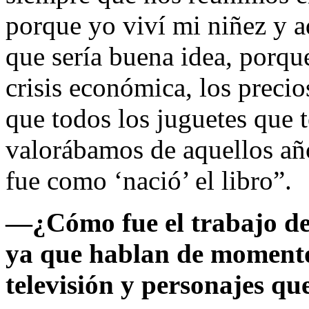
porque yo viví mi niñez y a
que sería buena idea, porqu
crisis económica, los preci
que todos los juguetes que 
valorábamos de aquellos años
fue como ‘nació’ el libro”.
—¿Cómo fue el trabajo de 
ya que hablan de momentos
televisión y personajes qu