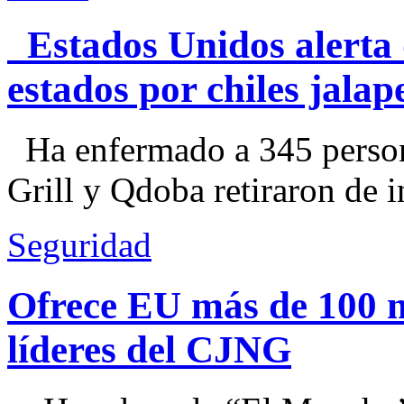
Estados Unidos alerta 
estados por chiles jal
Ha enfermado a 345 perso
Grill y Qdoba retiraron de i
Seguridad
Ofrece EU más de 100 
líderes del CJNG