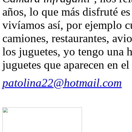
años, lo que más disfruté e
vivíamos así, por ejemplo 
camiones, restaurantes, avio
los juguetes, yo tengo una 
juguetes que aparecen en el
patolina22@hotmail.com