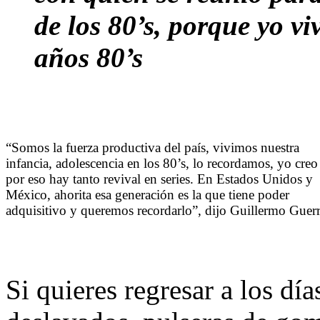
de los 80’s, porque yo vi
años 80’s
“Somos la fuerza productiva del país, vivimos nuestra
infancia, adolescencia en los 80’s, lo recordamos, yo creo
por eso hay tanto revival en series. En Estados Unidos y
México, ahorita esa generación es la que tiene poder
adquisitivo y queremos recordarlo”, dijo Guillermo Guerr
Si quieres regresar a los dí