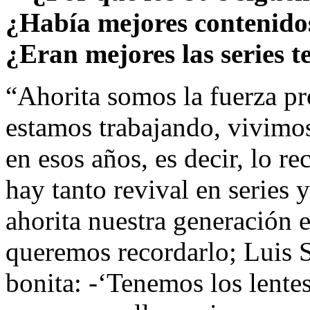
¿Había mejores contenidos
¿Eran mejores las series te
“Ahorita somos la fuerza pr
estamos trabajando, vivimos
en esos años, es decir, lo r
hay tanto revival en series
ahorita nuestra generación e
queremos recordarlo; Luis 
bonita: -‘Tenemos los lentes