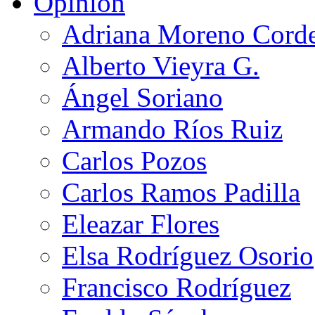
Opinión
Adriana Moreno Cord
Alberto Vieyra G.
Ángel Soriano
Armando Ríos Ruiz
Carlos Pozos
Carlos Ramos Padilla
Eleazar Flores
Elsa Rodríguez Osorio
Francisco Rodríguez