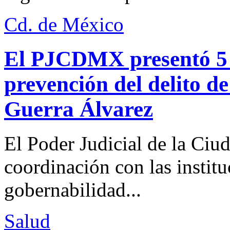
Cd. de México
El PJCDMX presentó 5 a
prevención del delito d
Guerra Álvarez
El Poder Judicial de la Ciu
coordinación con las institu
gobernabilidad...
Salud