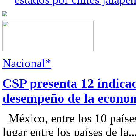
Nacional*
CSP presenta 12 indica
desempeño de la econo
México, entre los 10 paíse
lugar entre los países de la..