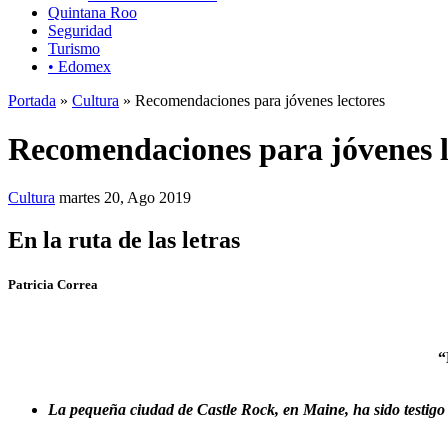
Quintana Roo
Seguridad
Turismo
• Edomex
Portada
»
Cultura
» Recomendaciones para jóvenes lectores
Recomendaciones para jóvenes l
Cultura
martes 20, Ago 2019
En la ruta de las letras
Patricia Correa
“
La pequeña ciudad de Castle Rock, en Maine, ha sido testigo