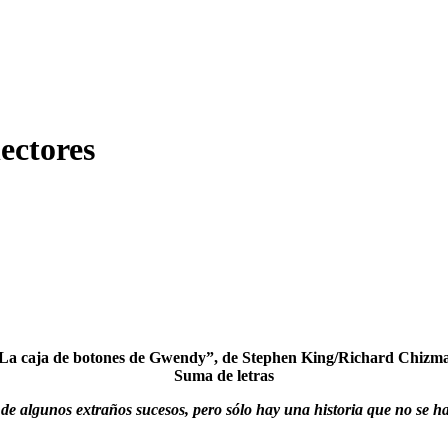
ectores
La caja de botones de Gwendy”, de Stephen King/Richard Chizm
Suma de letras
 de algunos extraños sucesos, pero sólo hay una historia que no se