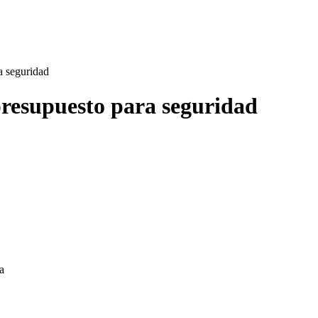
 seguridad
esupuesto para seguridad
a