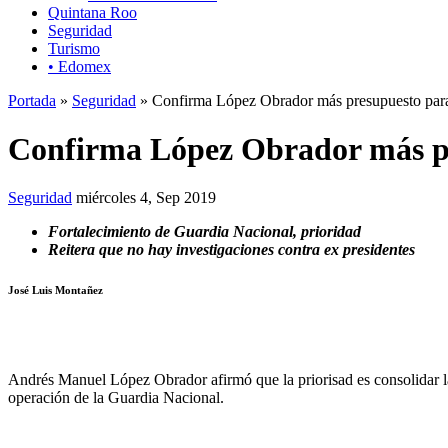
Quintana Roo
Seguridad
Turismo
• Edomex
Portada
»
Seguridad
» Confirma López Obrador más presupuesto para
Confirma López Obrador más pr
Seguridad
miércoles 4, Sep 2019
Fortalecimiento de Guardia Nacional, prioridad
Reitera que no hay investigaciones contra ex presidentes
José Luis Montañez
Andrés Manuel López Obrador afirmó que la priorisad es consolidar l
operación de la Guardia Nacional.