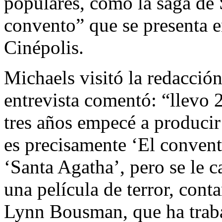
populares, como la saga de
convento” que se presenta e
Cinépolis.
Michaels visitó la redacció
entrevista comentó: “llevo 
tres años empecé a producir
es precisamente ‘El convent
‘Santa Agatha’, pero se le
una película de terror, con
Lynn Bousman, que ha traba