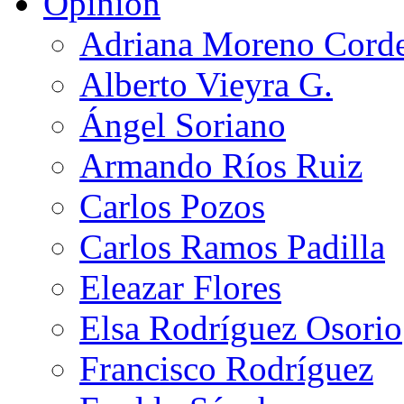
Opinión
Adriana Moreno Cord
Alberto Vieyra G.
Ángel Soriano
Armando Ríos Ruiz
Carlos Pozos
Carlos Ramos Padilla
Eleazar Flores
Elsa Rodríguez Osorio
Francisco Rodríguez