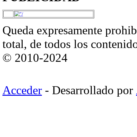
Queda expresamente prohibi
total, de todos los contenid
© 2010-2024
Acceder
- Desarrollado por