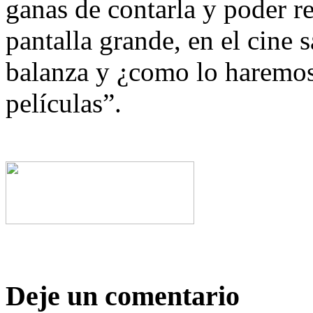
ganas de contarla y poder re
pantalla grande, en el cine 
balanza y ¿como lo haremos
películas”.
Deje un comentario