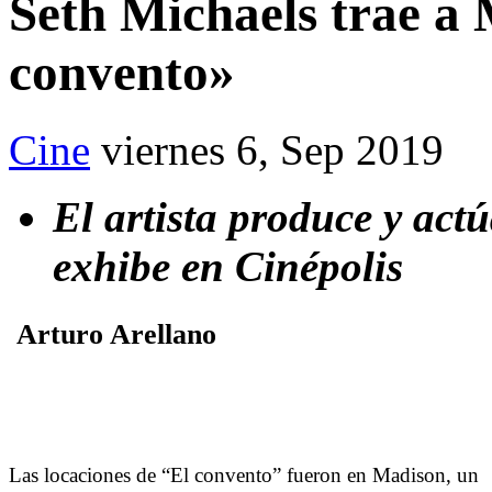
Seth Michaels trae a 
convento»
Cine
viernes 6, Sep 2019
El artista produce y actú
exhibe en Cinépolis
Arturo Arellano
Las locaciones de “El convento” fueron en Madison, un