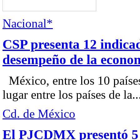
Nacional*
CSP presenta 12 indica
desempeño de la econo
México, entre los 10 paíse
lugar entre los países de la..
Cd. de México
El PJCDMX presentó 5 a