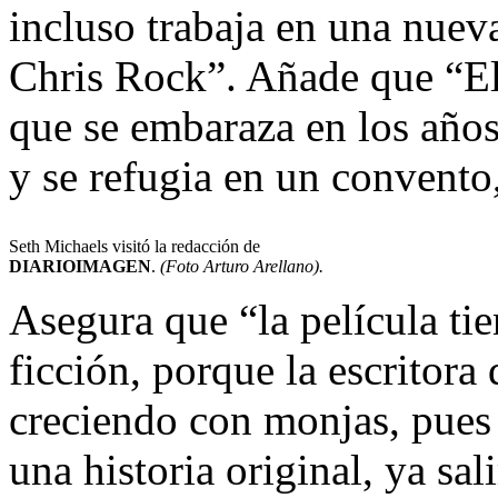
incluso trabaja en una nuev
Chris Rock”. Añade que “El
que se embaraza en los años
y se refugia en un convento,
Seth Michaels visitó la redacción de
DIARIOIMAGEN
.
(Foto Arturo Arellano).
Asegura que “la película tie
ficción, porque la escritora 
creciendo con monjas, pues 
una historia original, ya sa