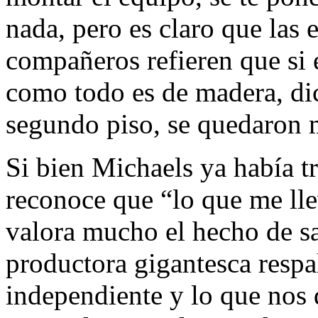
nada, pero es claro que las 
compañeros refieren que si 
como todo es de madera, di
segundo piso, se quedaron m
Si bien Michaels ya había tr
reconoce que “lo que me lle
valora mucho el hecho de sa
productora gigantesca respa
independiente y lo que nos d