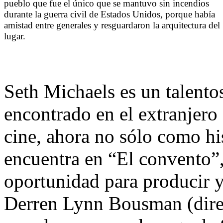
pueblo que fue el único que se mantuvo sin incendios
durante la guerra civil de Estados Unidos, porque había
amistad entre generales y resguardaron la arquitectura del
lugar.
Seth Michaels es un talento
encontrado en el extranjero 
cine, ahora no sólo como hi
encuentra en “El convento”, 
oportunidad para producir y
Derren Lynn Bousman (direct