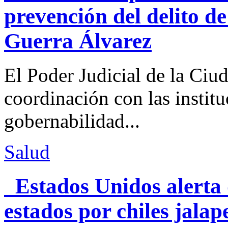
prevención del delito d
Guerra Álvarez
El Poder Judicial de la Ciu
coordinación con las institu
gobernabilidad...
Salud
Estados Unidos alerta 
estados por chiles jal