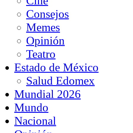
Cine
Consejos
Memes
Opinión
Teatro
Estado de México
Salud Edomex
Mundial 2026
Mundo
Nacional