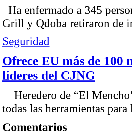
Ha enfermado a 345 perso
Grill y Qdoba retiraron de i
Seguridad
Ofrece EU más de 100 
líderes del CJNG
Heredero de “El Mencho”, 
todas las herramientas para ll
Comentarios