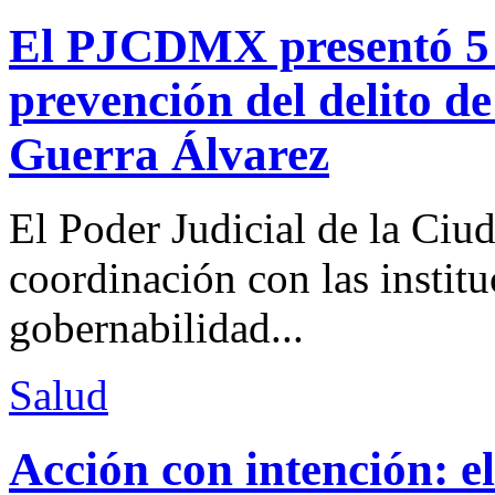
El PJCDMX presentó 5 a
prevención del delito d
Guerra Álvarez
El Poder Judicial de la Ciu
coordinación con las institu
gobernabilidad...
Salud
Acción con intención: e