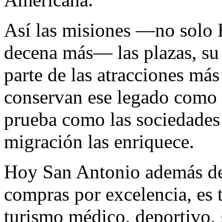
Así las misiones —no solo 
decena más— las plazas, su 
parte de las atracciones más
conservan ese legado como 
prueba como las sociedades
migración las enriquece.
Hoy San Antonio además de s
compras por excelencia, es
turismo médico, deportivo,