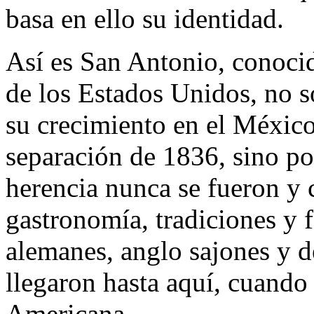
basa en ello su identidad.
Así es San Antonio, conoci
de los Estados Unidos, no 
su crecimiento en el México
separación de 1836, sino po
herencia nunca se fueron y 
gastronomía, tradiciones y 
alemanes, anglo sajones y d
llegaron hasta aquí, cuando
Americana.