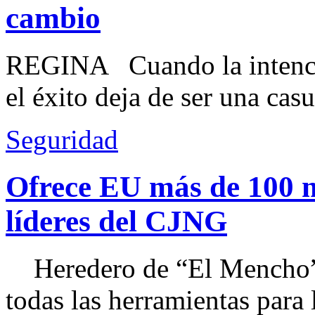
cambio
REGINA Cuando la intenció
el éxito deja de ser una casu
Seguridad
Ofrece EU más de 100 
líderes del CJNG
Heredero de “El Mencho”, 
todas las herramientas para ll