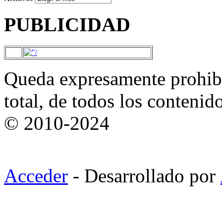
PUBLICIDAD
Queda expresamente prohibi
total, de todos los contenid
© 2010-2024
Acceder
- Desarrollado por