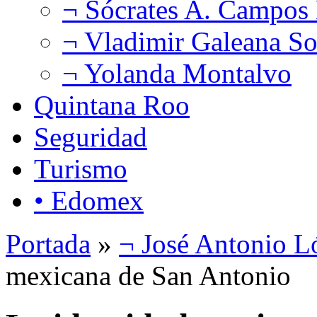
¬ Sócrates A. Campos
¬ Vladimir Galeana So
¬ Yolanda Montalvo
Quintana Roo
Seguridad
Turismo
• Edomex
Portada
»
¬ José Antonio L
mexicana de San Antonio