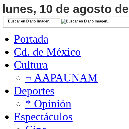
lunes, 10 de agosto de
Portada
Cd. de México
Cultura
¬ AAPAUNAM
Deportes
* Opinión
Espectáculos