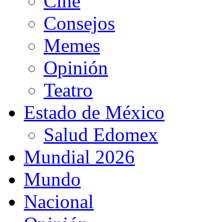
Cine
Consejos
Memes
Opinión
Teatro
Estado de México
Salud Edomex
Mundial 2026
Mundo
Nacional