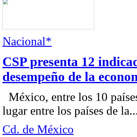
Nacional*
CSP presenta 12 indica
desempeño de la econo
México, entre los 10 paíse
lugar entre los países de la..
Cd. de México