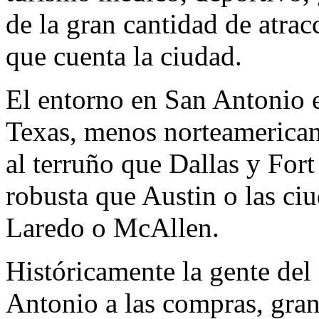
de la gran cantidad de atrac
que cuenta la ciudad.
El entorno en San Antonio e
Texas, menos norteamerican
al terruño que Dallas y For
robusta que Austin o las ci
Laredo o McAllen.
Históricamente la gente del
Antonio a las compras, gran