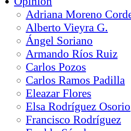
Opinión
Adriana Moreno Cord
Alberto Vieyra G.
Ángel Soriano
Armando Ríos Ruiz
Carlos Pozos
Carlos Ramos Padilla
Eleazar Flores
Elsa Rodríguez Osorio
Francisco Rodríguez