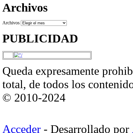
Archivos
Archivos
PUBLICIDAD
Queda expresamente prohibi
total, de todos los contenid
© 2010-2024
Acceder
- Desarrollado por