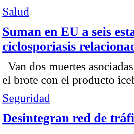
Salud
Suman en EU a seis esta
ciclosporiasis relacion
Van dos muertes asociadas
el brote con el producto ice
Seguridad
Desintegran red de trá