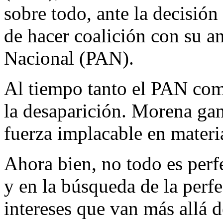
sobre todo, ante la decisión
de hacer coalición con su an
Nacional (PAN).
Al tiempo tanto el PAN co
la desaparición. Morena ga
fuerza implacable en materia
Ahora bien, no todo es perfe
y en la búsqueda de la perfe
intereses que van más allá 