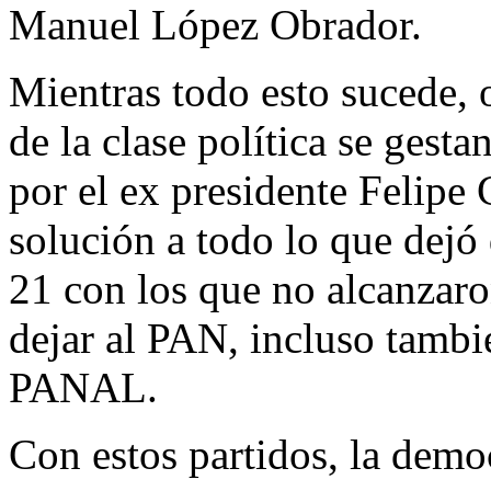
Manuel López Obrador.
Mientras todo esto sucede, 
de la clase política se gest
por el ex presidente Felipe 
solución a todo lo que dejó
21 con los que no alcanzar
dejar al PAN, incluso tambi
PANAL.
Con estos partidos, la demo