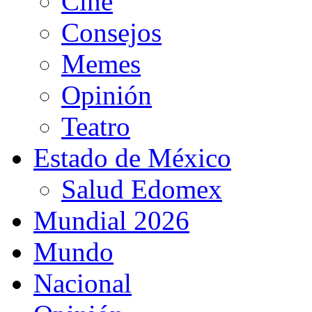
Cine
Consejos
Memes
Opinión
Teatro
Estado de México
Salud Edomex
Mundial 2026
Mundo
Nacional