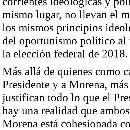
corrientes ideológicas y pol
mismo lugar, no llevan el m
los mismos principios ideol
del oportunismo político al 
la elección federal de 2018.
Más allá de quienes como ca
Presidente y a Morena, más 
justifican todo lo que el P
hay una realidad que ambos
Morena está cohesionada co