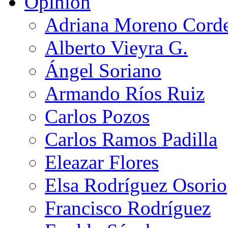
Opinión
Adriana Moreno Cord
Alberto Vieyra G.
Ángel Soriano
Armando Ríos Ruiz
Carlos Pozos
Carlos Ramos Padilla
Eleazar Flores
Elsa Rodríguez Osorio
Francisco Rodríguez