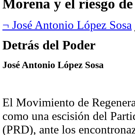
Morena y el riesgo d
¬ José Antonio López Sosa
Detrás del Poder
José Antonio López Sosa
El Movimiento de Regenera
como una escisión del Part
(PRD), ante los encontronazo