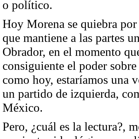
o político.
Hoy Morena se quiebra por 
que mantiene a las partes u
Obrador, en el momento que
consiguiente el poder sobre
como hoy, estaríamos una ve
un partido de izquierda, co
México.
Pero, ¿cuál es la lectura?, m