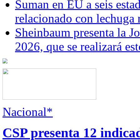
Suman en EU a seis estado
relacionado con lechuga
Sheinbaum presenta la J
2026, que se realizará e
Nacional*
CSP presenta 12 indica