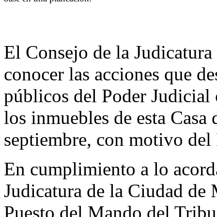
El Consejo de la Judicatura
conocer las acciones que des
públicos del Poder Judicial 
los inmuebles de esta Casa 
septiembre, con motivo del
En cumplimiento a lo acord
Judicatura de la Ciudad de 
Puesto del Mando del Tri