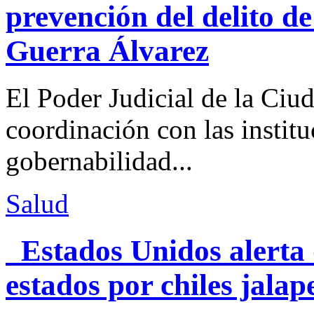
prevención del delito d
Guerra Álvarez
El Poder Judicial de la Ciu
coordinación con las institu
gobernabilidad...
Salud
Estados Unidos alerta 
estados por chiles jal