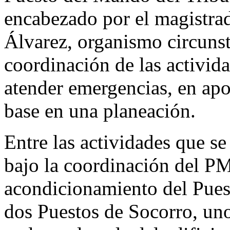
encabezado por el magistrad
Álvarez, organismo circunst
coordinación de las activid
atender emergencias, en apo
base en una planeación.
Entre las actividades que se
bajo la coordinación del 
acondicionamiento del Pues
dos Puestos de Socorro, uno