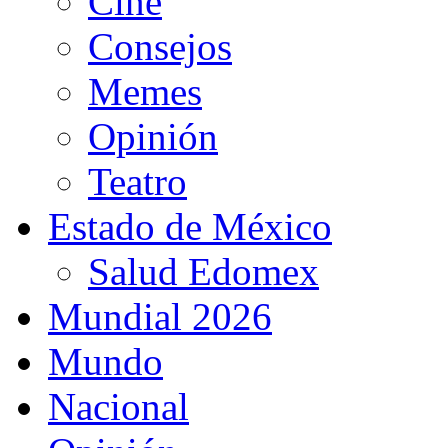
Cine
Consejos
Memes
Opinión
Teatro
Estado de México
Salud Edomex
Mundial 2026
Mundo
Nacional