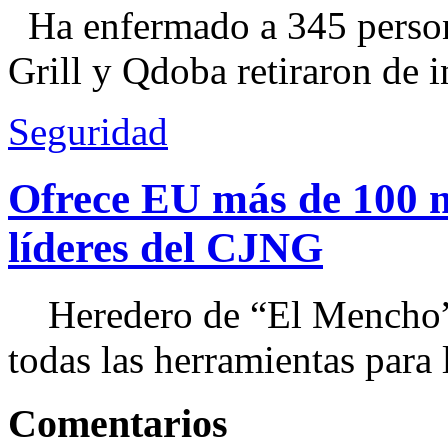
Ha enfermado a 345 perso
Grill y Qdoba retiraron de i
Seguridad
Ofrece EU más de 100 
líderes del CJNG
Heredero de “El Mencho”, 
todas las herramientas para ll
Comentarios