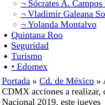
¬ Sócrates A. Campos
¬ Vladimir Galeana So
¬ Yolanda Montalvo
Quintana Roo
Seguridad
Turismo
• Edomex
Portada
»
Cd. de México
» 
CDMX acciones a realizar,
Nacional 2019, este jueves