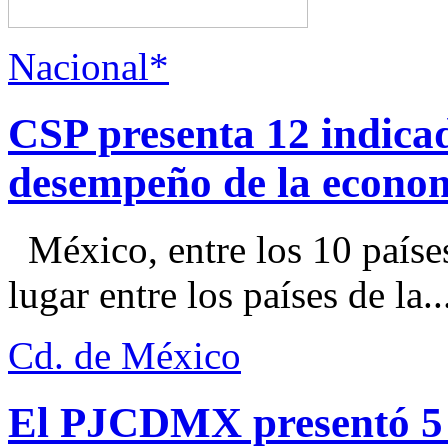
Nacional*
CSP presenta 12 indica
desempeño de la econo
México, entre los 10 paíse
lugar entre los países de la..
Cd. de México
El PJCDMX presentó 5 a