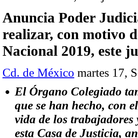
Anuncia Poder Judici
realizar, con motivo 
Nacional 2019, este j
Cd. de México
martes 17, 
El Órgano Colegiado tam
que se han hecho, con el
vida de los trabajadores
esta Casa de Justicia, a