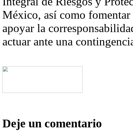
Integral de Riesgos y Prote
México, así como fomentar l
apoyar la corresponsabilida
actuar ante una contingenci
Deje un comentario