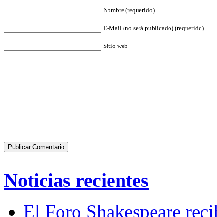
Nombre (requerido)
E-Mail (no será publicado) (requerido)
Sitio web
Noticias recientes
El Foro Shakespeare reci