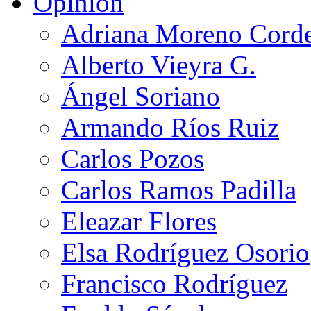
Opinión
Adriana Moreno Cord
Alberto Vieyra G.
Ángel Soriano
Armando Ríos Ruiz
Carlos Pozos
Carlos Ramos Padilla
Eleazar Flores
Elsa Rodríguez Osorio
Francisco Rodríguez