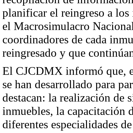
planificar el reingreso a lo
el Macrosimulacro Nacional 
coordinadores de cada inmu
reingresado y que continúan
El CJCDMX informó que, ent
se han desarrollado para pa
destacan: la realización de 
inmuebles, la capacitación 
diferentes especialidades de