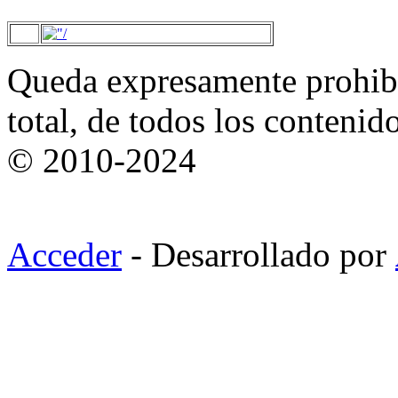
Queda expresamente prohibi
total, de todos los contenid
© 2010-2024
Acceder
- Desarrollado por