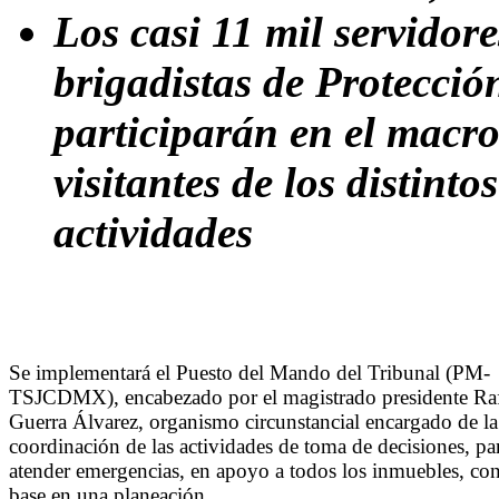
Los casi 11 mil servidore
brigadistas de Protecci
participarán en el macro
visitantes de los distint
actividades
Se implementará el Puesto del Mando del Tribunal (PM-
TSJCDMX), encabezado por el magistrado presidente Ra
Guerra Álvarez, organismo circunstancial encargado de la
coordinación de las actividades de toma de decisiones, pa
atender emergencias, en apoyo a todos los inmuebles, co
base en una planeación.