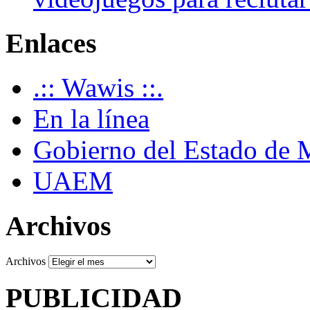
Enlaces
.:: Wawis ::.
En la línea
Gobierno del Estado de 
UAEM
Archivos
Archivos
PUBLICIDAD