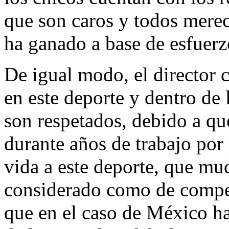
que son caros y todos merec
ha ganado a base de esfuerz
De igual modo, el director
en este deporte y dentro de l
son respetados, debido a qu
durante años de trabajo por
vida a este deporte, que mu
considerado como de compet
que en el caso de México h