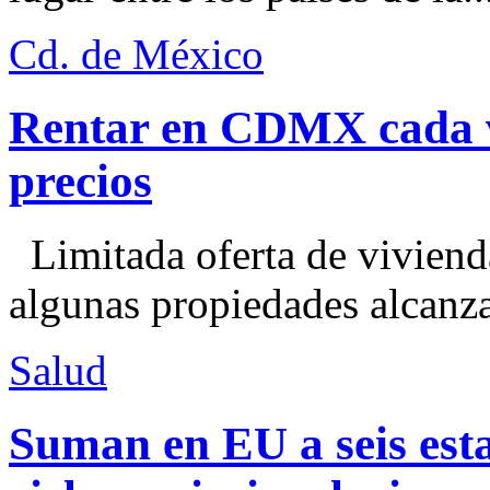
Cd. de México
Rentar en CDMX cada ve
precios
Limitada oferta de viviend
algunas propiedades alcanza
Salud
Suman en EU a seis esta