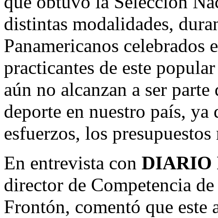
que obtuvo la Selección Nac
distintas modalidades, dura
Panamericanos celebrados en
practicantes de este popula
aún no alcanzan a ser parte d
deporte en nuestro país, ya 
esfuerzos, los presupuestos 
En entrevista con
DIARIO
director de Competencia de
Frontón, comentó que este 