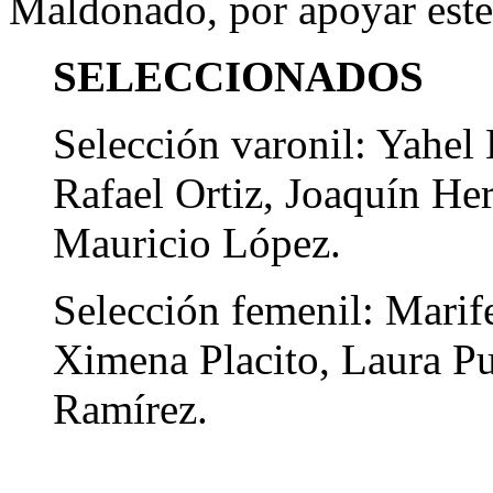
Maldonado, por apoyar este
SELECCIONADOS
Selección varonil: Yahel
Rafael Ortiz, Joaquín He
Mauricio López.
Selección femenil: Marife
Ximena Placito, Laura Pu
Ramírez.