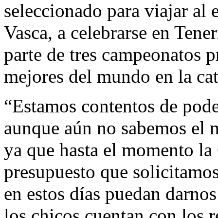
seleccionado para viajar al
Vasca, a celebrarse en Tener
parte de tres campeonatos p
mejores del mundo en la ca
“Estamos contentos de poder
aunque aún no sabemos el m
ya que hasta el momento la
presupuesto que solicitamos
en estos días puedan darnos
los chicos cuentan con los r