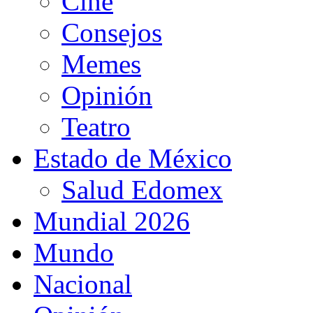
Cine
Consejos
Memes
Opinión
Teatro
Estado de México
Salud Edomex
Mundial 2026
Mundo
Nacional