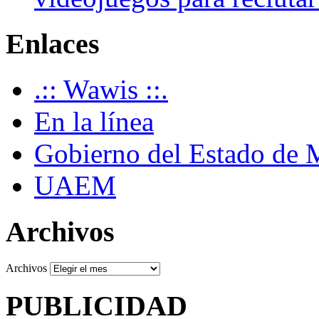
Enlaces
.:: Wawis ::.
En la línea
Gobierno del Estado de 
UAEM
Archivos
Archivos
PUBLICIDAD