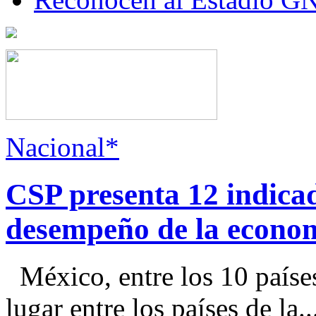
Nacional*
CSP presenta 12 indica
desempeño de la econo
México, entre los 10 paíse
lugar entre los países de la..