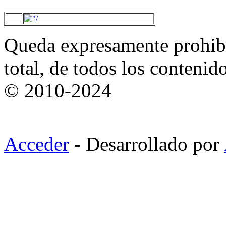
Queda expresamente prohibi
total, de todos los contenid
© 2010-2024
Acceder
- Desarrollado por