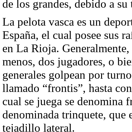
de los grandes, debido a su 
La pelota vasca es un deport
España, el cual posee sus ra
en La Rioja. Generalmente, r
menos, dos jugadores, o bie
generales golpean por turno
llamado “frontis”, hasta con
cual se juega se denomina f
denominada trinquete, que 
tejadillo lateral.