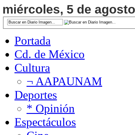
miércoles, 5 de agosto
Portada
Cd. de México
Cultura
¬ AAPAUNAM
Deportes
* Opinión
Espectáculos