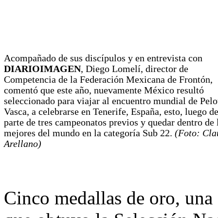
Acompañado de sus discípulos y en entrevista con
DIARIOIMAGEN
, Diego Lomelí, director de
Competencia de la Federación Mexicana de Frontón,
comentó que este año, nuevamente México resultó
seleccionado para viajar al encuentro mundial de Pelo
Vasca, a celebrarse en Tenerife, España, esto, luego de
parte de tres campeonatos previos y quedar dentro de 
mejores del mundo en la categoría Sub 22.
(Foto: Cla
Arellano)
Cinco medallas de oro, una 