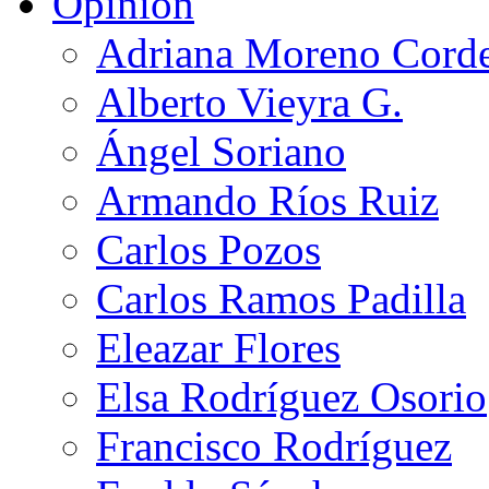
Opinión
Adriana Moreno Cord
Alberto Vieyra G.
Ángel Soriano
Armando Ríos Ruiz
Carlos Pozos
Carlos Ramos Padilla
Eleazar Flores
Elsa Rodríguez Osorio
Francisco Rodríguez