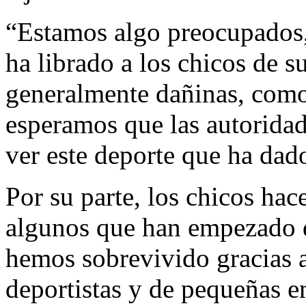
“Estamos algo preocupados,
ha librado a los chicos de s
generalmente dañinas, como 
esperamos que las autoridad
ver este deporte que ha dado
Por su parte, los chicos ha
algunos que han empezado d
hemos sobrevivido gracias a
deportistas y de pequeñas e