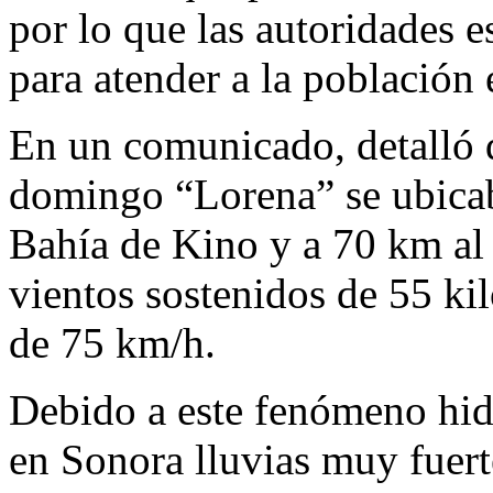
por lo que las autoridades e
para atender a la población
En un comunicado, detalló q
domingo “Lorena” se ubicaba
Bahía de Kino y a 70 km al
vientos sostenidos de 55 ki
de 75 km/h.
Debido a este fenómeno hid
en Sonora lluvias muy fuert