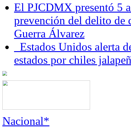
El PJCDMX presentó 5 ac
prevención del delito de
Guerra Álvarez
Estados Unidos alerta de
estados por chiles jala
Nacional*