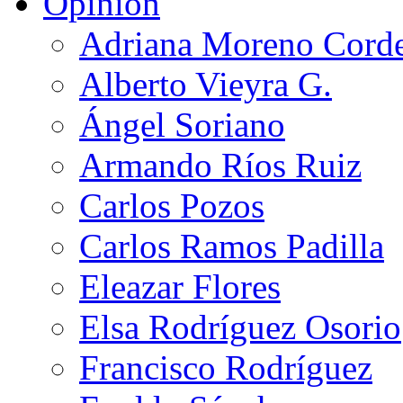
Opinión
Adriana Moreno Cord
Alberto Vieyra G.
Ángel Soriano
Armando Ríos Ruiz
Carlos Pozos
Carlos Ramos Padilla
Eleazar Flores
Elsa Rodríguez Osorio
Francisco Rodríguez