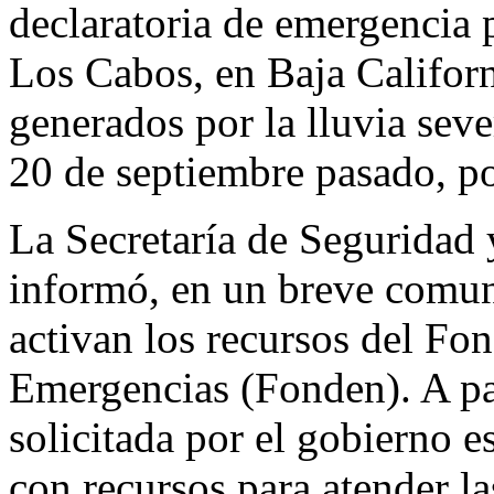
declaratoria de emergencia 
Los Cabos, en Baja Californi
generados por la lluvia seve
20 de septiembre pasado, po
La Secretaría de Seguridad
informó, en un breve comun
activan los recursos del Fo
Emergencias (Fonden). A part
solicitada por el gobierno es
con recursos para atender la