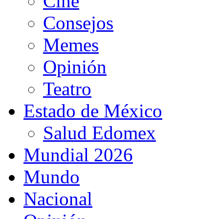
Cine
Consejos
Memes
Opinión
Teatro
Estado de México
Salud Edomex
Mundial 2026
Mundo
Nacional