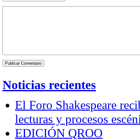
Noticias recientes
El Foro Shakespeare reci
lecturas y procesos escén
EDICIÓN QROO