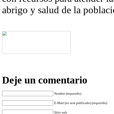
abrigo y salud de la poblaci
Deje un comentario
Nombre (requerido)
E-Mail (no será publicado) (requerido)
Sitio web