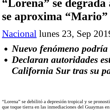
“Lorena” se degrada a
se aproxima “Mario”
Nacional
lunes 23, Sep 201
Nuevo fenómeno podría 
Declaran autoridades es
California Sur tras su p
“Lorena” se debilitó a depresión tropical y se pronost
que toque tierra en las inmediaciones del Guaymas en