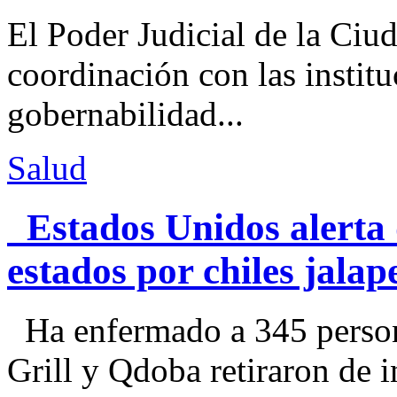
El Poder Judicial de la Ciu
coordinación con las institu
gobernabilidad...
Salud
Estados Unidos alerta 
estados por chiles jal
Ha enfermado a 345 perso
Grill y Qdoba retiraron de i