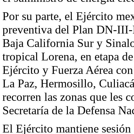
Por su parte, el Ejército me
preventiva del Plan DN-III-
Baja California Sur y Sinalo
tropical Lorena, en etapa d
Ejército y Fuerza Aérea con
La Paz, Hermosillo, Culiac
recorren las zonas que les 
Secretaría de la Defensa Na
El Ejército mantiene sesión