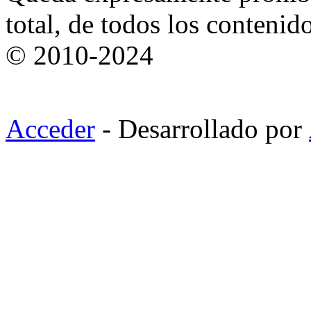
total, de todos los contenid
© 2010-2024
Acceder
- Desarrollado por