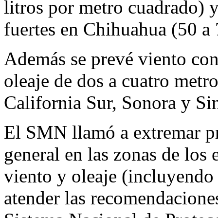
litros por metro cuadrado) y
fuertes en Chihuahua (50 a 
Además se prevé viento con
oleaje de dos a cuatro metro
California Sur, Sonora y Si
El SMN llamó a extremar pr
general en las zonas de los
viento y oleaje (incluyendo
atender las recomendaciones