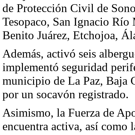
de Protección Civil de Sono
Tesopaco, San Ignacio Río
Benito Juárez, Etchojoa, Á
Además, activó seis albergu
implementó seguridad perifé
municipio de La Paz, Baja C
por un socavón registrado.
Asimismo, la Fuerza de Apo
encuentra activa, así como 