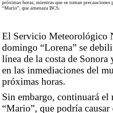
próximas horas, mientras que se toman precauciones 
“Mario”, que amenaza BCS.
El Servicio Meteorológico 
domingo “Lorena” se debilit
línea de la costa de Sonora 
en las inmediaciones del m
próximas horas.
Sin embargo, continuará el 
“Mario”, que podría causar 