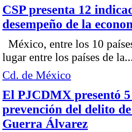
CSP presenta 12 indica
desempeño de la econo
México, entre los 10 paíse
lugar entre los países de la..
Cd. de México
El PJCDMX presentó 5 a
prevención del delito d
Guerra Álvarez