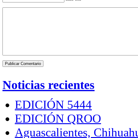
Noticias recientes
EDICIÓN 5444
EDICIÓN QROO
Aguascalientes, Chihuahu