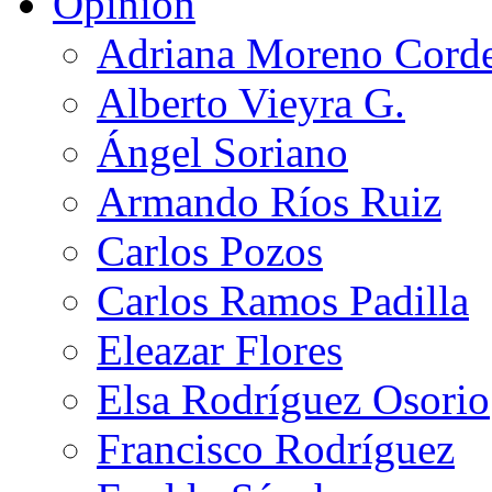
Opinión
Adriana Moreno Cord
Alberto Vieyra G.
Ángel Soriano
Armando Ríos Ruiz
Carlos Pozos
Carlos Ramos Padilla
Eleazar Flores
Elsa Rodríguez Osorio
Francisco Rodríguez