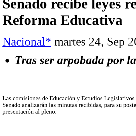
Senado recibe leyes r
Reforma Educativa
Nacional*
martes 24, Sep 
Tras ser arpobada por 
Las comisiones de Educación y Estudios Legislativos 
Senado analizarán las minutas recibidas, para su poste
presentación al pleno.