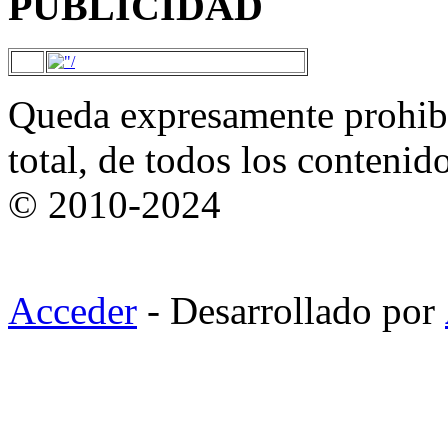
PUBLICIDAD
Queda expresamente prohibi
total, de todos los contenid
© 2010-2024
Acceder
- Desarrollado por