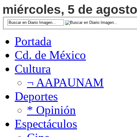
miércoles, 5 de agosto
Portada
Cd. de México
Cultura
¬ AAPAUNAM
Deportes
* Opinión
Espectáculos