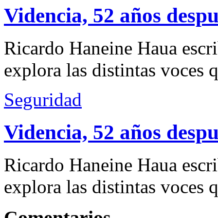
Videncia, 52 años despu
Ricardo Haneine Haua escri
explora las distintas voces 
Seguridad
Videncia, 52 años despu
Ricardo Haneine Haua escri
explora las distintas voces 
Comentarios