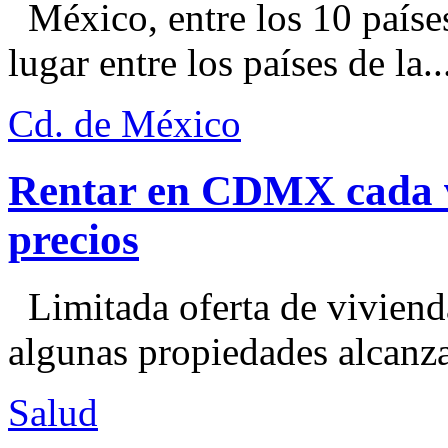
México, entre los 10 paíse
lugar entre los países de la..
Cd. de México
Rentar en CDMX cada ve
precios
Limitada oferta de viviend
algunas propiedades alcanza
Salud