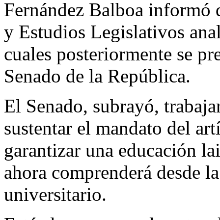
Fernández Balboa informó 
y Estudios Legislativos anal
cuales posteriormente se pre
Senado de la República.
El Senado, subrayó, trabajar
sustentar el mandato del art
garantizar una educación lai
ahora comprenderá desde la 
universitario.