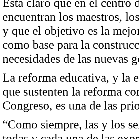
Está claro que en el centro 
encuentran los maestros, lo
y que el objetivo es la mejo
como base para la construcc
necesidades de las nuevas g
La reforma educativa, y la 
que sustenten la reforma co
Congreso, es una de las prio
“Como siempre, las y los s
todas y cada una de las exp