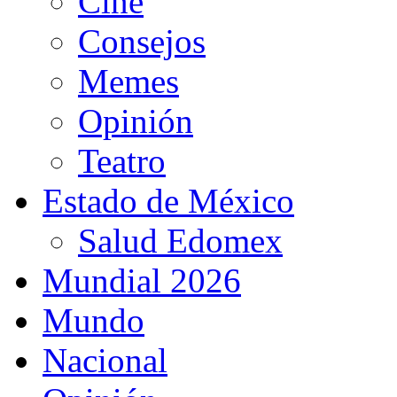
Cine
Consejos
Memes
Opinión
Teatro
Estado de México
Salud Edomex
Mundial 2026
Mundo
Nacional