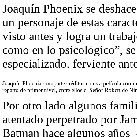
Joaquín Phoenix se deshace
un personaje de estas caracte
visto antes y logra un traba
como en lo psicológico”, se 
especializado, ferviente ant
Joaquín Phoenix comparte créditos en esta película con u
reparto de primer nivel, entre ellos el Señor Robert de Ni
Por otro lado algunos famili
atentado perpetrado por Jam
Batman hace algunos años