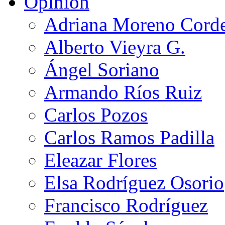
Opinión
Adriana Moreno Cord
Alberto Vieyra G.
Ángel Soriano
Armando Ríos Ruiz
Carlos Pozos
Carlos Ramos Padilla
Eleazar Flores
Elsa Rodríguez Osorio
Francisco Rodríguez