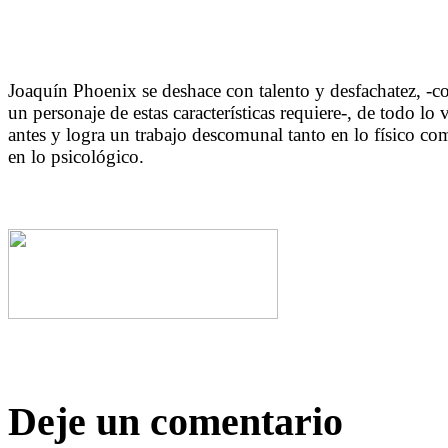
Joaquín Phoenix se deshace con talento y desfachatez, -
un personaje de estas características requiere-, de todo lo 
antes y logra un trabajo descomunal tanto en lo físico co
en lo psicológico.
Deje un comentario