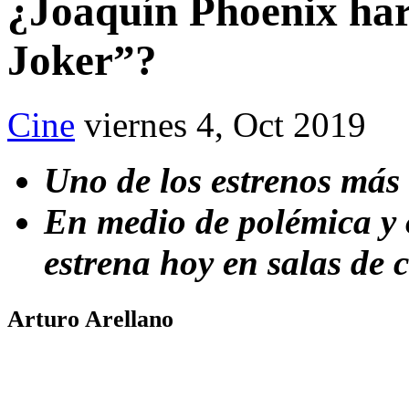
¿Joaquín Phoenix har
Joker”?
Cine
viernes 4, Oct 2019
Uno de los estrenos más
En medio de polémica y 
estrena hoy en salas de c
Arturo Arellano