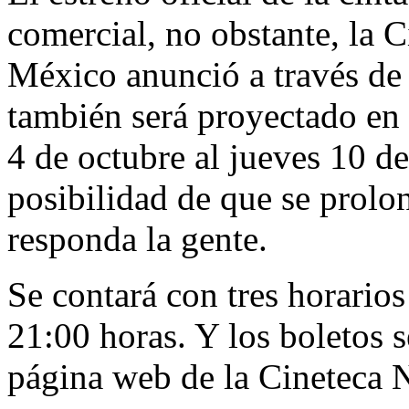
comercial, no obstante, la 
México anunció a través de 
también será proyectado en 
4 de octubre al jueves 10 de
posibilidad de que se prolo
responda la gente.
Se contará con tres horarios
21:00 horas. Y los boletos s
página web de la Cineteca N