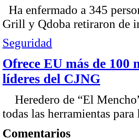
Ha enfermado a 345 perso
Grill y Qdoba retiraron de i
Seguridad
Ofrece EU más de 100 
líderes del CJNG
Heredero de “El Mencho”, 
todas las herramientas para ll
Comentarios