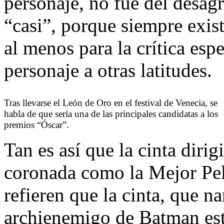
personaje, no fue del desag
“casi”, porque siempre exis
al menos para la crítica espe
personaje a otras latitudes.
Tras llevarse el León de Oro en el festival de Venecia, se
habla de que sería una de las principales candidatas a los
premios “Óscar”.
Tan es así que la cinta dirig
coronada como la Mejor Pel
refieren que la cinta, que na
archienemigo de Batman está