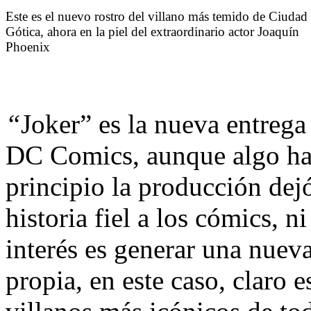
Este es el nuevo rostro del villano más temido de Ciudad
Gótica, ahora en la piel del extraordinario actor Joaquín
Phoenix
“
Joker” es la nueva entrega 
DC Comics, aunque algo hay
principio la producción dejó
historia fiel a los cómics, n
interés es generar una nueva
propia, en este caso, claro e