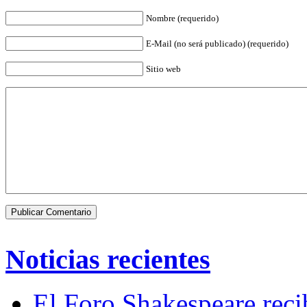
Nombre (requerido)
E-Mail (no será publicado) (requerido)
Sitio web
Noticias recientes
El Foro Shakespeare reci