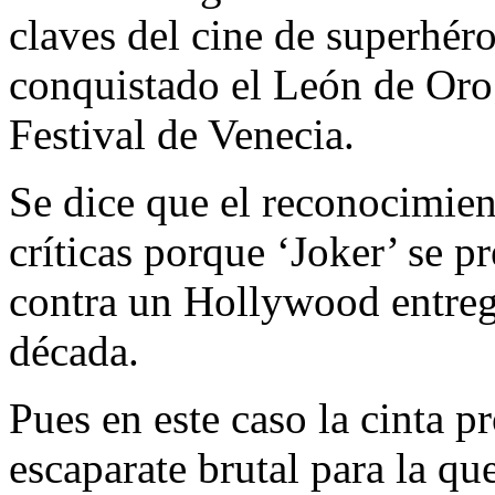
claves del cine de superhé
conquistado el León de Oro
Festival de Venecia.
Se dice que el reconocimient
críticas porque ‘Joker’ se
contra un Hollywood entrega
década.
Pues en este caso la cinta 
escaparate brutal para la q