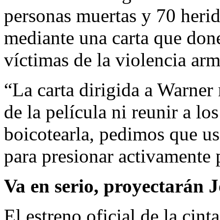
personas muertas y 70 herid
mediante una carta que don
víctimas de la violencia ar
“La carta dirigida a Warner
de la película ni reunir a lo
boicotearla, pedimos que us
para presionar activamente 
Va en serio, proyectarán 
El estreno oficial de la cint