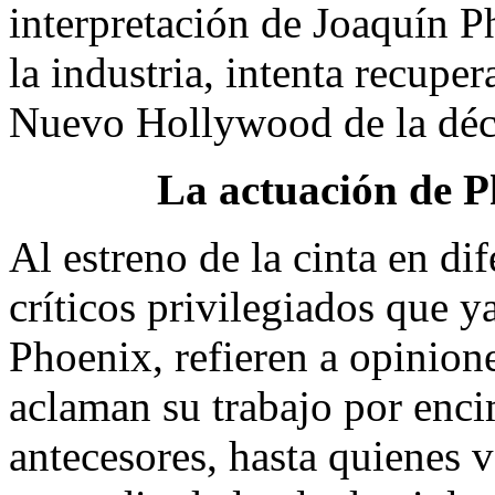
interpretación de Joaquín Ph
la industria, intenta recuper
Nuevo Hollywood de la déc
La actuación de P
Al estreno de la cinta en dif
críticos privilegiados que y
Phoenix, refieren a opinione
aclaman su trabajo por enci
antecesores, hasta quienes v