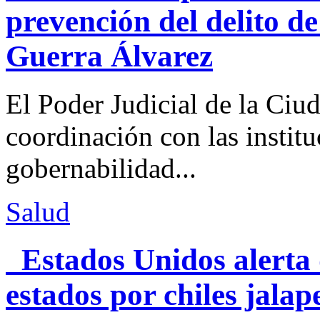
prevención del delito d
Guerra Álvarez
El Poder Judicial de la Ciu
coordinación con las institu
gobernabilidad...
Salud
Estados Unidos alerta 
estados por chiles jal