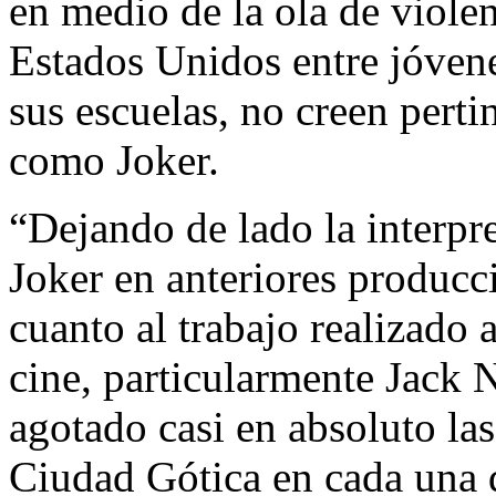
en medio de la ola de viole
Estados Unidos entre jóvene
sus escuelas, no creen perti
como Joker.
“Dejando de lado la interpr
Joker en anteriores producci
cuanto al trabajo realizado 
cine, particularmente Jack
agotado casi en absoluto la
Ciudad Gótica en cada una d