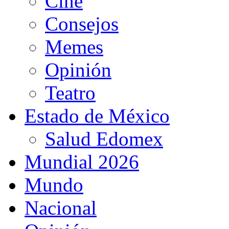
Cine
Consejos
Memes
Opinión
Teatro
Estado de México
Salud Edomex
Mundial 2026
Mundo
Nacional