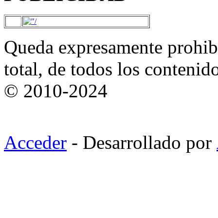
Queda expresamente prohibi
total, de todos los contenid
© 2010-2024
Acceder
- Desarrollado por