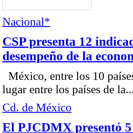
Nacional*
CSP presenta 12 indica
desempeño de la econo
México, entre los 10 paíse
lugar entre los países de la..
Cd. de México
El PJCDMX presentó 5 a