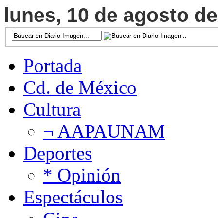
lunes, 10 de agosto de
Portada
Cd. de México
Cultura
¬ AAPAUNAM
Deportes
* Opinión
Espectáculos