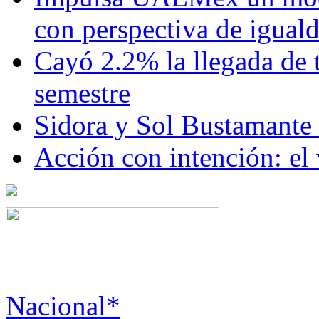
con perspectiva de igua
Cayó 2.2% la llegada de t
semestre
Sidora y Sol Bustamante
Acción con intención: el
Nacional*