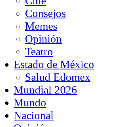
Cine
Consejos
Memes
Opinión
Teatro
Estado de México
Salud Edomex
Mundial 2026
Mundo
Nacional