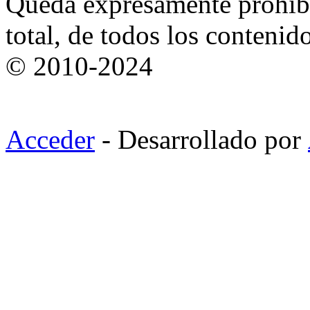
Queda expresamente prohibi
total, de todos los contenid
© 2010-2024
Acceder
- Desarrollado por