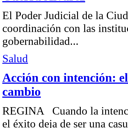
El Poder Judicial de la Ciu
coordinación con las institu
gobernabilidad...
Salud
Acción con intención: e
cambio
REGINA Cuando la intenció
el éxito deja de ser una casu