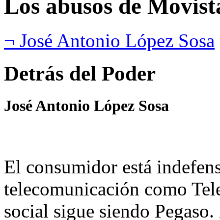
Los abusos de Movist
¬ José Antonio López Sosa
Detrás del Poder
José Antonio López Sosa
El consumidor está indefen
telecomunicación como Tele
social sigue siendo Pegaso. 