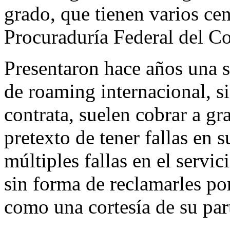
grado, que tienen varios cen
Procuraduría Federal del C
Presentaron hace años una s
de roaming internacional, 
contrata, suelen cobrar a gr
pretexto de tener fallas en 
múltiples fallas en el serv
sin forma de reclamarles por
como una cortesía de su par