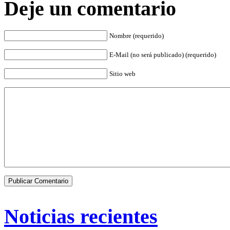
Deje un comentario
Nombre (requerido)
E-Mail (no será publicado) (requerido)
Sitio web
Noticias recientes