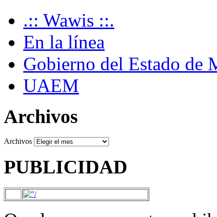
.:: Wawis ::.
En la línea
Gobierno del Estado de 
UAEM
Archivos
Archivos
PUBLICIDAD