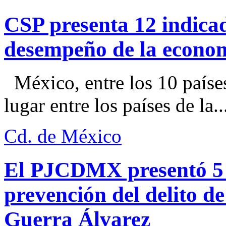
CSP presenta 12 indica
desempeño de la econo
México, entre los 10 paíse
lugar entre los países de la..
Cd. de México
El PJCDMX presentó 5 a
prevención del delito d
Guerra Álvarez