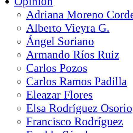
Opinión
Adriana Moreno Cord
Alberto Vieyra G.
Ángel Soriano
Armando Ríos Ruiz
Carlos Pozos
Carlos Ramos Padilla
Eleazar Flores
Elsa Rodríguez Osorio
Francisco Rodríguez