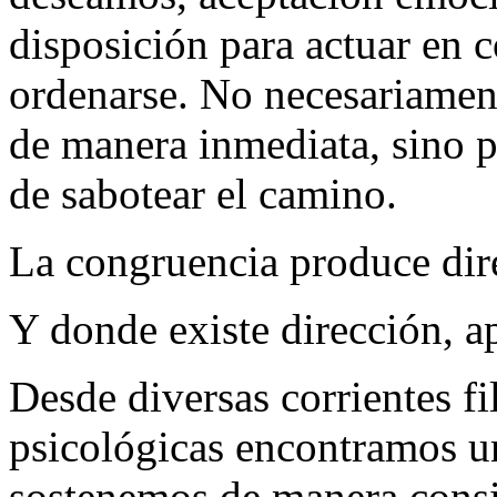
disposición para actuar en 
ordenarse. No necesariamen
de manera inmediata, sino 
de sabotear el camino.
La congruencia produce dir
Y donde existe dirección, ap
Desde diversas corrientes fil
psicológicas encontramos u
sostenemos de manera consi