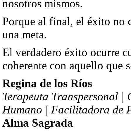
nosotros mismos.
Porque al final, el éxito no
una meta.
El verdadero éxito ocurre 
coherente con aquello que 
Regina de los Ríos
Terapeuta Transpersonal | 
Humano | Facilitadora de 
Alma Sagrada