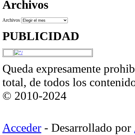
Archivos
Archivos
PUBLICIDAD
Queda expresamente prohibi
total, de todos los contenid
© 2010-2024
Acceder
- Desarrollado por