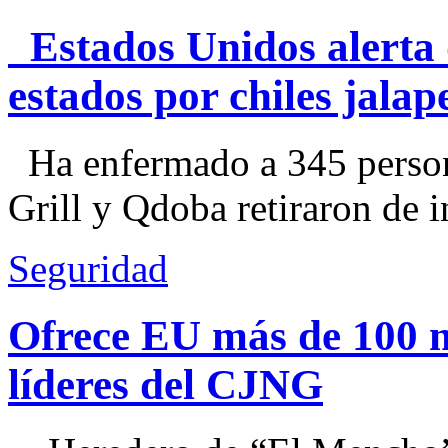
Estados Unidos alerta 
estados por chiles jal
Ha enfermado a 345 perso
Grill y Qdoba retiraron de i
Seguridad
Ofrece EU más de 100 
líderes del CJNG