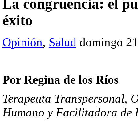
La congruencia: el pue
éxito
Opinión
,
Salud
domingo 21
Por Regina de los Ríos
Terapeuta Transpersonal, O
Humano y Facilitadora de 