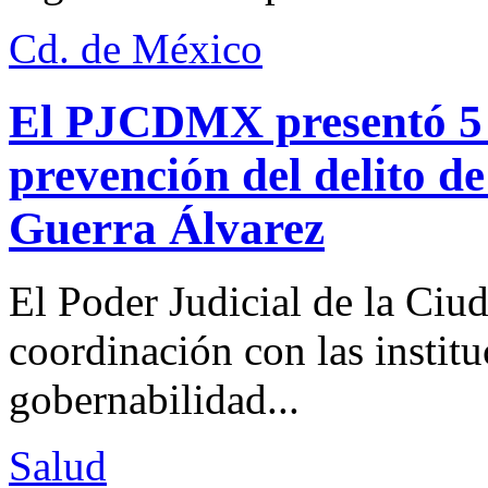
Cd. de México
El PJCDMX presentó 5 a
prevención del delito d
Guerra Álvarez
El Poder Judicial de la Ciu
coordinación con las institu
gobernabilidad...
Salud