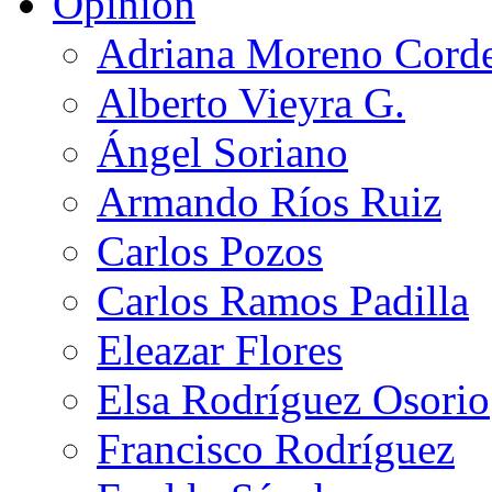
Opinión
Adriana Moreno Cord
Alberto Vieyra G.
Ángel Soriano
Armando Ríos Ruiz
Carlos Pozos
Carlos Ramos Padilla
Eleazar Flores
Elsa Rodríguez Osorio
Francisco Rodríguez