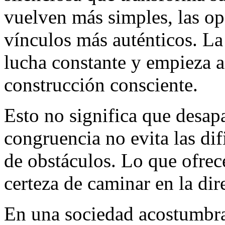
vuelven más simples, las op
vínculos más auténticos. La
lucha constante y empieza 
construcción consciente.
Esto no significa que desap
congruencia no evita las dif
de obstáculos. Lo que ofrec
certeza de caminar en la dir
En una sociedad acostumbra