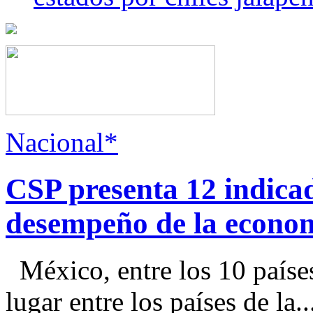
Nacional*
CSP presenta 12 indica
desempeño de la econo
México, entre los 10 paíse
lugar entre los países de la..