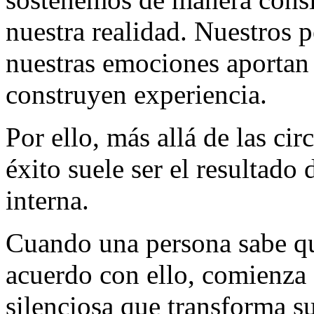
nuestra realidad. Nuestros 
nuestras emociones aportan 
construyen experiencia.
Por ello, más allá de las ci
éxito suele ser el resultado
interna.
Cuando una persona sabe qu
acuerdo con ello, comienza 
silenciosa que transforma s