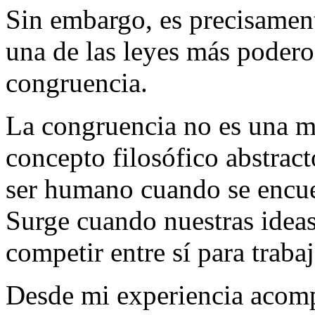
Sin embargo, es precisamen
una de las leyes más poderos
congruencia.
La congruencia no es una m
concepto filosófico abstract
ser humano cuando se encue
Surge cuando nuestras idea
competir entre sí para traba
Desde mi experiencia acomp