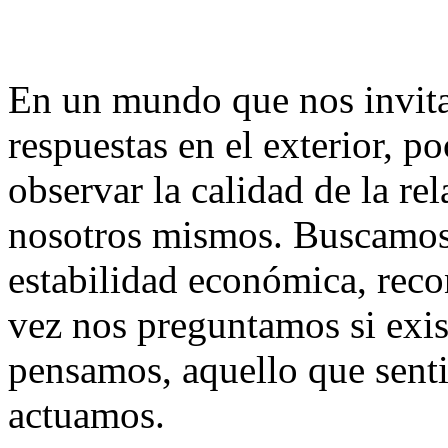
En un mundo que nos invita
respuestas en el exterior, 
observar la calidad de la r
nosotros mismos. Buscamos 
estabilidad económica, reco
vez nos preguntamos si exis
pensamos, aquello que sent
actuamos.