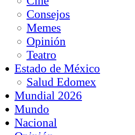
Cine
Consejos
Memes
Opinión
Teatro
Estado de México
Salud Edomex
Mundial 2026
Mundo
Nacional