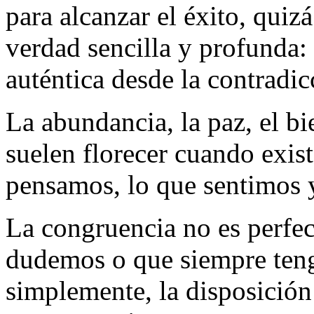
para alcanzar el éxito, quiz
verdad sencilla y profunda:
auténtica desde la contradi
La abundancia, la paz, el bi
suelen florecer cuando exist
pensamos, lo que sentimos 
La congruencia no es perfe
dudemos o que siempre teng
simplemente, la disposición