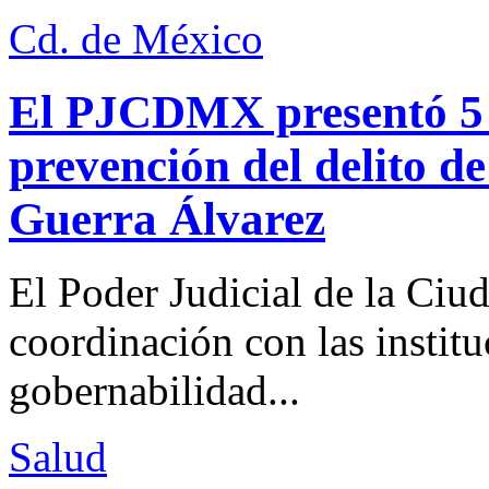
Cd. de México
El PJCDMX presentó 5 a
prevención del delito d
Guerra Álvarez
El Poder Judicial de la Ciu
coordinación con las institu
gobernabilidad...
Salud