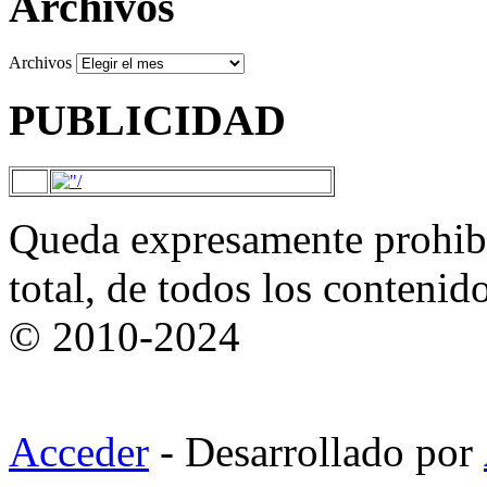
Archivos
Archivos
PUBLICIDAD
Queda expresamente prohibi
total, de todos los contenid
© 2010-2024
Acceder
- Desarrollado por