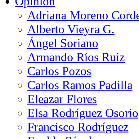
Opinión
Adriana Moreno Cord
Alberto Vieyra G.
Ángel Soriano
Armando Ríos Ruiz
Carlos Pozos
Carlos Ramos Padilla
Eleazar Flores
Elsa Rodríguez Osorio
Francisco Rodríguez