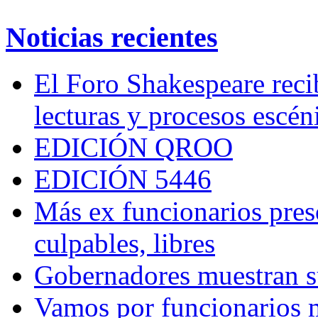
Noticias recientes
El Foro Shakespeare reci
lecturas y procesos escén
EDICIÓN QROO
EDICIÓN 5446
Más ex funcionarios pres
culpables, libres
Gobernadores muestran su
Vamos por funcionarios 