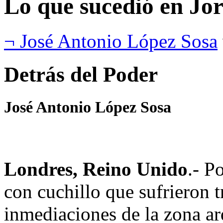
Lo que sucedió en Jo
¬ José Antonio López Sosa
Detrás del Poder
José Antonio López Sosa
Londres, Reino Unido
.- P
con cuchillo que sufrieron 
inmediaciones de la zona ar