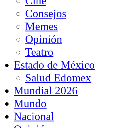
Cine
Consejos
Memes
Opinión
Teatro
Estado de México
Salud Edomex
Mundial 2026
Mundo
Nacional