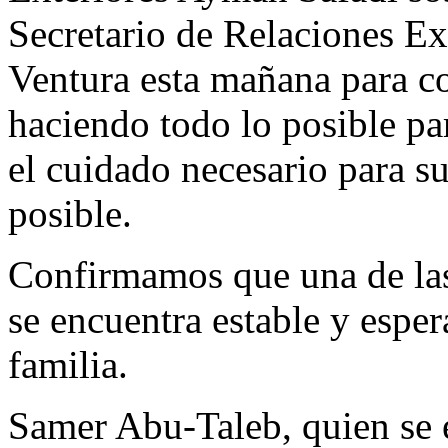
Secretario de Relaciones Ex
Ventura esta mañana para co
haciendo todo lo posible par
el cuidado necesario para s
posible.
Confirmamos que una de la
se encuentra estable y espe
familia.
Samer Abu-Taleb, quien se e