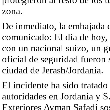
zona.
De inmediato, la embajada 
comunicado: El día de hoy, 
con un nacional suizo, un gu
oficial de seguridad fueron 
ciudad de Jerash/Jordania.
El incidente ha sido tratado 
autoridades en Jordania y S
Exteriores Ayman Safadi so