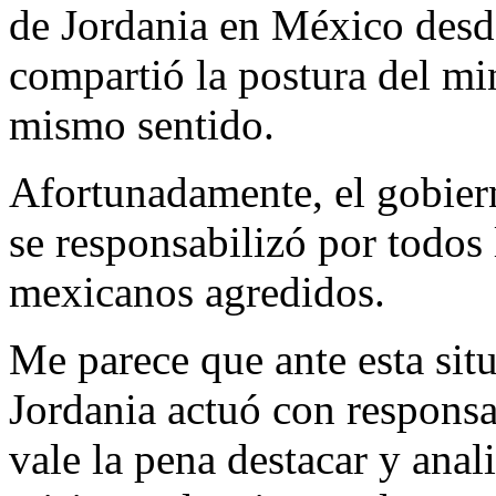
de Jordania en México des
compartió la postura del mi
mismo sentido.
Afortunadamente, el gobier
se responsabilizó por todos
mexicanos agredidos.
Me parece que ante esta situ
Jordania actuó con responsa
vale la pena destacar y anal