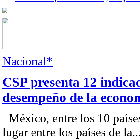
Nacional*
CSP presenta 12 indica
desempeño de la econo
México, entre los 10 paíse
lugar entre los países de la..