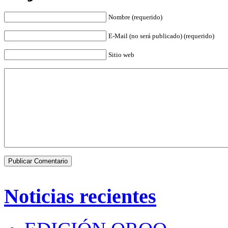
Nombre (requerido)
E-Mail (no será publicado) (requerido)
Sitio web
Noticias recientes