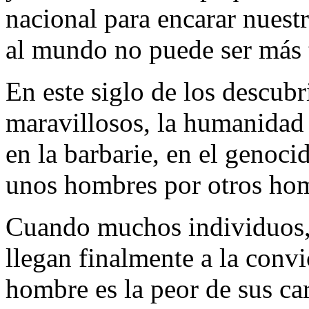
nacional para encarar nuestr
al mundo no puede ser más t
En este siglo de los descubr
maravillosos, la humanidad
en la barbarie, en el genoci
unos hombres por otros ho
Cuando muchos individuos, 
llegan finalmente a la convi
hombre es la peor de sus ca