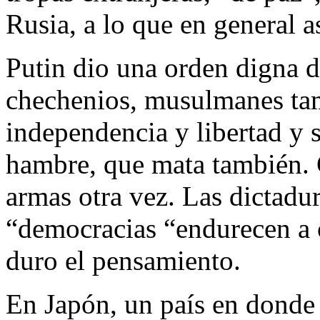
Rusia, a lo que en general a
Putin dio una orden digna 
chechenios, musulmanes ta
independencia y libertad y 
hambre, que mata también. 
armas otra vez. Las dictadu
“democracias “endurecen a 
duro el pensamiento.
En Japón, un país en donde 