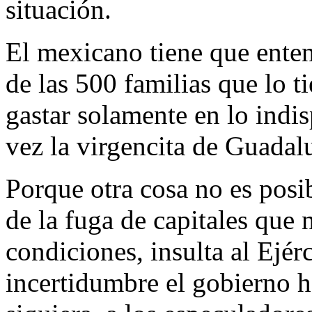
situación.
El mexicano tiene que enten
de las 500 familias que lo t
gastar solamente en lo ind
vez la virgencita de Guadal
Porque otra cosa no es posib
de la fuga de capitales que 
condiciones, insulta al Ejérc
incertidumbre el gobierno h