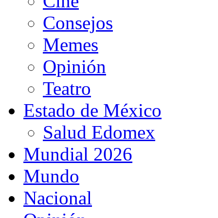
Cine
Consejos
Memes
Opinión
Teatro
Estado de México
Salud Edomex
Mundial 2026
Mundo
Nacional