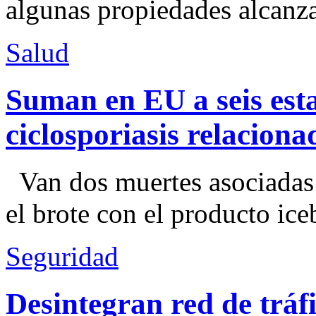
algunas propiedades alcanza
Salud
Suman en EU a seis esta
ciclosporiasis relacion
Van dos muertes asociadas
el brote con el producto ice
Seguridad
Desintegran red de trá