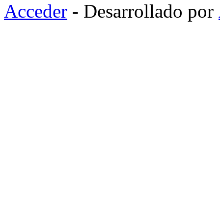
Acceder
- Desarrollado por