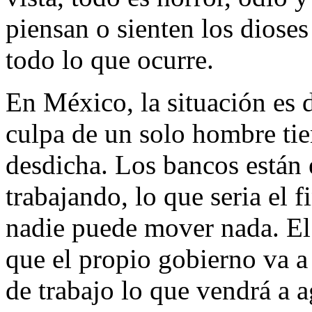
piensan o sienten los diose
todo lo que ocurre.
En México, la situación es 
culpa de un solo hombre tie
desdicha. Los bancos están 
trabajando, lo que seria el f
nadie puede mover nada. El
que el propio gobierno va a 
de trabajo lo que vendrá a 