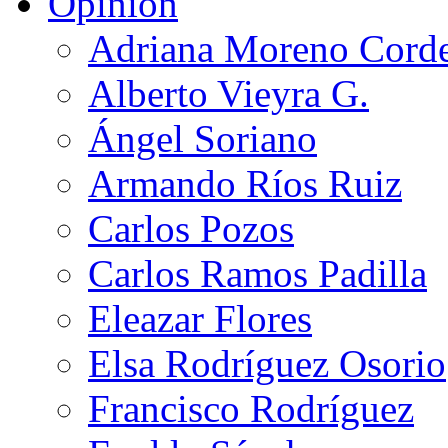
Opinión
Adriana Moreno Cord
Alberto Vieyra G.
Ángel Soriano
Armando Ríos Ruiz
Carlos Pozos
Carlos Ramos Padilla
Eleazar Flores
Elsa Rodríguez Osorio
Francisco Rodríguez