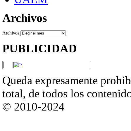
Archivos
Archivos
PUBLICIDAD
Queda expresamente prohibi
total, de todos los contenid
© 2010-2024