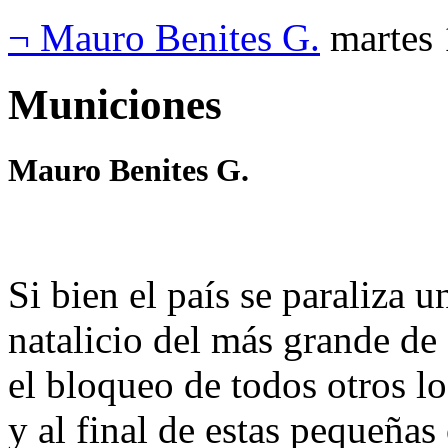
¬ Mauro Benites G.
martes
Municiones
Mauro Benites G.
Si bien el país se paraliza u
natalicio del más grande de 
el bloqueo de todos otros l
y al final de estas pequeñas