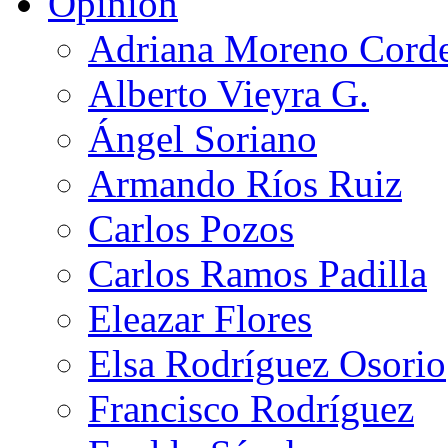
Opinión
Adriana Moreno Cord
Alberto Vieyra G.
Ángel Soriano
Armando Ríos Ruiz
Carlos Pozos
Carlos Ramos Padilla
Eleazar Flores
Elsa Rodríguez Osorio
Francisco Rodríguez