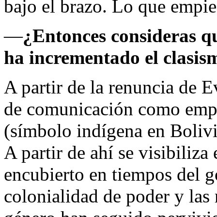
bajo el brazo. Lo que empiez
—
¿Entonces consideras qu
ha incrementado el clasis
A partir de la renuncia de 
de comunicación como empie
(símbolo indígena en Bolivi
A partir de ahí se visibiliz
encubierto en tiempos del g
colonialidad de poder y las 