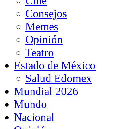
Cine
Consejos
Memes
Opinión
Teatro
Estado de México
Salud Edomex
Mundial 2026
Mundo
Nacional