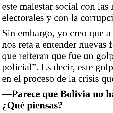
este malestar social con las
electorales y con la corru
Sin embargo, yo creo que a
nos reta a entender nuevas 
que reiteran que fue un golp
policial”. Es decir, este gol
en el proceso de la crisis q
—
Parece que Bolivia no h
¿Qué piensas?