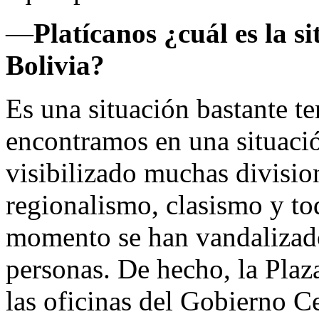
—
Platícanos ¿cuál es la s
Bolivia?
Es una situación bastante 
encontramos en una situació
visibilizado muchas divisio
regionalismo, clasismo y to
momento se han vandalizad
personas. De hecho, la Plaz
las oficinas del Gobierno C