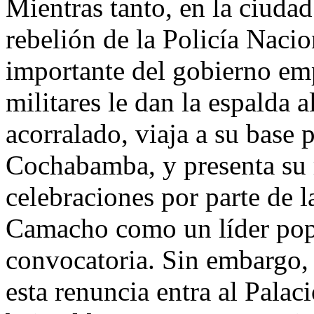
Mientras tanto, en la ciuda
rebelión de la Policía Naci
importante del gobierno em
militares le dan la espalda a
acorralado, viaja a su base 
Cochabamba, y presenta su 
celebraciones por parte de l
Camacho como un líder popu
convocatoria. Sin embargo, l
esta renuncia entra al Pala