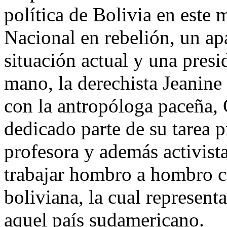
política de Bolivia en este
Nacional en rebelión, un ap
situación actual y una presi
mano, la derechista Jeanine 
con la antropóloga paceña,
dedicado parte de su tarea p
profesora y además activist
trabajar hombro a hombro 
boliviana, la cual represent
aquel país sudamericano.