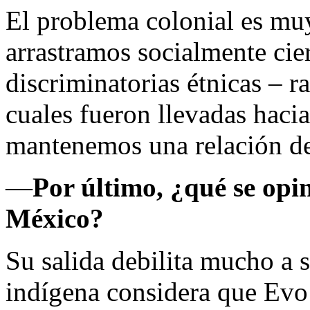
El problema colonial es muy
arrastramos socialmente cier
discriminatorias étnicas – ra
cuales fueron llevadas haci
mantenemos una relación de 
—
Por último, ¿qué se opin
México?
Su salida debilita mucho a 
indígena considera que Evo 