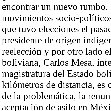
encontrar un nuevo rumbo.
movimientos socio-políticos
que tuvo elecciones el pasa
presidente de origen indíge
reelección y por otro lado e
boliviana, Carlos Mesa, inte
magistratura del Estado bol
kilómetros de distancia, es 
de la problemática, la renun
aceptación de asilo en Méxi