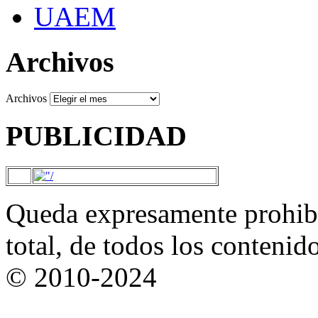
UAEM
Archivos
Archivos
PUBLICIDAD
Queda expresamente prohibi
total, de todos los contenid
© 2010-2024