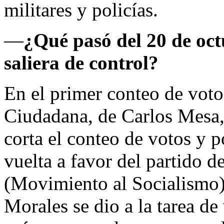
militares y policías.
—
¿Qué pasó del 20 de octu
saliera de control?
En el primer conteo de vot
Ciudadana, de Carlos Mesa, 
corta el conteo de votos y p
vuelta a favor del partido d
(Movimiento al Socialismo)
Morales se dio a la tarea de