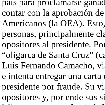
país para proclamarse ganad
contar con la aprobación de
Americanos (la OEA). Esto,
personas, principalmente cl
opositores al presidente. Po
“oligarca de Santa Cruz” (c
Luis Fernando Camacho, via
e intenta entregar una carta 
presidente por fraude. Su vi
opositores y, por ende sus s