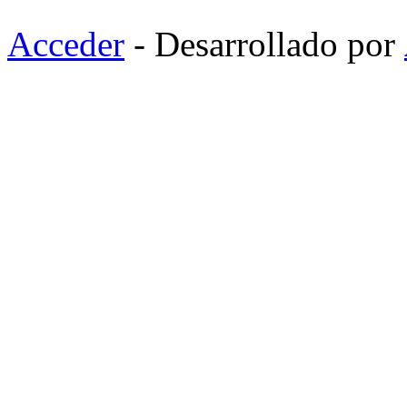
Acceder
- Desarrollado por