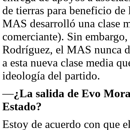
de tierras para beneficio de 
MAS desarrolló una clase m
comerciante). Sin embargo,
Rodríguez, el MAS nunca de
a esta nueva clase media que
ideología del partido.
—
¿La salida de Evo Moral
Estado?
Estoy de acuerdo con que el