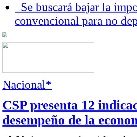
Se buscará bajar la impo
convencional para no dep
Nacional*
CSP presenta 12 indica
desempeño de la econo