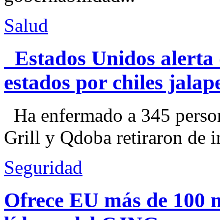
Salud
Estados Unidos alerta 
estados por chiles jal
Ha enfermado a 345 perso
Grill y Qdoba retiraron de i
Seguridad
Ofrece EU más de 100 