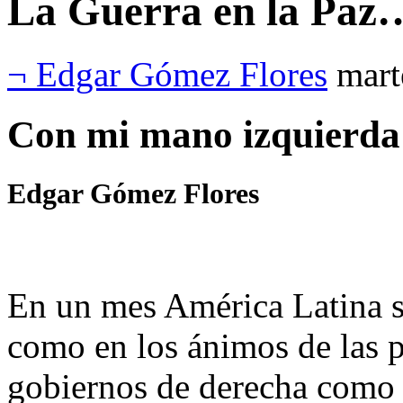
La Guerra en la Paz…
¬ Edgar Gómez Flores
mart
Con mi mano izquierd
Edgar Gómez Flores
En un mes América Latina se
como en los ánimos de las p
gobiernos de derecha como 