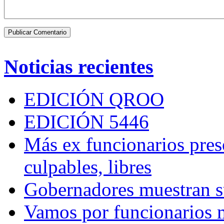
Noticias recientes
EDICIÓN QROO
EDICIÓN 5446
Más ex funcionarios pres
culpables, libres
Gobernadores muestran su
Vamos por funcionarios 