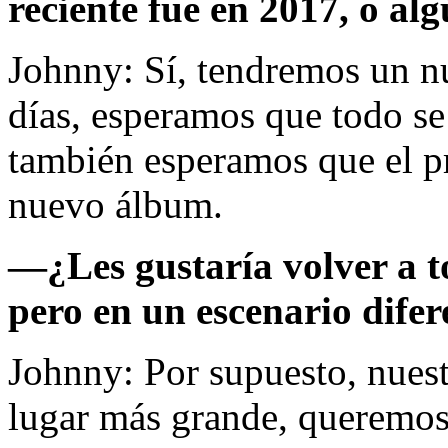
reciente fue en 2017, o al
Johnny: Sí, tendremos un nu
días, esperamos que todo se
también esperamos que el 
nuevo álbum.
—¿Les gustaría volver a t
pero en un escenario dife
Johnny: Por supuesto, nuest
lugar más grande, queremos 