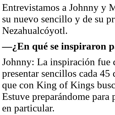
Entrevistamos a Johnny y M
su nuevo sencillo y de su p
Nezahualcóyotl.
—¿En qué se inspiraron par
Johnny: La inspiración fue
presentar sencillos cada 45 
que con King of Kings busca
Estuve preparándome para p
en particular.