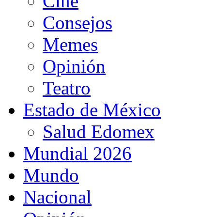
Cine
Consejos
Memes
Opinión
Teatro
Estado de México
Salud Edomex
Mundial 2026
Mundo
Nacional