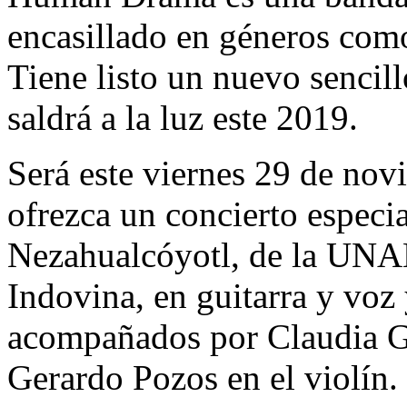
encasillado en géneros como
Tiene listo un nuevo sencil
saldrá a la luz este 2019.
Será este viernes 29 de n
ofrezca un concierto especia
Nezahualcóyotl, de la UNA
Indovina, en guitarra y voz
acompañados por Claudia Go
Gerardo Pozos en el violín.