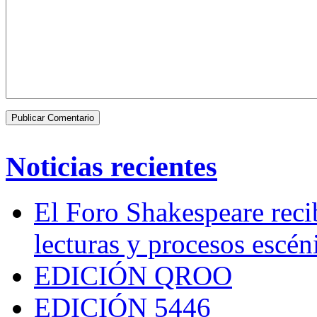
Noticias recientes
El Foro Shakespeare reci
lecturas y procesos escén
EDICIÓN QROO
EDICIÓN 5446