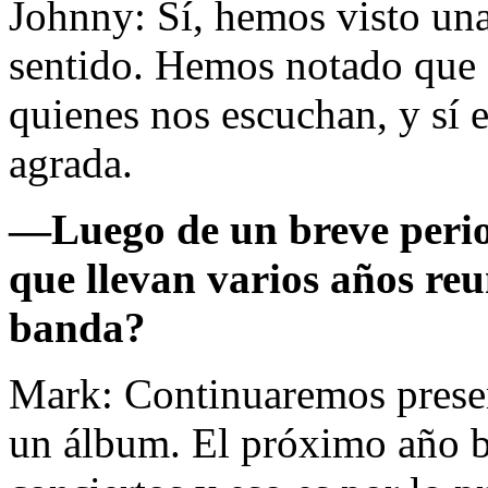
Johnny: Sí, hemos visto un
sentido. Hemos notado que 
quienes nos escuchan, y sí 
agrada.
—Luego de un breve perio
que llevan varios años reu
banda?
Mark: Continuaremos presen
un álbum. El próximo año b