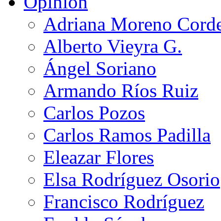
Opinión
Adriana Moreno Cord
Alberto Vieyra G.
Ángel Soriano
Armando Ríos Ruiz
Carlos Pozos
Carlos Ramos Padilla
Eleazar Flores
Elsa Rodríguez Osorio
Francisco Rodríguez