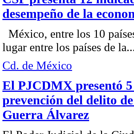
desempeño de la econo
México, entre los 10 paíse
lugar entre los países de la..
Cd. de México
El PJCDMX presentó 5 a
prevención del delito d
Guerra Álvarez