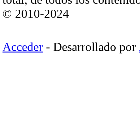
© 2010-2024
Acceder
- Desarrollado por