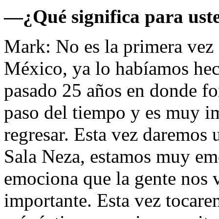
—¿Qué significa para ust
Mark: No es la primera vez
México, ya lo habíamos hec
pasado 25 años en donde fo
paso del tiempo y es muy i
regresar. Esta vez daremos u
Sala Neza, estamos muy emo
emociona que la gente nos v
importante. Esta vez tocare