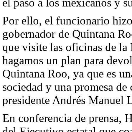
el paso a los mexicanos y su
Por ello, el funcionario hiz
gobernador de Quintana Roo
que visite las oficinas de
hagamos un plan para devolv
Quintana Roo, ya que es un
sociedad y una promesa de 
presidente Andrés Manuel 
En conferencia de prensa, H
del Ejecutivo estatal que co