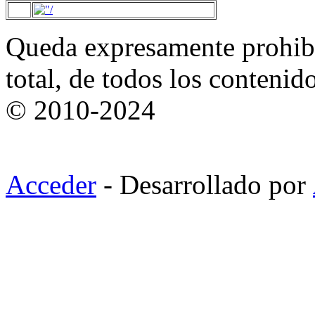
Queda expresamente prohibi
total, de todos los contenid
© 2010-2024
Acceder
- Desarrollado por