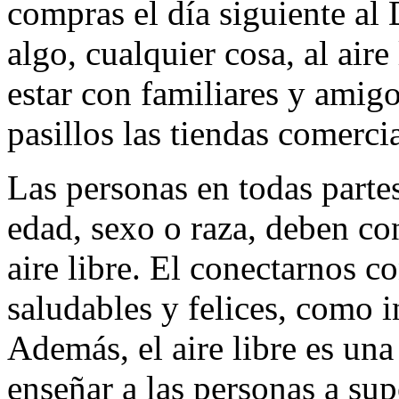
compras el día siguiente al
algo, cualquier cosa, al air
estar con familiares y amigo
pasillos las tiendas comercia
Las personas en todas parte
edad, sexo o raza, deben co
aire libre. El conectarnos c
saludables y felices, como 
Además, el aire libre es una
enseñar a las personas a sup