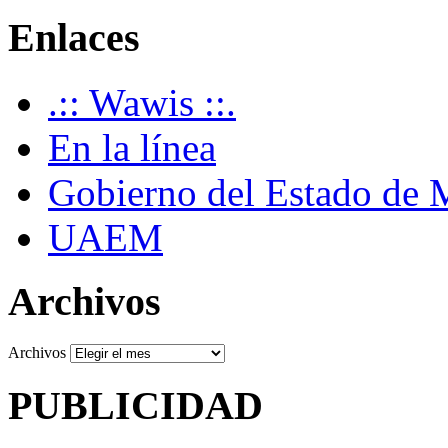
Enlaces
.:: Wawis ::.
En la línea
Gobierno del Estado de 
UAEM
Archivos
Archivos
PUBLICIDAD