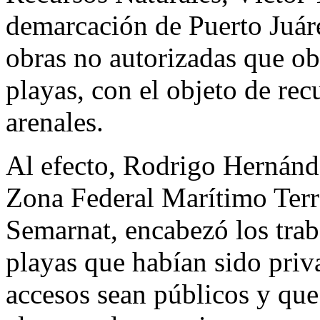
demarcación de Puerto Juár
obras no autorizadas que obs
playas, con el objeto de rec
arenales.
Al efecto, Rodrigo Hernánde
Zona Federal Marítimo Terr
Semarnat, encabezó los trab
playas que habían sido priva
accesos sean públicos y que