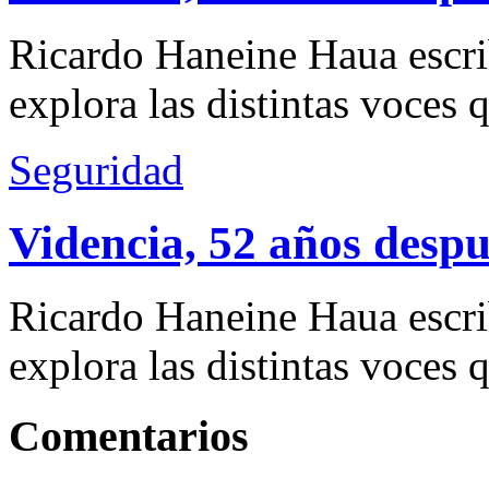
Ricardo Haneine Haua escri
explora las distintas voces 
Seguridad
Videncia, 52 años despu
Ricardo Haneine Haua escri
explora las distintas voces 
Comentarios