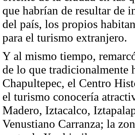
que habrían de resultar de in
del país, los propios habitan
para el turismo extranjero.
Y al mismo tiempo, remarcó,
de lo que tradicionalmente
Chapultepec, el Centro Hist
el turismo conocería atract
Madero, Iztacalco, Iztapala
Venustiano Carranza; la zo