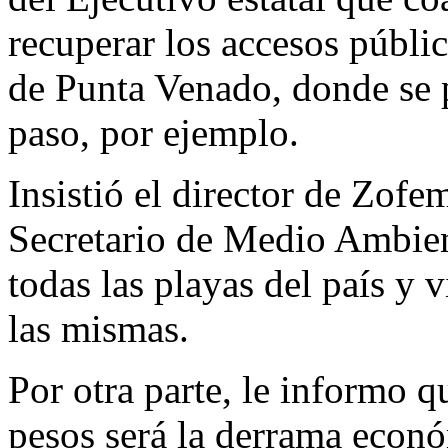
recuperar los accesos públic
de Punta Venado, donde se 
paso, por ejemplo.
Insistió el director de Zofe
Secretario de Medio Ambient
todas las playas del país y v
las mismas.
Por otra parte, le informo 
pesos será la derrama econó