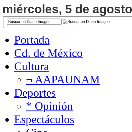
miércoles, 5 de agosto
Portada
Cd. de México
Cultura
¬ AAPAUNAM
Deportes
* Opinión
Espectáculos