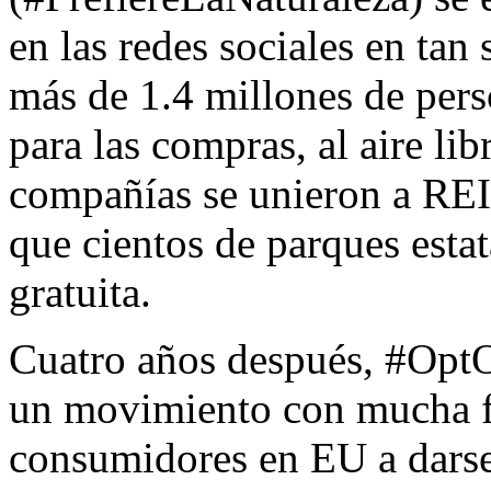
en las redes sociales en tan
más de 1.4 millones de pers
para las compras, al aire li
compañías se unieron a REI 
que cientos de parques estat
gratuita.
Cuatro años después, #Opt
un movimiento con mucha fue
consumidores en EU a darse 