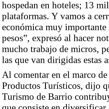
hospedan en hoteles; 13 mil
plataformas. Y vamos a cerr
económica muy importante d
pesos”, expresó al hacer not
mucho trabajo de micros, p
las que van dirigidas estas a
Al comentar en el marco de 
Productos Turísticos, dijo 
Turismo de Barrio contribuy
que consiste en diversificar l