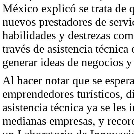
México explicó se trata de q
nuevos prestadores de servic
habilidades y destrezas com
través de asistencia técnica 
generar ideas de negocios y 
Al hacer notar que se esper
emprendedores turísticos, d
asistencia técnica ya se les
medianas empresas, y record