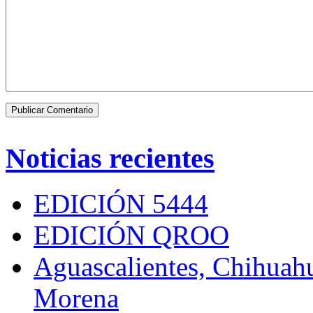
Noticias recientes
EDICIÓN 5444
EDICIÓN QROO
Aguascalientes, Chihuahu
Morena