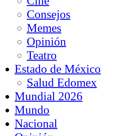
Cine
Consejos
Memes
Opinión
Teatro
Estado de México
Salud Edomex
Mundial 2026
Mundo
Nacional