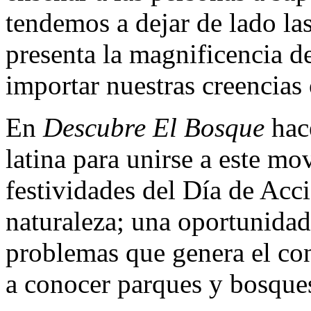
tendemos a dejar de lado la
presenta la magnificencia de
importar nuestras creencias 
En
Descubre El Bosque
hac
latina para unirse a este mo
festividades del Día de Acc
naturaleza; una oportunidad
problemas que genera el co
a conocer parques y bosques