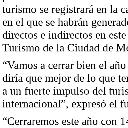
turismo se registrará en la 
en el que se habrán genera
directos e indirectos en este
Turismo de la Ciudad de Mé
“Vamos a cerrar bien el año
diría que mejor de lo que te
a un fuerte impulso del turi
internacional”, expresó el f
“Cerraremos este año con 1