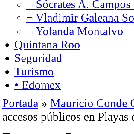
¬ Sócrates A. Campos
¬ Vladimir Galeana So
¬ Yolanda Montalvo
Quintana Roo
Seguridad
Turismo
• Edomex
Portada
»
Mauricio Conde O
accesos públicos en Playas