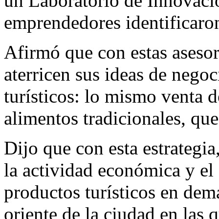
un Laboratorio de Innovació
emprendedores identificaron
Afirmó que con estas asesor
aterricen sus ideas de negoc
turísticos: lo mismo venta d
alimentos tradicionales, que
Dijo que con esta estrategia
la actividad económica y el 
productos turísticos en dema
oriente de la ciudad en las 