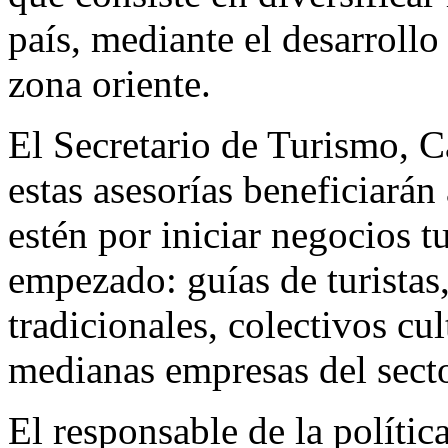
país, mediante el desarrollo
zona oriente.
El Secretario de Turismo, C
estas asesorías beneficiarán
estén por iniciar negocios t
empezado: guías de turistas,
tradicionales, colectivos cu
medianas empresas del secto
El responsable de la polític