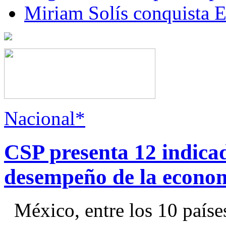
Miriam Solís conquista 
Nacional*
CSP presenta 12 indica
desempeño de la econo
México, entre los 10 paíse