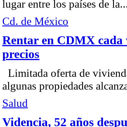
lugar entre los países de la..
Cd. de México
Rentar en CDMX cada ve
precios
Limitada oferta de viviend
algunas propiedades alcanza
Salud
Videncia, 52 años despu