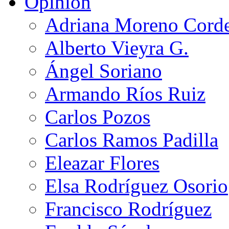
Opinión
Adriana Moreno Cord
Alberto Vieyra G.
Ángel Soriano
Armando Ríos Ruiz
Carlos Pozos
Carlos Ramos Padilla
Eleazar Flores
Elsa Rodríguez Osorio
Francisco Rodríguez