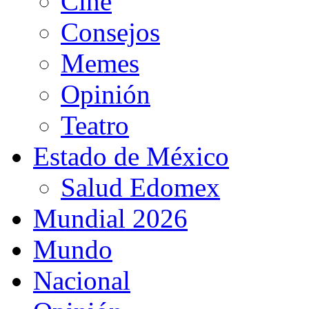
Cine
Consejos
Memes
Opinión
Teatro
Estado de México
Salud Edomex
Mundial 2026
Mundo
Nacional