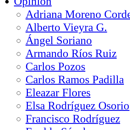
Opinión
Adriana Moreno Cord
Alberto Vieyra G.
Ángel Soriano
Armando Ríos Ruiz
Carlos Pozos
Carlos Ramos Padilla
Eleazar Flores
Elsa Rodríguez Osorio
Francisco Rodríguez