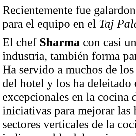
Recientemente fue galardon
para el equipo en el
Taj Pal
El chef
Sharma
con casi un
industria, también forma pa
Ha servido a muchos de los c
del hotel y los ha deleitado
excepcionales en la cocina d
iniciativas para mejorar las
sectores verticales de la co