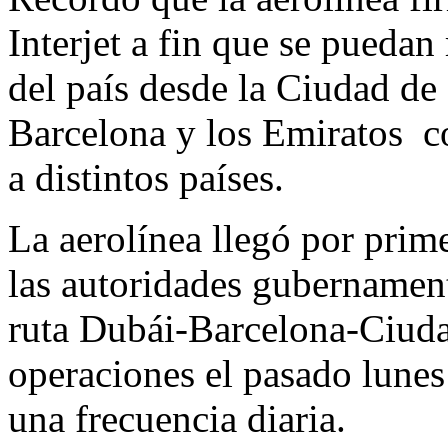
Interjet a fin que se puedan 
del país desde la Ciudad de
Barcelona y los Emiratos c
a distintos países.
La aerolínea llegó por prim
las autoridades gubernament
ruta Dubái-Barcelona-Ciuda
operaciones el pasado lunes
una frecuencia diaria.