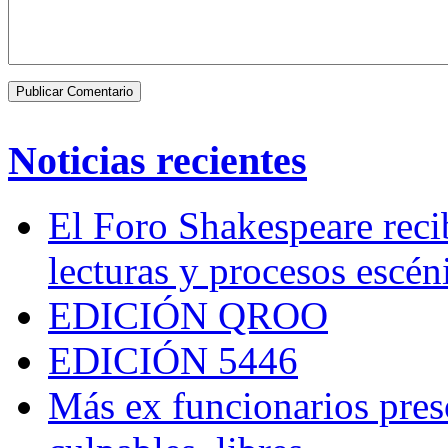
Noticias recientes
El Foro Shakespeare reci
lecturas y procesos escén
EDICIÓN QROO
EDICIÓN 5446
Más ex funcionarios pres