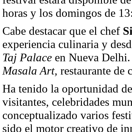
horas y los domingos de 13
Cabe destacar que el chef
S
experiencia culinaria y desd
Taj Palace
en Nueva Delhi. 
Masala Art,
restaurante de c
Ha tenido la oportunidad de 
visitantes, celebridades mu
conceptualizado varios fest
sido el motor creativo de in