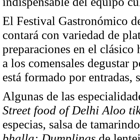
indispensable del equipo cu
El Festival Gastronómico de
contará con variedad de plat
preparaciones en el clásico
a los comensales degustar p
está formado por entradas, s
Algunas de las especialidad
Street food of Delhi
Aloo ti
especias, salsa de tamarind
bhalla: Dumplings
de lente