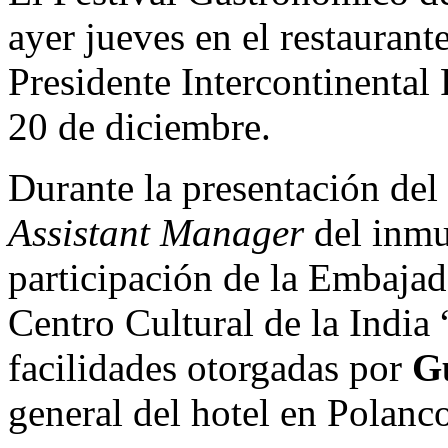
ayer jueves en el restauran
Presidente Intercontinental
20 de diciembre.
Durante la presentación del 
Assistant Manager
del inmu
participación de la Embajad
Centro Cultural de la India 
facilidades otorgadas por
Gu
general del hotel en Polanc