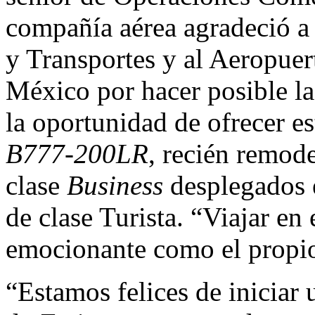
compañía aérea agradeció a
y Transportes y al Aeropuer
México por hacer posible la
la oportunidad de ofrecer e
B777-200LR
, recién remod
clase
Business
desplegados e
de clase Turista. “Viajar en 
emocionante como el propio 
“Estamos felices de iniciar 