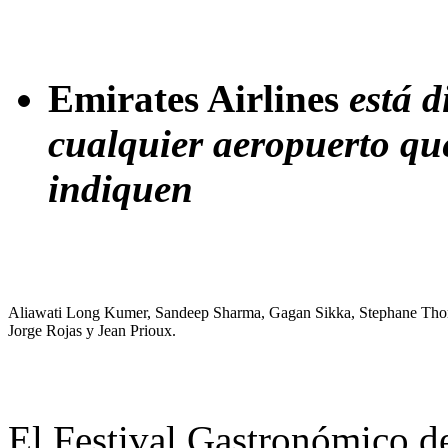
Emirates Airlines
está d
cualquier aeropuerto que
indiquen
Aliawati Long Kumer, Sandeep Sharma, Gagan Sikka, Stephane Tho
Jorge Rojas y Jean Prioux.
El Festival Gastronómico de 