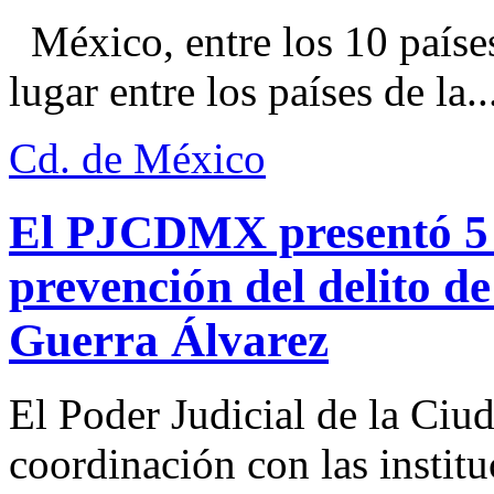
México, entre los 10 paíse
lugar entre los países de la..
Cd. de México
El PJCDMX presentó 5 a
prevención del delito d
Guerra Álvarez
El Poder Judicial de la Ciu
coordinación con las institu