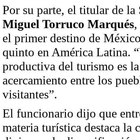
Por su parte, el titular de l
Miguel Torruco Marqués
,
el primer destino de México 
quinto en América Latina. 
productiva del turismo es la
acercamiento entre los pueb
visitantes”.
El funcionario dijo que entr
materia turística destaca l