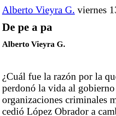
Alberto Vieyra G.
viernes 1
De pe a pa
Alberto Vieyra G.
¿Cuál fue la razón por la q
perdonó la vida al gobierno
organizaciones criminales 
cedió López Obrador a cambi