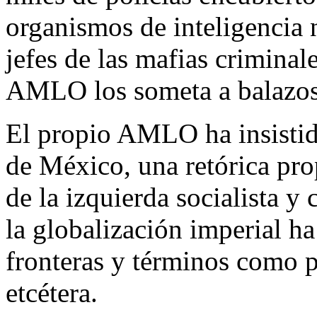
organismos de inteligencia 
jefes de las mafias criminal
AMLO los someta a balazos
El propio AMLO ha insistido
de México, una retórica pro
de la izquierda socialista y
la globalización imperial h
fronteras y términos como p
etcétera.