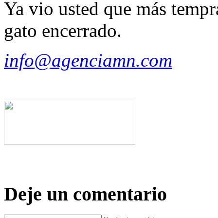
Ya vio usted que más tempra
gato encerrado.
info@agenciamn.com
Deje un comentario