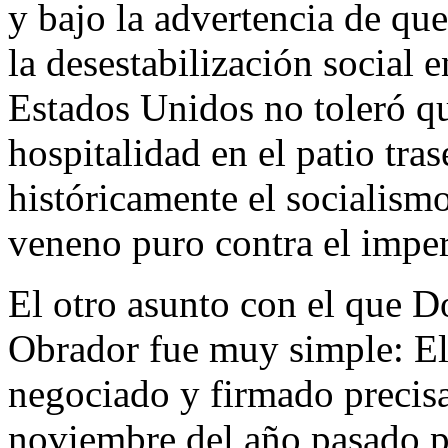
y bajo la advertencia de que
la desestabilización social 
Estados Unidos no toleró q
hospitalidad en el patio tra
históricamente el socialis
veneno puro contra el imperi
El otro asunto con el que 
Obrador fue muy simple: E
negociado y firmado precis
noviembre del año pasado p