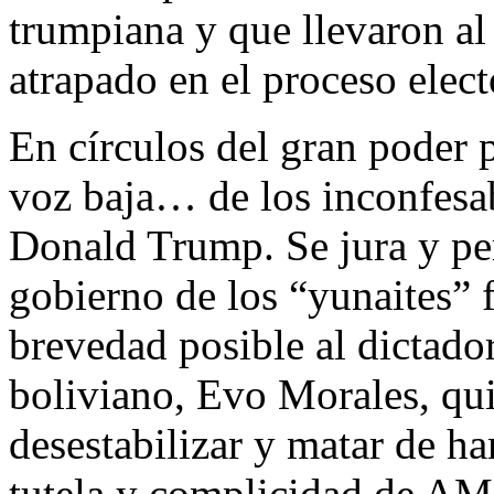
trumpiana y que llevaron al
atrapado en el proceso elec
En círculos del gran poder 
voz baja… de los inconfes
Donald Trump. Se jura y per
gobierno de los “yunaites” 
brevedad posible al dictador
boliviano, Evo Morales, qui
desestabilizar y matar de ha
tutela y complicidad de A