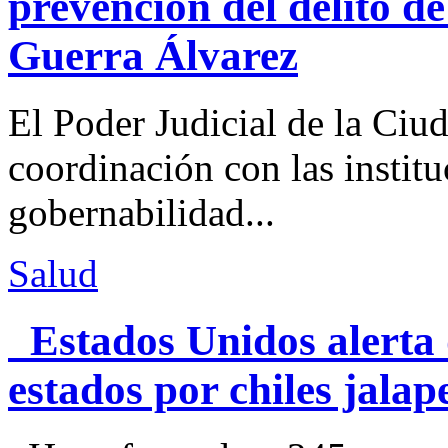
prevención del delito d
Guerra Álvarez
El Poder Judicial de la Ciu
coordinación con las institu
gobernabilidad...
Salud
Estados Unidos alerta 
estados por chiles jal