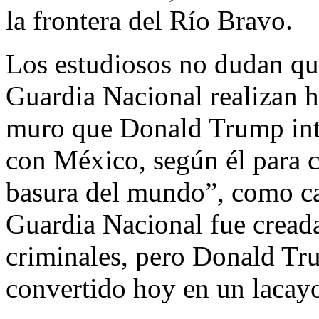
la frontera del Río Bravo.
Los estudiosos no dudan qu
Guardia Nacional realizan h
muro que Donald Trump inte
con México, según él para co
basura del mundo”, como ca
Guardia Nacional fue creada
criminales, pero Donald Tr
convertido hoy en un lacay