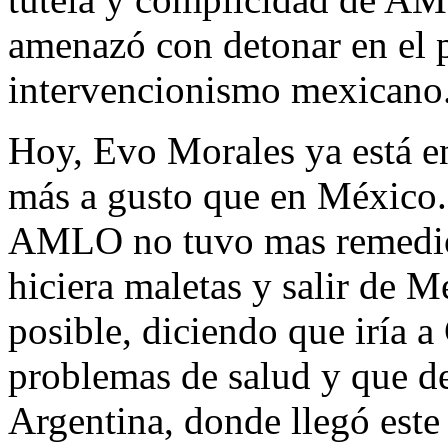
amenazó con detonar en el p
intervencionismo mexicano
Hoy, Evo Morales ya está en
más a gusto que en México. 
AMLO no tuvo mas remedio 
hiciera maletas y salir de 
posible, diciendo que iría 
problemas de salud y que de
Argentina, donde llegó est