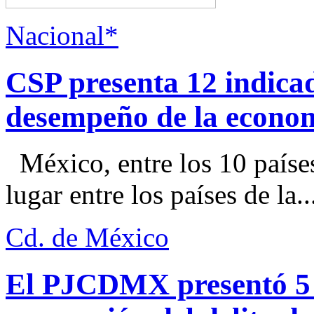
Nacional*
CSP presenta 12 indica
desempeño de la econo
México, entre los 10 paíse
lugar entre los países de la..
Cd. de México
El PJCDMX presentó 5 a