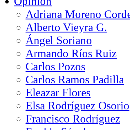
Opinión
Adriana Moreno Cord
Alberto Vieyra G.
Ángel Soriano
Armando Ríos Ruiz
Carlos Pozos
Carlos Ramos Padilla
Eleazar Flores
Elsa Rodríguez Osorio
Francisco Rodríguez