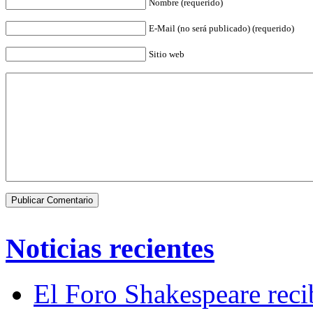
Nombre (requerido)
E-Mail (no será publicado) (requerido)
Sitio web
Noticias recientes
El Foro Shakespeare reci