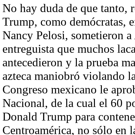
No hay duda de que tanto, r
Trump, como demócratas, e
Nancy Pelosi, sometieron 
entreguista que muchos lac
antecedieron y la prueba mas
azteca maniobró violando la
Congreso mexicano le apro
Nacional, de la cual el 60 p
Donald Trump para contener
Centroamérica, no sólo en l