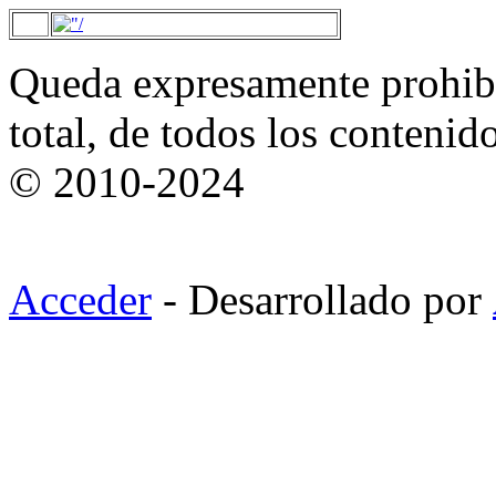
Queda expresamente prohibi
total, de todos los contenid
© 2010-2024
Acceder
- Desarrollado por