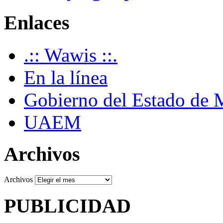
Enlaces
.:: Wawis ::.
En la línea
Gobierno del Estado de 
UAEM
Archivos
Archivos
PUBLICIDAD