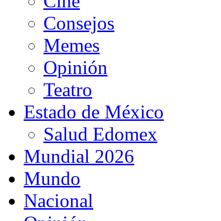
Cine
Consejos
Memes
Opinión
Teatro
Estado de México
Salud Edomex
Mundial 2026
Mundo
Nacional