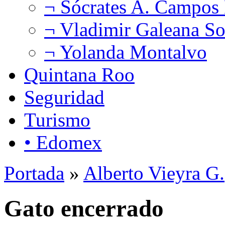
¬ Sócrates A. Campos
¬ Vladimir Galeana So
¬ Yolanda Montalvo
Quintana Roo
Seguridad
Turismo
• Edomex
Portada
»
Alberto Vieyra G.
Gato encerrado