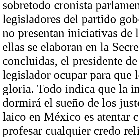
sobretodo cronista parlamen
legisladores del partido go
no presentan iniciativas de 
ellas se elaboran en la Sec
concluidas, el presidente de
legislador ocupar para que l
gloria. Todo indica que la i
dormirá el sueño de los jus
laico en México es atentar c
profesar cualquier credo rel