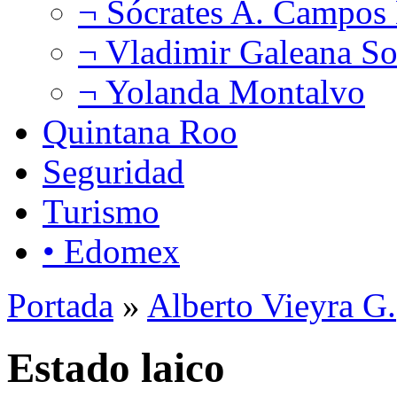
¬ Sócrates A. Campos
¬ Vladimir Galeana So
¬ Yolanda Montalvo
Quintana Roo
Seguridad
Turismo
• Edomex
Portada
»
Alberto Vieyra G.
Estado laico