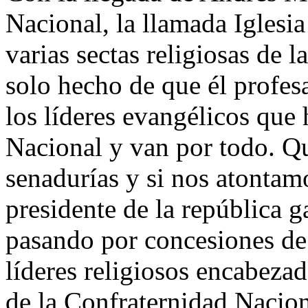
Nacional, la llamada Iglesi
varias sectas religiosas de la
solo hecho de que él profesa 
los líderes evangélicos que
Nacional y van por todo. Qu
senadurías y si nos atontam
presidente de la república g
pasando por concesiones de 
líderes religiosos encabeza
de la Confraternidad Naciona