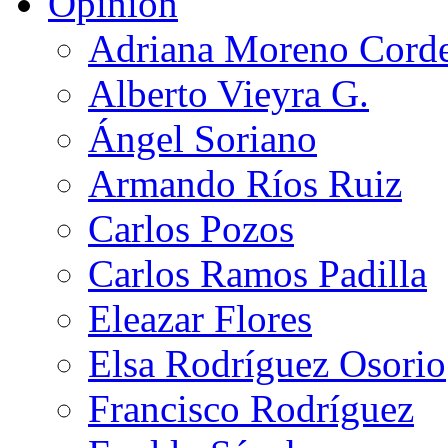
Opinión
Adriana Moreno Cord
Alberto Vieyra G.
Ángel Soriano
Armando Ríos Ruiz
Carlos Pozos
Carlos Ramos Padilla
Eleazar Flores
Elsa Rodríguez Osorio
Francisco Rodríguez