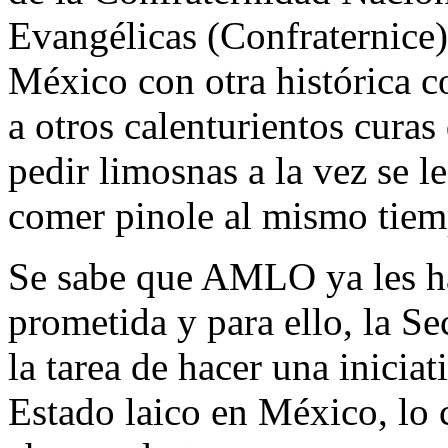
Evangélicas (Confraternice)
México con otra histórica co
a otros calenturientos curas 
pedir limosnas a la vez se l
comer pinole al mismo tiem
Se sabe que AMLO ya les hab
prometida y para ello, la Se
la tarea de hacer una iniciat
Estado laico en México, lo