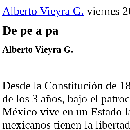
Alberto Vieyra G.
viernes 2
De pe a pa
Alberto Vieyra G.
Desde la Constitución de 1
de los 3 años, bajo el patroc
México vive en un Estado lai
mexicanos tienen la libertad