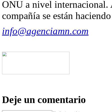
ONU a nivel internacional. 
compañía se están haciendo 
info@agenciamn.com
Deje un comentario