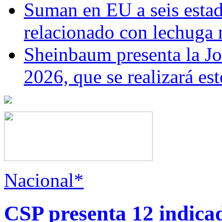
Suman en EU a seis estado
relacionado con lechuga
Sheinbaum presenta la J
2026, que se realizará e
Nacional*
CSP presenta 12 indica