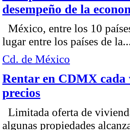
desempeño de la econo
México, entre los 10 paíse
lugar entre los países de la..
Cd. de México
Rentar en CDMX cada ve
precios
Limitada oferta de viviend
algunas propiedades alcanza