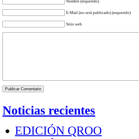
Nombre (requerido)
E-Mail (no será publicado) (requerido)
Sitio web
Noticias recientes
EDICIÓN QROO