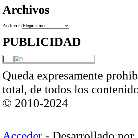
Archivos
Archivos
PUBLICIDAD
Queda expresamente prohibi
total, de todos los contenid
© 2010-2024
Acceder
- Desarrollado por