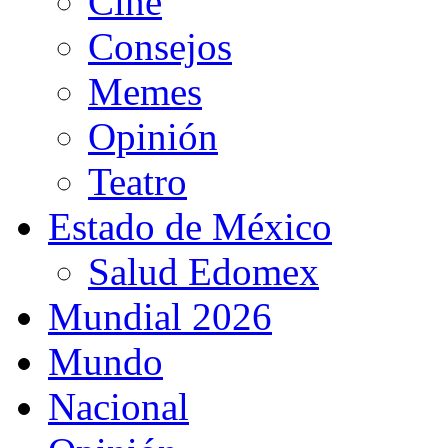
Cine
Consejos
Memes
Opinión
Teatro
Estado de México
Salud Edomex
Mundial 2026
Mundo
Nacional