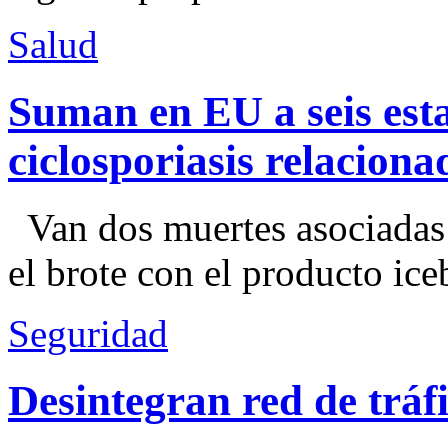
Salud
Suman en EU a seis esta
ciclosporiasis relacion
Van dos muertes asociadas
el brote con el producto ice
Seguridad
Desintegran red de trá