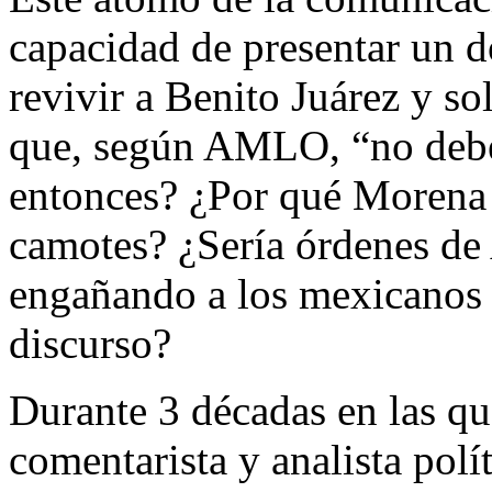
capacidad de presentar un
revivir a Benito Juárez y so
que, según AMLO, “no debe
entonces? ¿Por qué Morena 
camotes? ¿Sería órdenes d
engañando a los mexicanos 
discurso?
Durante 3 décadas en las qu
comentarista y analista polít