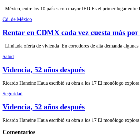
México, entre los 10 países con mayor IED Es el primer lugar entre lo
Cd. de México
Rentar en CDMX cada vez cuesta más por l
Limitada oferta de vivienda En corredores de alta demanda algunas p
Salud
Videncia, 52 años después
Ricardo Haneine Haua escribió su obra a los 17 El monólogo explora l
Seguridad
Videncia, 52 años después
Ricardo Haneine Haua escribió su obra a los 17 El monólogo explora l
Comentarios