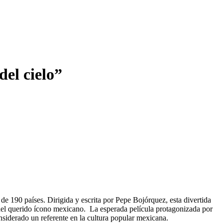
el cielo”
de 190 países. Dirigida y escrita por Pepe Bojórquez, esta divertida
del querido ícono mexicano.
La esperada película protagonizada por
siderado un referente en la cultura popular mexicana.