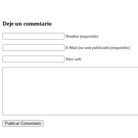
Deje un comentario
Nombre (requerido)
E-Mail (no será publicado) (requerido)
Sitio web