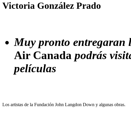
Victoria González Prado
Muy pronto entregaran l
Air Canada
podrás visit
películas
Los artistas de la Fundación John Langdon Down y algunas obras.