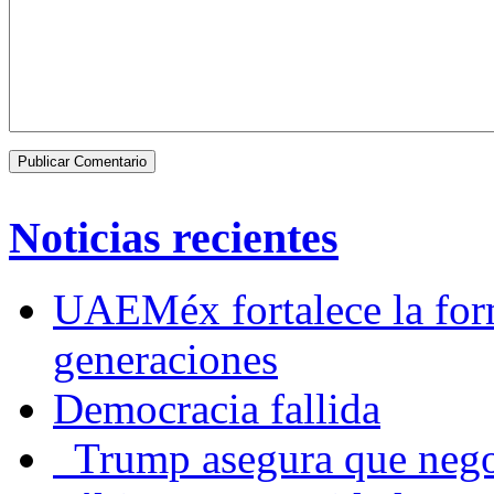
Noticias recientes
UAEMéx fortalece la for
generaciones
Democracia fallida
Trump asegura que negoc