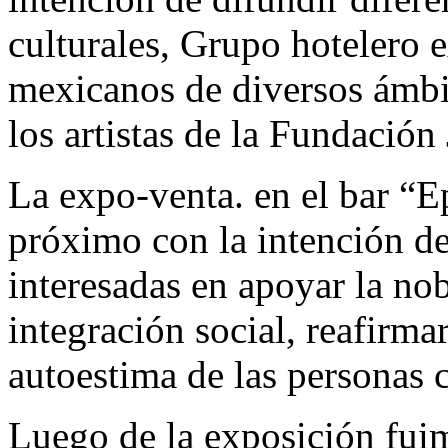
culturales, Grupo hotelero e
mexicanos de diversos ámbit
los artistas de la Fundaci
La expo-venta. en el bar “E
próximo con la intención de
interesadas en apoyar la no
integración social, reafirmar
autoestima de las personas
Luego de la exposición fui