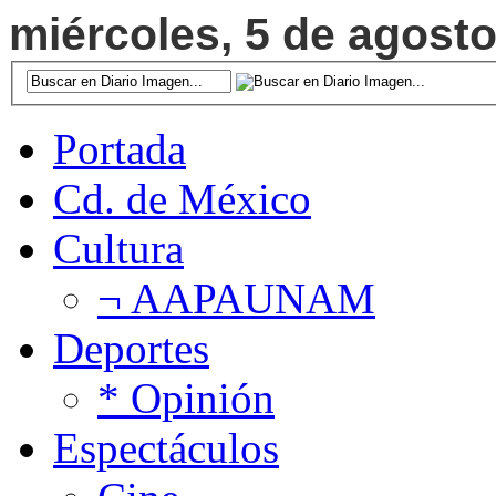
miércoles, 5 de agosto
Portada
Cd. de México
Cultura
¬ AAPAUNAM
Deportes
* Opinión
Espectáculos