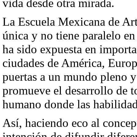
vida desde otra mirada.
La Escuela Mexicana de Ar
única y no tiene paralelo e
ha sido expuesta en importa
ciudades de América, Europa
puertas a un mundo pleno y
promueve el desarrollo de t
humano donde las habilidade
Así, haciendo eco al concep
intención de difundir difere