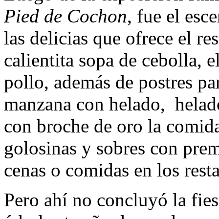
Pied de Cochon
, fue el esc
las delicias que ofrece el re
calientita sopa de cebolla, 
pollo, además de postres par
manzana con helado, helado
con broche de oro la comid
golosinas y sobres con prem
cenas o comidas en los res
Pero ahí no concluyó la fies