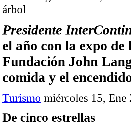
árbol
Presidente InterConti
el año con la expo de l
Fundación John Lang
comida y el encendido
Turismo
miércoles 15, Ene
De cinco estrellas