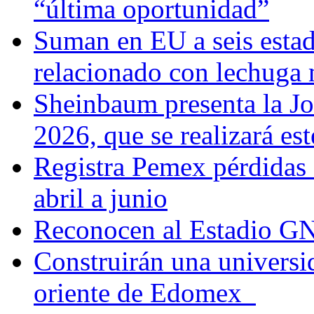
“última oportunidad”
Suman en EU a seis estado
relacionado con lechuga
Sheinbaum presenta la J
2026, que se realizará e
Registra Pemex pérdidas
abril a junio
Reconocen al Estadio G
Construirán una universi
oriente de Edomex