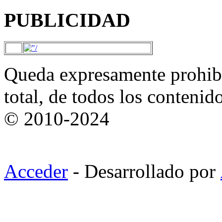
PUBLICIDAD
Queda expresamente prohibi
total, de todos los contenid
© 2010-2024
Acceder
- Desarrollado por