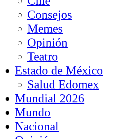
Cine
Consejos
Memes
Opinión
Teatro
Estado de México
Salud Edomex
Mundial 2026
Mundo
Nacional