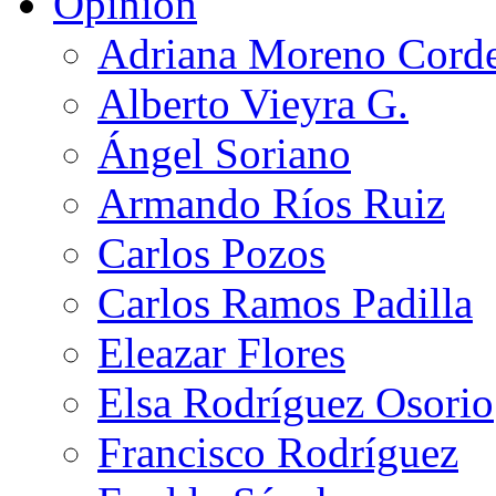
Opinión
Adriana Moreno Cord
Alberto Vieyra G.
Ángel Soriano
Armando Ríos Ruiz
Carlos Pozos
Carlos Ramos Padilla
Eleazar Flores
Elsa Rodríguez Osorio
Francisco Rodríguez