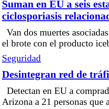
Suman en EU a seis esta
ciclosporiasis relacion
Van dos muertes asociadas
el brote con el producto ice
Seguridad
Desintegran red de trá
Detectan en EU a comprador
Arizona a 21 personas que a