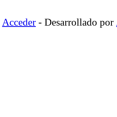
Acceder
- Desarrollado por