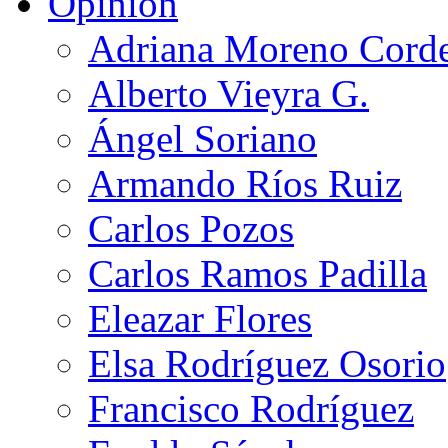
Opinión
Adriana Moreno Cord
Alberto Vieyra G.
Ángel Soriano
Armando Ríos Ruiz
Carlos Pozos
Carlos Ramos Padilla
Eleazar Flores
Elsa Rodríguez Osorio
Francisco Rodríguez