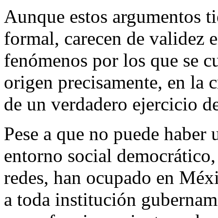
Aunque estos argumentos ti
formal, carecen de validez e
fenómenos por los que se cu
origen precisamente, en la c
de un verdadero ejercicio d
Pese a que no puede haber u
entorno social democrático,
redes, han ocupado en Méxi
a toda institución gubernam