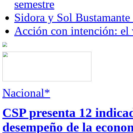
semestre
Sidora y Sol Bustamante
Acción con intención: el
Nacional*
CSP presenta 12 indica
desempeño de la econo