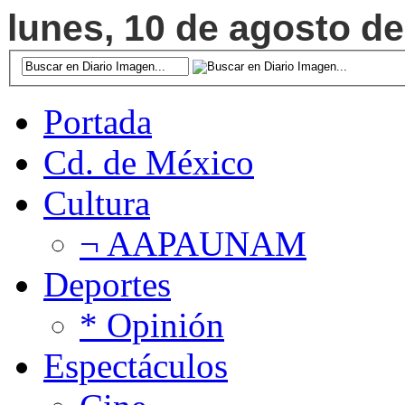
lunes, 10 de agosto de
Portada
Cd. de México
Cultura
¬ AAPAUNAM
Deportes
* Opinión
Espectáculos