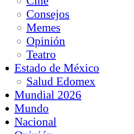
Cine
Consejos
Memes
Opinión
Teatro
Estado de México
Salud Edomex
Mundial 2026
Mundo
Nacional