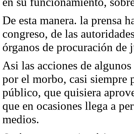
en su funcionamiento, sobre
De esta manera. la prensa h
congreso, de las autoridades 
órganos de procuración de ju
Asi las acciones de algunos
por el morbo, casi siempre 
público, que quisiera aprov
que en ocasiones llega a pe
medios.