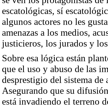
escatológicas, sí escatológi
algunos actores no les gusta
amenazas a los medios, acus
justicieros, los jurados y lo
Sobre esa lógica están plan
que el uso y abuso de las i
desprestigio del sistema de 
Asegurando que su difusión
está invadiendo el terreno d