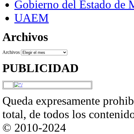
Gobierno del Estado de 
UAEM
Archivos
Archivos
PUBLICIDAD
Queda expresamente prohibi
total, de todos los contenid
© 2010-2024