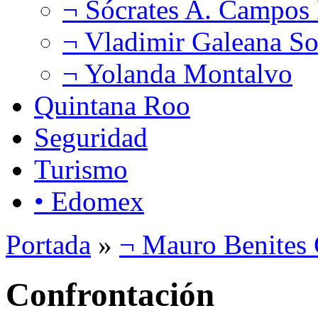
¬ Sócrates A. Campos
¬ Vladimir Galeana So
¬ Yolanda Montalvo
Quintana Roo
Seguridad
Turismo
• Edomex
Portada
»
¬ Mauro Benites 
Confrontación