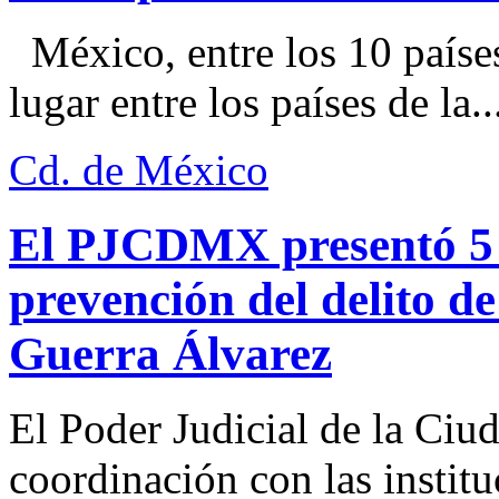
México, entre los 10 paíse
lugar entre los países de la..
Cd. de México
El PJCDMX presentó 5 a
prevención del delito d
Guerra Álvarez
El Poder Judicial de la Ciu
coordinación con las institu