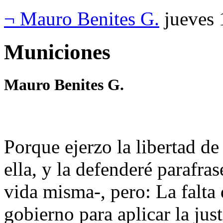
¬ Mauro Benites G.
jueves 
Municiones
Mauro Benites G.
Porque ejerzo la libertad d
ella, y la defenderé parafras
vida misma-, pero: La falta 
gobierno para aplicar la just