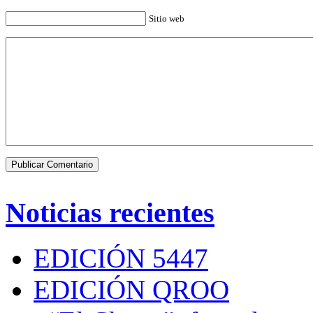
Sitio web
Noticias recientes
EDICIÓN 5447
EDICIÓN QROO