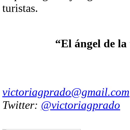
turistas.
“El ángel de la
victoriagprado@gmail.com
Twitter:
@victoriagprado