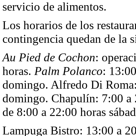
servicio de alimentos.
Los horarios de los restaura
contingencia quedan de la s
Au Pied de Cochon
: operac
horas.
Palm Polanco
: 13:00
domingo. Alfredo Di Roma: 
domingo. Chapulín: 7:00 a 2
de 8:00 a 22:00 horas sába
Lampuga Bistro: 13:00 a 20: