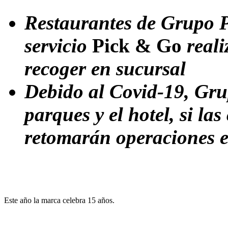
Restaurantes de Grupo P
servicio
Pick & Go
reali
recoger en sucursal
Debido al Covid-19, Gru
parques y el hotel, si la
retomarán operaciones e
Este año la marca celebra 15 años.