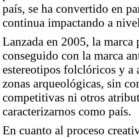
país, se ha convertido en pa
continua impactando a nivel
Lanzada en 2005, la marca pa
conseguido con la marca ante
estereotipos folclóricos y a
zonas arqueológicas, sin co
competitivas ni otros atri
caracterizarnos como país.
En cuanto al proceso creati