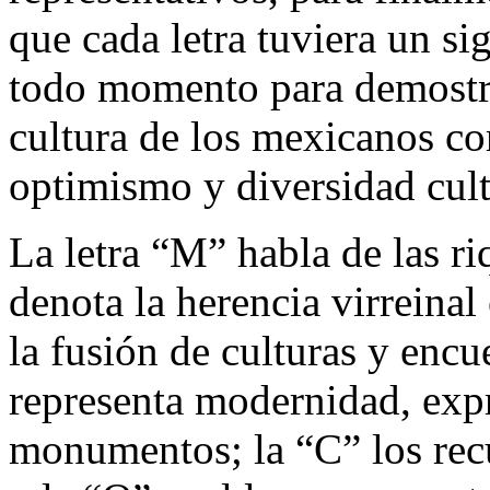
que cada letra tuviera un sig
todo momento para demostra
cultura de los mexicanos com
optimismo y diversidad cult
La letra “M” habla de las r
denota la herencia virreinal
la fusión de culturas y enc
representa modernidad, expr
monumentos; la “C” los recu