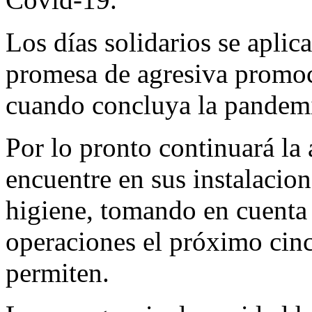
Los días solidarios se aplic
promesa de agresiva promoc
cuando concluya la pandem
Por lo pronto continuará la
encuentre en sus instalacion
higiene, tomando en cuenta
operaciones el próximo cinco
permiten.