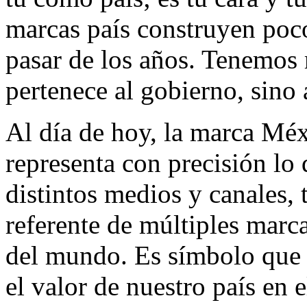
marcas país construyen poc
pasar de los años. Tenemos
pertenece al gobierno, sino
Al día de hoy, la marca Méx
representa con precisión lo
distintos medios y canales, 
referente de múltiples marca
del mundo. Es símbolo que 
el valor de nuestro país en 