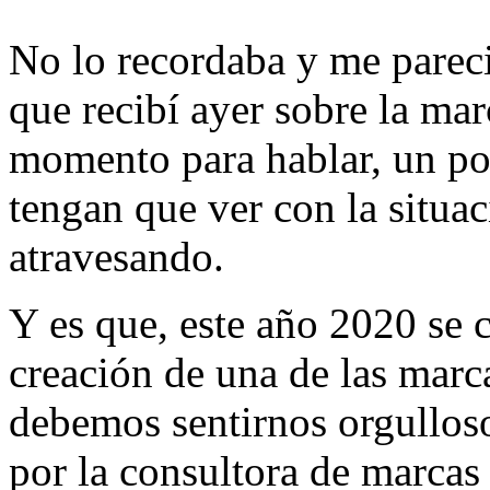
No lo recordaba y me parec
que recibí ayer sobre la m
momento para hablar, un poc
tengan que ver con la situa
atravesando.
Y es que, este año 2020 se 
creación de una de las marc
debemos sentirnos orgulloso
por la consultora de marc