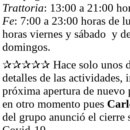
Trattoria
: 13:00 a 21:00 ho
Fe
: 7:00 a 23:00 horas de l
horas viernes y sábado y de
domingos.
✰✰✰✰✰ Hace solo unos d
detalles de las actividades,
próxima apertura de nuevo 
en otro momento pues
Carl
del grupo anunció el cierre 
Covid-19.