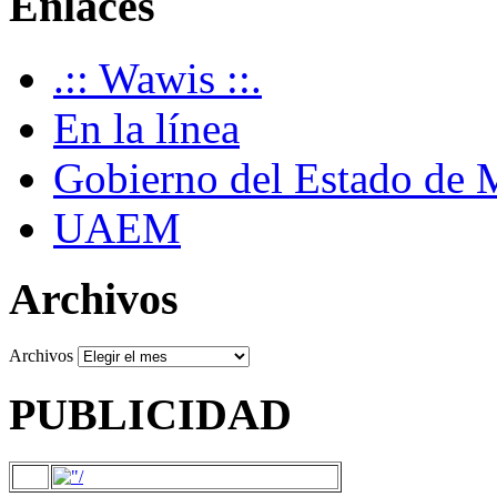
Enlaces
.:: Wawis ::.
En la línea
Gobierno del Estado de 
UAEM
Archivos
Archivos
PUBLICIDAD