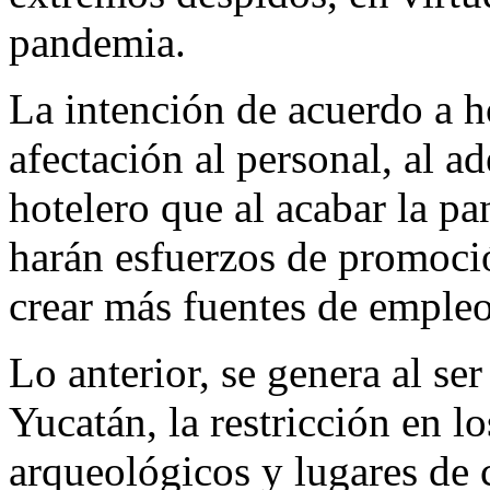
pandemia.
La intención de acuerdo a ho
afectación al personal, al ad
hotelero que al acabar la p
harán esfuerzos de promoció
crear más fuentes de empleo
Lo anterior, se genera al se
Yucatán, la restricción en lo
arqueológicos y lugares de