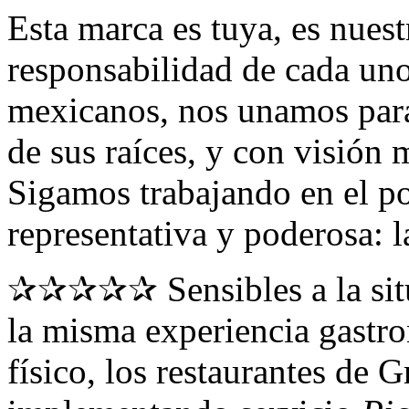
Esta marca es tuya, es nuest
responsabilidad de cada un
mexicanos, nos unamos para
de sus raíces, y con visión
Sigamos trabajando en el po
representativa y poderosa: 
✰✰✰✰✰ Sensibles a la situ
la misma experiencia gastr
físico, los restaurantes de 