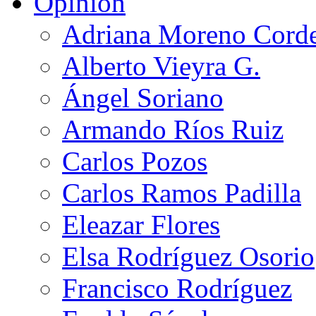
Opinión
Adriana Moreno Cord
Alberto Vieyra G.
Ángel Soriano
Armando Ríos Ruiz
Carlos Pozos
Carlos Ramos Padilla
Eleazar Flores
Elsa Rodríguez Osorio
Francisco Rodríguez