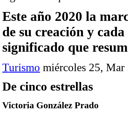
Este año 2020 la mar
de su creación y cada 
significado que resume
Turismo
miércoles 25, Mar
De cinco estrellas
Victoria González Prado