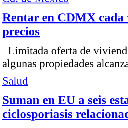
Rentar en CDMX cada ve
precios
Limitada oferta de viviend
algunas propiedades alcanza
Salud
Suman en EU a seis esta
ciclosporiasis relacion