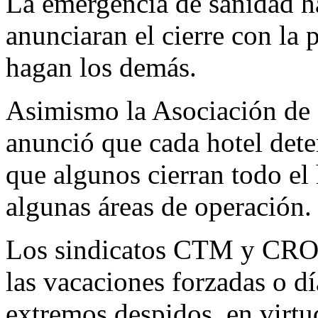
La emergencia de sanidad h
anunciaran el cierre con la 
hagan los demás.
Asimismo la Asociación de 
anunció que cada hotel det
que algunos cierran todo el 
algunas áreas de operación.
Los sindicatos CTM y CROC
las vacaciones forzadas o dí
extremos despidos, en virtu