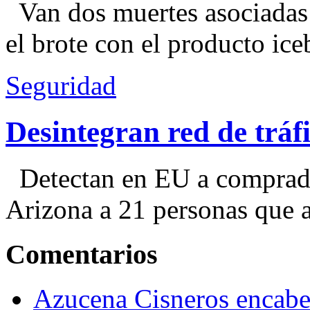
Van dos muertes asociadas
el brote con el producto ice
Seguridad
Desintegran red de trá
Detectan en EU a comprador
Arizona a 21 personas que a
Comentarios
Azucena Cisneros encabez