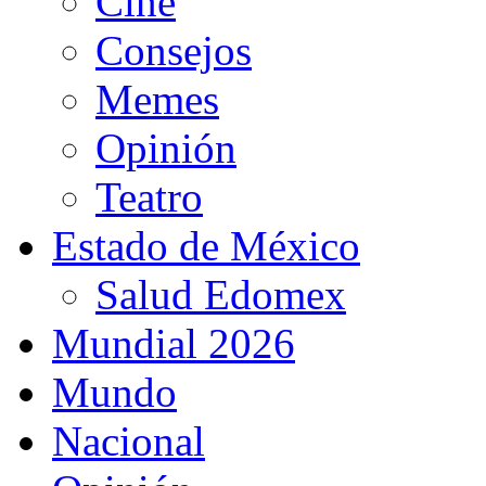
Cine
Consejos
Memes
Opinión
Teatro
Estado de México
Salud Edomex
Mundial 2026
Mundo
Nacional