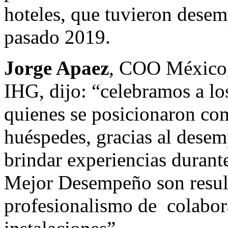
hoteles, que tuvieron desem
pasado 2019.
Jorge Apaez
, COO México,
IHG, dijo: “celebramos a lo
quienes se posicionaron com
huéspedes, gracias al dese
brindar experiencias durante
Mejor Desempeño son result
profesionalismo de colabora