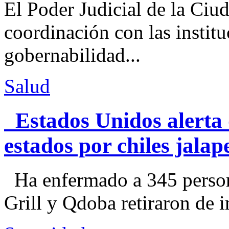
El Poder Judicial de la Ciu
coordinación con las institu
gobernabilidad...
Salud
Estados Unidos alerta 
estados por chiles jal
Ha enfermado a 345 perso
Grill y Qdoba retiraron de i