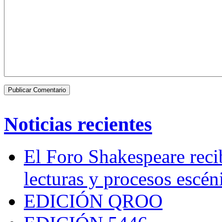
Noticias recientes
El Foro Shakespeare reci
lecturas y procesos escén
EDICIÓN QROO