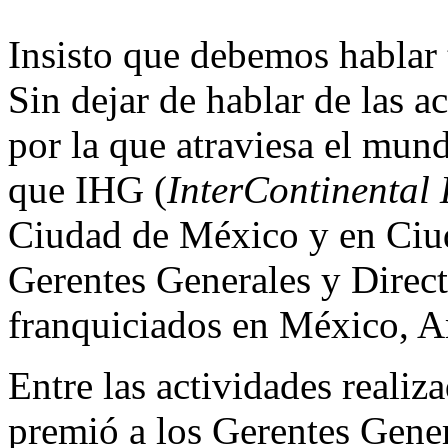
Insisto que debemos hablar 
Sin dejar de hablar de las a
por la que atraviesa el mun
que IHG (
InterContinental
Ciudad de México y en Ciud
Gerentes Generales y Direct
franquiciados en México, Am
Entre las actividades realiz
premió a los Gerentes Gener