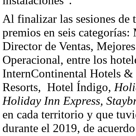
instalaciones”.
Al finalizar las sesiones de 
premios en seis categorías:
Director de Ventas, Mejor
Operacional, entre los hotel
InternContinental Hotels &
Resorts, Hotel Índigo,
Holi
Holiday Inn Express, Staybr
en cada territorio y que tu
durante el 2019, de acuerdo