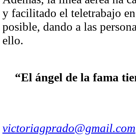
y facilitado el teletrabajo e
posible, dando a las person
ello.
“El ángel de la fama ti
victoriagprado@gmail.com