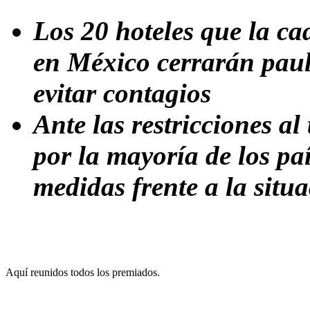
Los 20 hoteles que la c
en México cerrarán pau
evitar contagios
Ante las restricciones al
por la mayoría de los pa
medidas frente a la situa
Aquí reunidos todos los premiados.