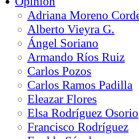
Opinión
Adriana Moreno Cord
Alberto Vieyra G.
Ángel Soriano
Armando Ríos Ruiz
Carlos Pozos
Carlos Ramos Padilla
Eleazar Flores
Elsa Rodríguez Osorio
Francisco Rodríguez