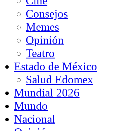
Cine
Consejos
Memes
Opinión
Teatro
Estado de México
Salud Edomex
Mundial 2026
Mundo
Nacional