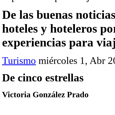
De las buenas noticia
hoteles y hoteleros p
experiencias para via
Turismo
miércoles 1, Abr 
De cinco estrellas
Victoria González Prado