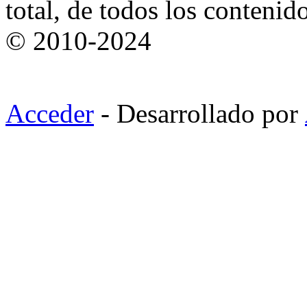
total, de todos los contenid
© 2010-2024
Acceder
- Desarrollado por