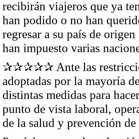
recibirán viajeros que ya t
han podido o no han querid
regresar a su país de origen
han impuesto varias nacione
✰✰✰✰✰ Ante las restriccion
adoptadas por la mayoría de
distintas medidas para hacer 
punto de vista laboral, oper
de la salud y prevención de 