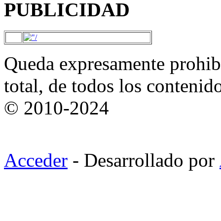
PUBLICIDAD
Queda expresamente prohibi
total, de todos los contenid
© 2010-2024
Acceder
- Desarrollado por