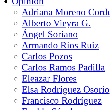
Opinión
Adriana Moreno Cord
Alberto Vieyra G.
Ángel Soriano
Armando Ríos Ruiz
Carlos Pozos
Carlos Ramos Padilla
Eleazar Flores
Elsa Rodríguez Osorio
Francisco Rodríguez