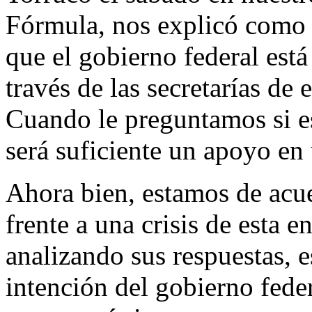
Fórmula, nos explicó como l
que el gobierno federal est
través de las secretarías d
Cuando le preguntamos si es
será suficiente un apoyo en 
Ahora bien, estamos de acue
frente a una crisis de esta 
analizando sus respuestas, 
intención del gobierno feder