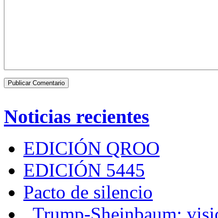
Noticias recientes
EDICIÓN QROO
EDICIÓN 5445
Pacto de silencio
Trump-Sheinbaum: visio