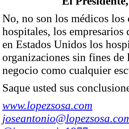
El Presidente
No, no son los médicos los 
hospitales, los empresarios 
en Estados Unidos los hospi
organizaciones sin fines de
negocio como cualquier escue
Saque usted sus conclusione
www.lopezsosa.com
joseantonio@lopezsosa.co