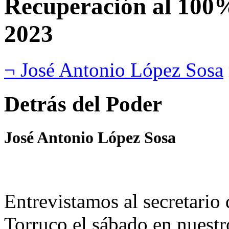
Recuperación al 100%
2023
¬ José Antonio López Sosa
Detrás del Poder
José Antonio López Sosa
Entrevistamos al secretario
Torruco el sábado en nuest