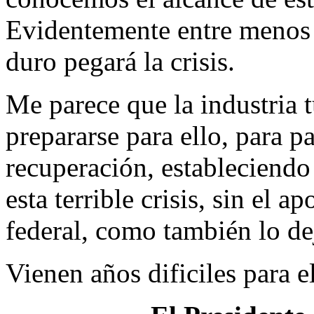
Evidentemente entre menos 
duro pegará la crisis.
Me parece que la industria 
prepararse para ello, para 
recuperación, estableciendo 
esta terrible crisis, sin el 
federal, como también lo dej
Vienen años dificiles para 