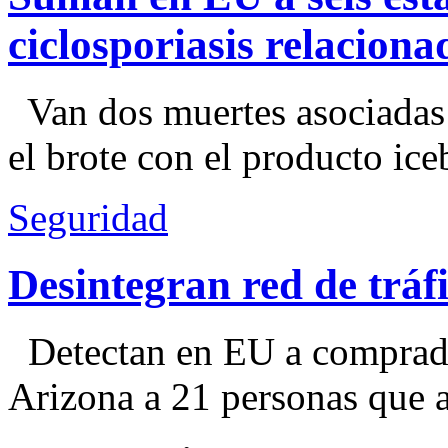
ciclosporiasis relacion
Van dos muertes asociadas
el brote con el producto ice
Seguridad
Desintegran red de trá
Detectan en EU a comprador
Arizona a 21 personas que a