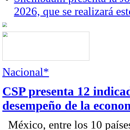
2026, que se realizará e
Nacional*
CSP presenta 12 indica
desempeño de la econo
México, entre los 10 paíse