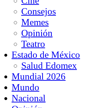
Cine
Consejos
Memes
Opinión
Teatro
Estado de México
Salud Edomex
Mundial 2026
Mundo
Nacional