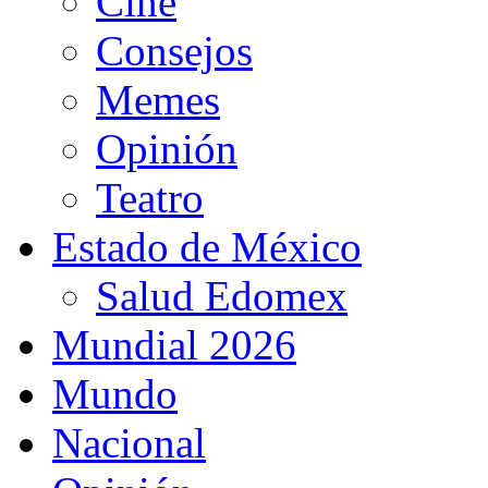
Cine
Consejos
Memes
Opinión
Teatro
Estado de México
Salud Edomex
Mundial 2026
Mundo
Nacional