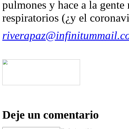
pulmones y hace a la gente 
respiratorios (¿y el coronavi
riverapaz@infinitummail.c
Deje un comentario