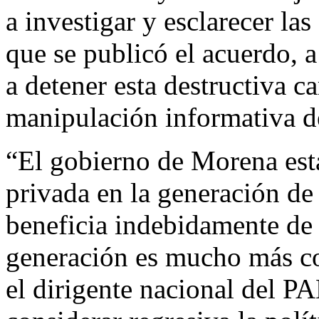
a investigar y esclarecer las
que se publicó el acuerdo, 
a detener esta destructiva c
manipulación informativa de
“El gobierno de Morena está
privada en la generación de
beneficia indebidamente de 
generación es mucho más co
el dirigente nacional del 