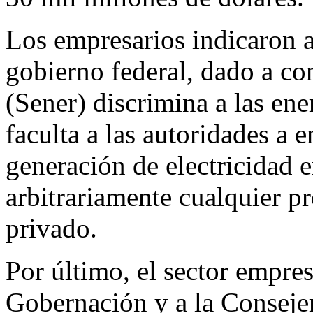
Los empresarios indicaron a
gobierno federal, dado a co
(Sener) discrimina a las ene
faculta a las autoridades a e
generación de electricidad e
arbitrariamente cualquier p
privado.
Por último, el sector empresa
Gobernación y a la Consejer