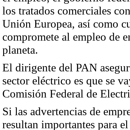
los tratados comerciales co
Unión Europea, así como cu
compromete al empleo de en
planeta.
El dirigente del PAN asegur
sector eléctrico es que se v
Comisión Federal de Electri
Si las advertencias de empr
resultan importantes para e