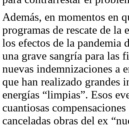
Además, en momentos en que
programas de rescate de la 
los efectos de la pandemia d
una grave sangría para las f
nuevas indemnizaciones a e
que han realizado grandes i
energías “limpias”. Esos ev
cuantiosas compensaciones 
canceladas obras del ex “nu