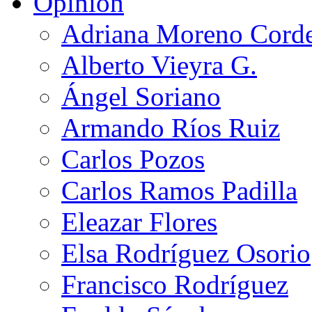
Opinión
Adriana Moreno Cord
Alberto Vieyra G.
Ángel Soriano
Armando Ríos Ruiz
Carlos Pozos
Carlos Ramos Padilla
Eleazar Flores
Elsa Rodríguez Osorio
Francisco Rodríguez