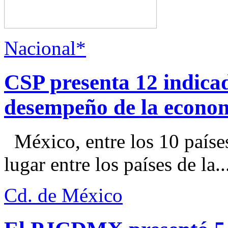
Nacional*
CSP presenta 12 indica
desempeño de la econo
México, entre los 10 paíse
lugar entre los países de la..
Cd. de México