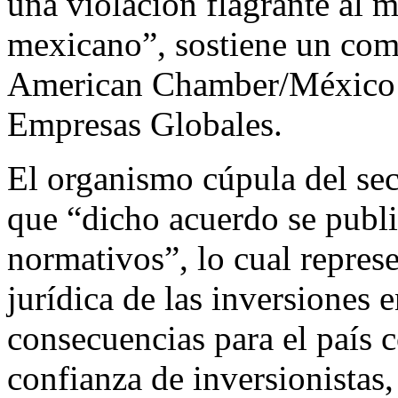
una violación flagrante al m
mexicano”, sostiene un com
American Chamber/México y
Empresas Globales.
El organismo cúpula del sec
que “dicho acuerdo se publi
normativos”, lo cual represe
jurídica de las inversiones
consecuencias para el país 
confianza de inversionistas,