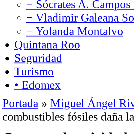
¬ Sócrates A. Campos
¬ Vladimir Galeana So
¬ Yolanda Montalvo
Quintana Roo
Seguridad
Turismo
• Edomex
Portada
»
Miguel Ángel Ri
combustibles fósiles daña la