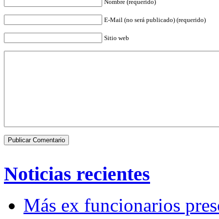
Nombre (requerido)
E-Mail (no será publicado) (requerido)
Sitio web
Noticias recientes
Más ex funcionarios pres