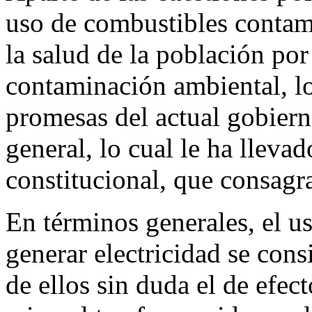
uso de combustibles contam
la salud de la población por
contaminación ambiental, lo 
promesas del actual gobierno
general, lo cual le ha llevad
constitucional, que consagra
En términos generales, el u
generar electricidad se con
de ellos sin duda el de efec