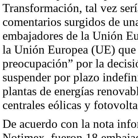
Transformación, tal vez ser
comentarios surgidos de un
embajadores de la Unión Eu
la Unión Europea (UE) que
preocupación” por la decisi
suspender por plazo indefin
plantas de energías renovabl
centrales eólicas y fotovolta
De acuerdo con la nota infor
Notimex, fueron 18 embaja