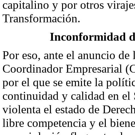
capitalino y por otros viraj
Transformación.
Inconformidad d
Por eso, ante el anuncio de 
Coordinador Empresarial (
por el que se emite la políti
continuidad y calidad en el
violenta el estado de Derecho
libre competencia y el bien