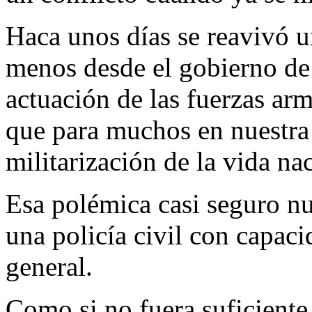
Haca unos días se reavivó u
menos desde el gobierno de 
actuación de las fuerzas arm
que para muchos en nuestra 
militarización de la vida na
Esa polémica casi seguro nu
una policía civil con capaci
general.
Como si no fuera suficiente,