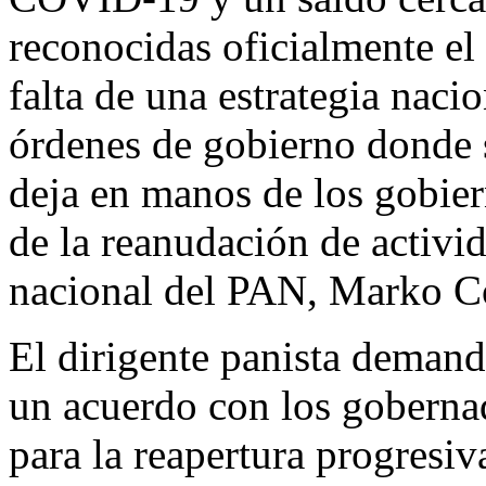
reconocidas oficialmente el 
falta de una estrategia naci
órdenes de gobierno donde s
deja en manos de los gobier
de la reanudación de activid
nacional del PAN, Marko C
El dirigente panista demand
un acuerdo con los gobernad
para la reapertura progresiv