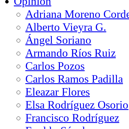
Opinión
Adriana Moreno Cord
Alberto Vieyra G.
Ángel Soriano
Armando Ríos Ruiz
Carlos Pozos
Carlos Ramos Padilla
Eleazar Flores
Elsa Rodríguez Osorio
Francisco Rodríguez