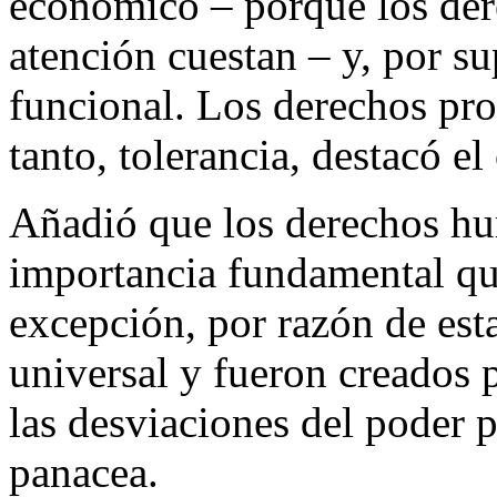
económico – porque los der
atención cuestan – y, por s
funcional. Los derechos prop
tanto, tolerancia, destacó el
Añadió que los derechos hu
importancia fundamental que
excepción, por razón de est
universal y fueron creados 
las desviaciones del poder 
panacea.