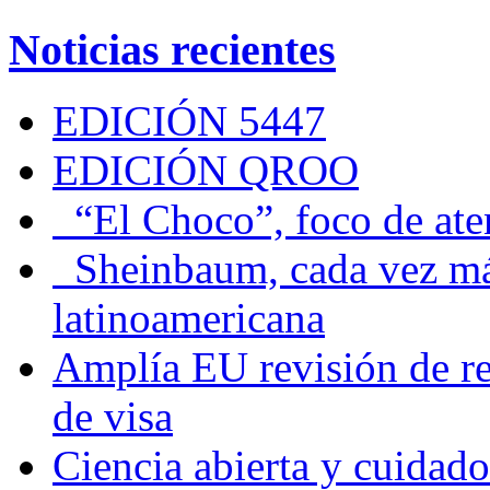
Noticias recientes
EDICIÓN 5447
EDICIÓN QROO
“El Choco”, foco de at
Sheinbaum, cada vez más 
latinoamericana
Amplía EU revisión de re
de visa
Ciencia abierta y cuidado