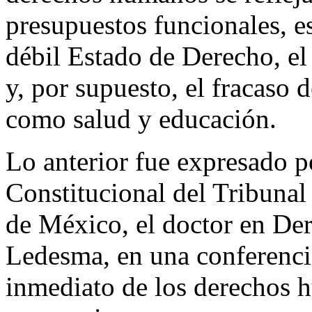
presupuestos funcionales, e
débil Estado de Derecho, e
y, por supuesto, el fracaso 
como salud y educación.
Lo anterior fue expresado po
Constitucional del Tribunal
de México, el doctor en De
Ledesma, en una conferencia
inmediato de los derechos h