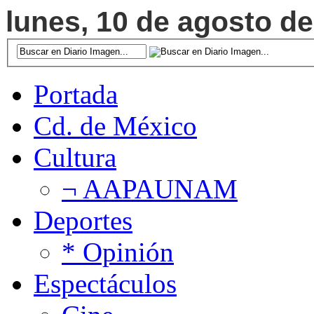
lunes, 10 de agosto de
Portada
Cd. de México
Cultura
¬ AAPAUNAM
Deportes
* Opinión
Espectáculos