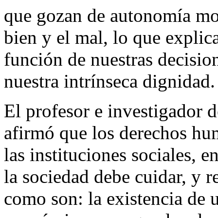
que gozan de autonomía mora
bien y el mal, lo que expli
función de nuestras decision
nuestra intrínseca dignidad.
El profesor e investigador 
afirmó que los derechos hum
las instituciones sociales, 
la sociedad debe cuidar, y 
como son: la existencia de 