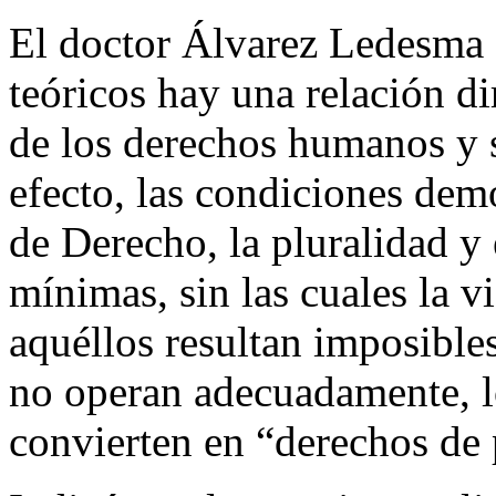
El doctor Álvarez Ledesma d
teóricos hay una relación di
de los derechos humanos y 
efecto, las condiciones dem
de Derecho, la pluralidad y
mínimas, sin las cuales la v
aquéllos resultan imposibles
no operan adecuadamente, 
convierten en “derechos de 