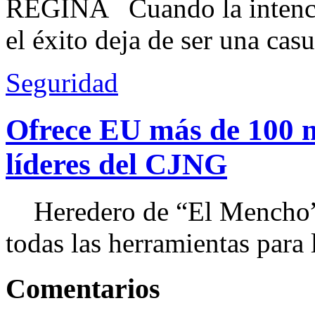
REGINA Cuando la intenció
el éxito deja de ser una casu
Seguridad
Ofrece EU más de 100 
líderes del CJNG
Heredero de “El Mencho”, 
todas las herramientas para ll
Comentarios