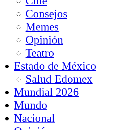
Cine
Consejos
Memes
Opinión
Teatro
Estado de México
Salud Edomex
Mundial 2026
Mundo
Nacional