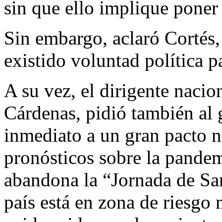
sin que ello implique poner 
Sin embargo, aclaró Cortés
existido voluntad política p
A su vez, el dirigente naci
Cárdenas, pidió también al 
inmediato a un gran pacto n
pronósticos sobre la pande
abandona la “Jornada de San
país está en zona de riesgo