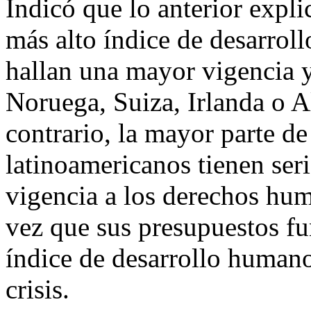
Indicó que lo anterior expli
más alto índice de desarro
hallan una mayor vigencia y 
Noruega, Suiza, Irlanda o A
contrario, la mayor parte de
latinoamericanos tienen seri
vigencia a los derechos hu
vez que sus presupuestos fu
índice de desarrollo human
crisis.