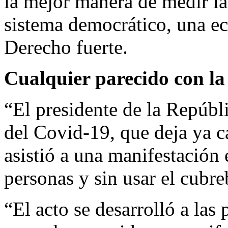
la mejor manera de medir la
sistema democrático, una e
Derecho fuerte.
Cualquier parecido con la
“El presidente de la Repúbl
del Covid-19, que deja ya ca
asistió a una manifestación 
personas y sin usar el cubre
“El acto se desarrolló a las 