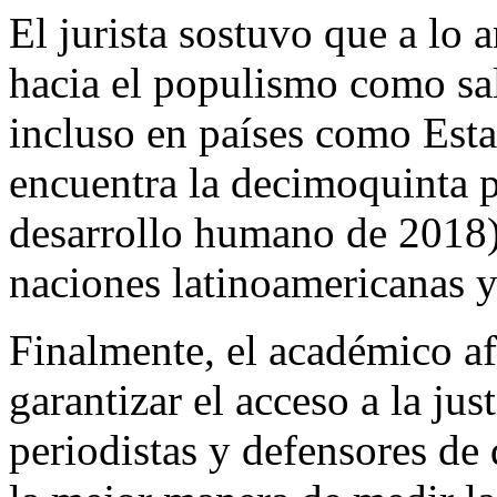
El jurista sostuvo que a lo 
hacia el populismo como sali
incluso en países como Esta
encuentra la decimoquinta po
desarrollo humano de 2018)
naciones latinoamericanas y
Finalmente, el académico af
garantizar el acceso a la jus
periodistas y defensores de