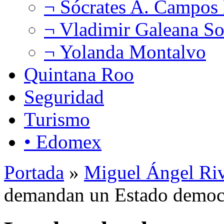
¬ Sócrates A. Campos
¬ Vladimir Galeana So
¬ Yolanda Montalvo
Quintana Roo
Seguridad
Turismo
• Edomex
Portada
»
Miguel Ángel Ri
demandan un Estado democ