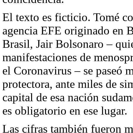
El texto es ficticio. Tomé 
agencia EFE originado en Br
Brasil, Jair Bolsonaro – qui
manifestaciones de menospr
el Coronavirus – se paseó m
protectora, ante miles de s
capital de esa nación sudam
es obligatorio en ese lugar.
Las cifras también fueron m