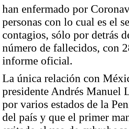
han enfermado por Coronavi
personas con lo cual es el 
contagios, sólo por detrás d
número de fallecidos, con 2
informe oficial.
La única relación con Méxic
presidente Andrés Manuel L
por varios estados de la Pen
del país y que el primer m