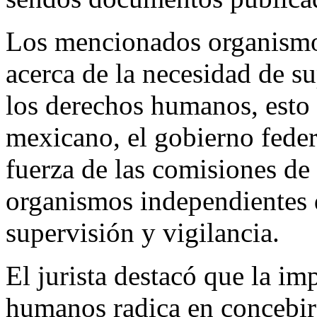
Los mencionados organismos
acerca de la necesidad de su
los derechos humanos, esto
mexicano, el gobierno feder
fuerza de las comisiones d
organismos independientes 
supervisión y vigilancia.
El jurista destacó que la im
humanos radica en concebir