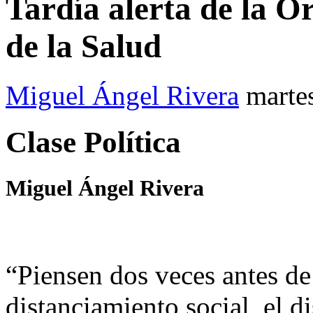
Tardía alerta de la 
de la Salud
Miguel Ángel Rivera
marte
Clase Política
Miguel Ángel Rivera
“Piensen dos veces antes de 
distanciamiento social, el d