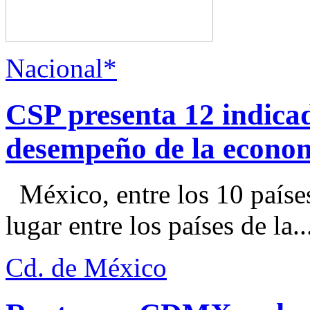
Nacional*
CSP presenta 12 indica
desempeño de la econo
México, entre los 10 paíse
lugar entre los países de la..
Cd. de México