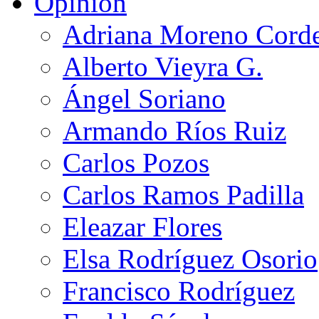
Opinión
Adriana Moreno Cord
Alberto Vieyra G.
Ángel Soriano
Armando Ríos Ruiz
Carlos Pozos
Carlos Ramos Padilla
Eleazar Flores
Elsa Rodríguez Osorio
Francisco Rodríguez