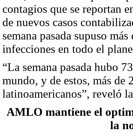
contagios que se reportan e
de nuevos casos contabiliza
semana pasada supuso más d
infecciones en todo el plane
“La semana pasada hubo 732
mundo, y de estos, más de 2
latinoamericanos”, reveló la
AMLO mantiene el optimi
la n