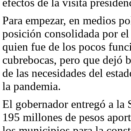
efectos de la visita presiden
Para empezar, en medios pol
posición consolidada por el
quien fue de los pocos func
cubrebocas, pero que dejó b
de las necesidades del estad
la pandemia.
El gobernador entregó a la
195 millones de pesos aport
los municipios para la cons