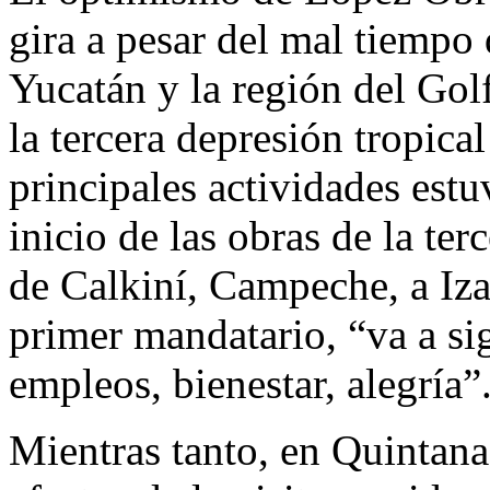
gira a pesar del mal tiempo 
Yucatán y la región del Gol
la tercera depresión tropical
principales actividades estu
inicio de las obras de la te
de Calkiní, Campeche, a Iza
primer mandatario, “va a sig
empleos, bienestar, alegría”
Mientras tanto, en Quintana