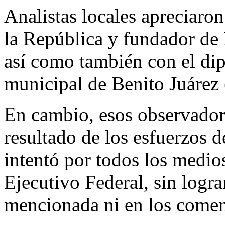
Analistas locales apreciaro
la República y fundador d
así como también con el dip
municipal de Benito Juárez
En cambio, esos observado
resultado de los esfuerzos d
intentó por todos los medios
Ejecutivo Federal, sin logr
mencionada ni en los comen