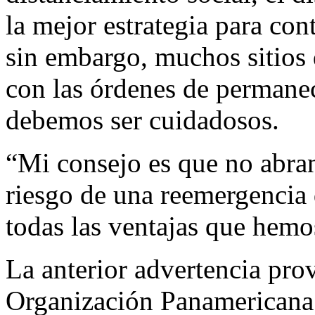
la mejor estrategia para co
sin embargo, muchos sitios
con las órdenes de permanec
debemos ser cuidadosos.
“Mi consejo es que no abra
riesgo de una reemergencia
todas las ventajas que hemo
La anterior advertencia prov
Organización Panamericana 