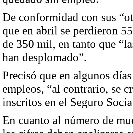
De conformidad con sus “otr
que en abril se perdieron 
de 350 mil, en tanto que “la
han desplomado”.
Precisó que en algunos día
empleos, “al contrario, se 
inscritos en el Seguro Socia
En cuanto al número de mue