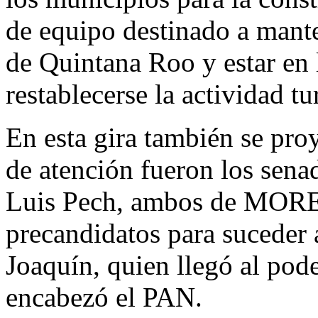
de equipo destinado a mante
de Quintana Roo y estar en 
restablecerse la actividad tur
En esta gira también se proy
de atención fueron los sena
Luis Pech, ambos de MOREN
precandidatos para suceder 
Joaquín, quien llegó al pod
encabezó el PAN.