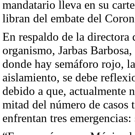
mandatario lleva en su carte
libran del embate del Coron
En respaldo de la directora 
organismo, Jarbas Barbosa, s
donde hay semáforo rojo, la
aislamiento, se debe reflexi
debido a que, actualmente n
mitad del número de casos t
enfrentan tres emergencias: 