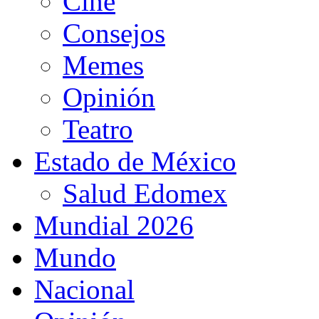
Cine
Consejos
Memes
Opinión
Teatro
Estado de México
Salud Edomex
Mundial 2026
Mundo
Nacional