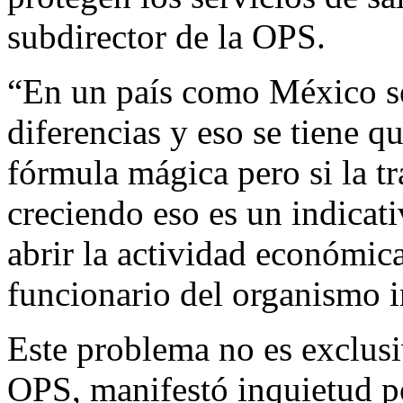
subdirector de la OPS.
“En un país como México s
diferencias y eso se tiene 
fórmula mágica pero si la t
creciendo eso es un indicat
abrir la actividad económic
funcionario del organismo i
Este problema no es exclusi
OPS, manifestó inquietud p