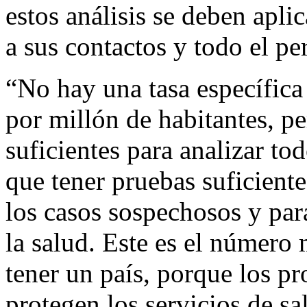
estos análisis se deben apli
a sus contactos y todo el pe
“No hay una tasa específica
por millón de habitantes, p
suficientes para analizar t
que tener pruebas suficiente
los casos sospechosos y para
la salud. Este es el número
tener un país, porque los pr
protegen los servicios de sa