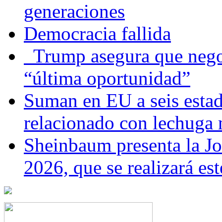
generaciones
Democracia fallida
Trump asegura que negoc
“última oportunidad”
Suman en EU a seis estado
relacionado con lechuga
Sheinbaum presenta la J
2026, que se realizará e