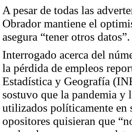
A pesar de todas las adverte
Obrador mantiene el optimi
asegura “tener otros datos”.
Interrogado acerca del núm
la pérdida de empleos report
Estadística y Geografía (IN
sostuvo que la pandemia y 
utilizados políticamente en 
opositores quisieran que “