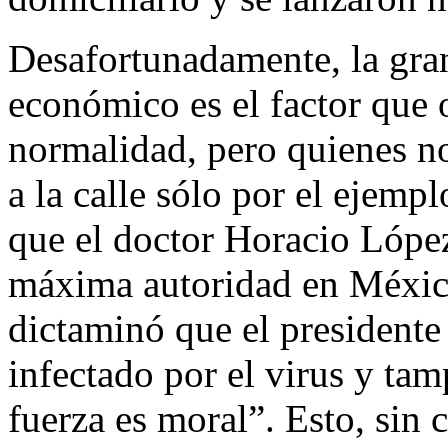
Desafortunadamente, la gran
económico es el factor que or
normalidad, pero quienes no
a la calle sólo por el ejemp
que el doctor Horacio Lópe
máxima autoridad en México
dictaminó que el presidente 
infectado por el virus y ta
fuerza es moral”. Esto, sin 