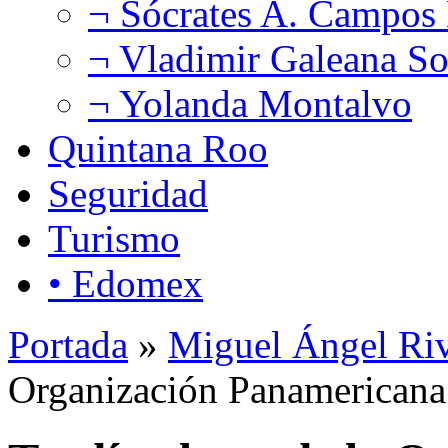
¬ Sócrates A. Campos
¬ Vladimir Galeana So
¬ Yolanda Montalvo
Quintana Roo
Seguridad
Turismo
• Edomex
Portada
»
Miguel Ángel Ri
Organización Panamericana 