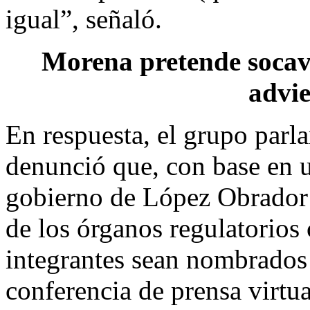
igual”, señaló.
Morena pretende socav
advie
En respuesta, el grupo par
denunció que, con base en un
gobierno de López Obrador 
de los órganos regulatorio
integrantes sean nombrados 
conferencia de prensa virtua