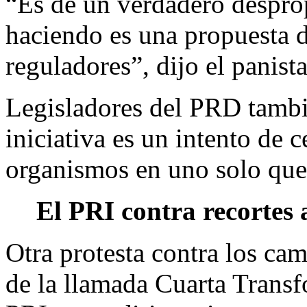
“Es de un verdadero desprop
haciendo es una propuesta d
reguladores”, dijo el panista
Legisladores del PRD tambié
iniciativa es un intento de c
organismos en uno solo que 
El PRI contra recortes 
Otra protesta contra los ca
de la llamada Cuarta Transf