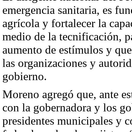
emergencia sanitaria, es fu
agrícola y fortalecer la ca
medio de la tecnificación, p
aumento de estímulos y que 
las organizaciones y autorid
gobierno.
Moreno agregó que, ante esta
con la gobernadora y los go
presidentes municipales y c