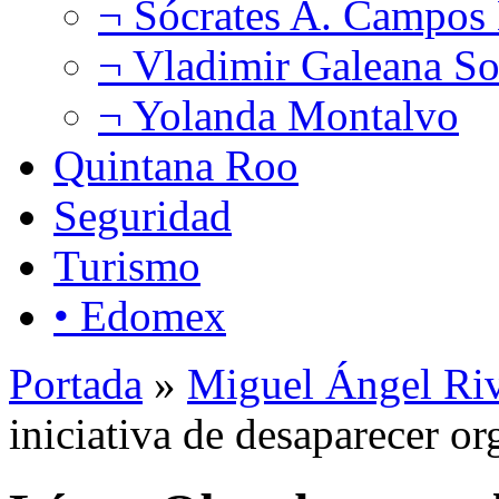
¬ Sócrates A. Campos
¬ Vladimir Galeana So
¬ Yolanda Montalvo
Quintana Roo
Seguridad
Turismo
• Edomex
Portada
»
Miguel Ángel Ri
iniciativa de desaparecer 