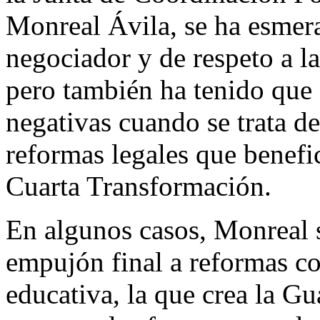
Monreal Ávila, se ha esmer
negociador y de respeto a la
pero también ha tenido que s
negativas cuando se trata de
reformas legales que benefi
Cuarta Transformación.
En algunos casos, Monreal s
empujón final a reformas co
educativa, la que crea la Gu