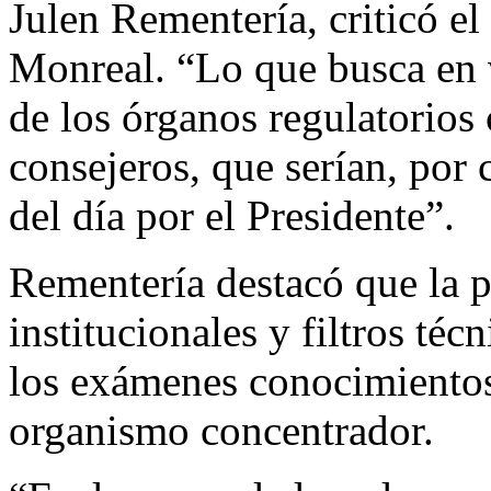
Julen Rementería, criticó e
Monreal. “Lo que busca en 
de los órganos regulatorios
consejeros, que serían, por 
del día por el Presidente”.
Rementería destacó que la p
institucionales y filtros té
los exámenes conocimientos 
organismo concentrador.