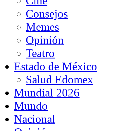
Cine
Consejos
Memes
Opinión
Teatro
Estado de México
Salud Edomex
Mundial 2026
Mundo
Nacional