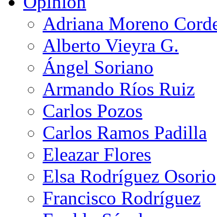
Opinión
Adriana Moreno Cord
Alberto Vieyra G.
Ángel Soriano
Armando Ríos Ruiz
Carlos Pozos
Carlos Ramos Padilla
Eleazar Flores
Elsa Rodríguez Osorio
Francisco Rodríguez