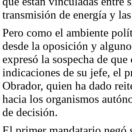
que están vinculadas entre 
transmisión de energía y la
Pero como el ambiente polít
desde la oposición y alguno
expresó la sospecha de que
indicaciones de su jefe, el
Obrador, quien ha dado reit
hacia los organismos autón
de decisión.
El primer mandatario negó s