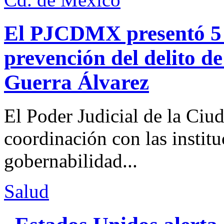
El PJCDMX presentó 5 a
prevención del delito d
Guerra Álvarez
El Poder Judicial de la Ciu
coordinación con las institu
gobernabilidad...
Salud