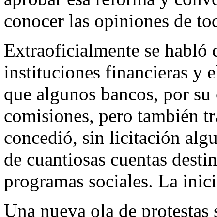
conocer las opiniones de tod
Extraoficialmente se habló 
instituciones financieras y 
que algunos bancos, por su 
comisiones, pero también tr
concedió, sin licitación al
de cuantiosas cuentas destin
programas sociales. La inici
Una nueva ola de protestas s