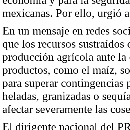
mexicanas. Por ello, urgió 
En un mensaje en redes socia
que los recursos sustraídos 
producción agrícola ante la
productos, como el maíz, sor
para superar contingencias
heladas, granizadas o sequía
afectar severamente las cos
El dirigente nacional del P