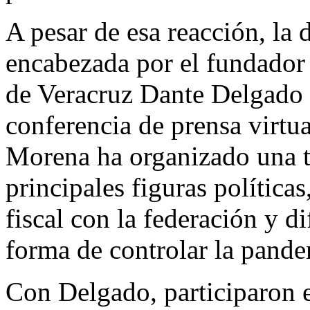
A pesar de esa reacción, la
encabezada por el fundador 
de Veracruz Dante Delgado
conferencia de prensa virtua
Morena ha organizado una t
principales figuras política
fiscal con la federación y di
forma de controlar la pand
Con Delgado, participaron e