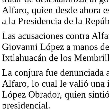
Alfaro, quien desde ahora e
a la Presidencia de la Repúb
Las acusaciones contra Alfa
Giovanni López a manos de 
Ixtlahuacán de los Membrill
La conjura fue denunciada a
Alfaro, lo cual le valió una 
López Obrador, quien sintió 
presidencial.