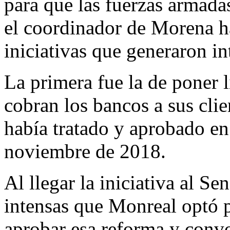
para que las fuerzas armadas
el coordinador de Morena h
iniciativas que generaron in
La primera fue la de poner 
cobran los bancos a sus clie
había tratado y aprobado e
noviembre de 2018.
Al llegar la iniciativa al Se
intensas que Monreal optó p
aprobar esa reforma y convo