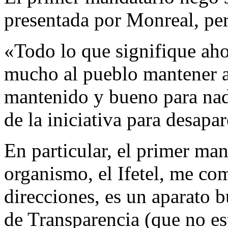
presentada por Monreal, per
«Todo lo que signifique aho
mucho al pueblo mantener a
mantenido y bueno para nad
de la iniciativa para desapa
En particular, el primer ma
organismo, el Ifetel, me co
direcciones, es un aparato b
de Transparencia (que no est