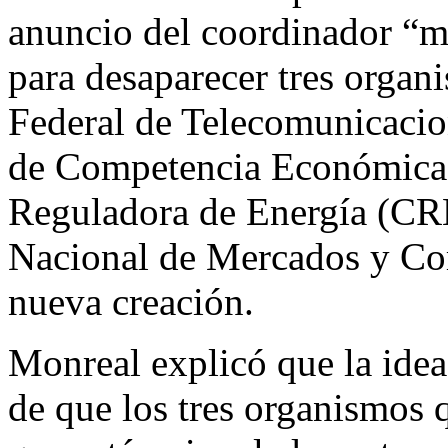
anuncio del coordinador “m
para desaparecer tres organ
Federal de Telecomunicacion
de Competencia Económica 
Reguladora de Energía (CRE)
Nacional de Mercados y Com
nueva creación.
Monreal explicó que la idea 
de que los tres organismos 