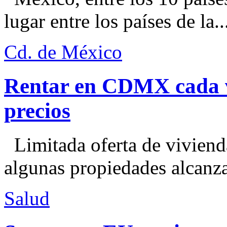
lugar entre los países de la..
Cd. de México
Rentar en CDMX cada ve
precios
Limitada oferta de viviend
algunas propiedades alcanza
Salud