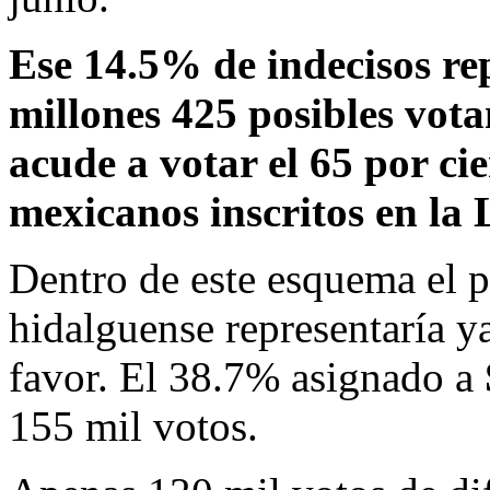
Ese 14.5% de indecisos re
millones 425 posibles vota
acude a votar el 65 por ci
mexicanos inscritos en la 
Dentro de este esquema el p
hidalguense representaría y
favor. El 38.7% asignado a
155 mil votos.