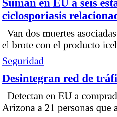
Suman en EU a seis esta
ciclosporiasis relacion
Van dos muertes asociadas
el brote con el producto ice
Seguridad
Desintegran red de trá
Detectan en EU a comprador
Arizona a 21 personas que a