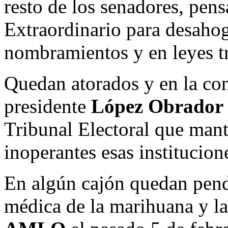
resto de los senadores, pens
Extraordinario para desahog
nombramientos y en leyes t
Quedan atorados y en la co
presidente
López Obrador
Tribunal Electoral que man
inoperantes esas institucion
En algún cajón quedan pendi
médica de la marihuana y la