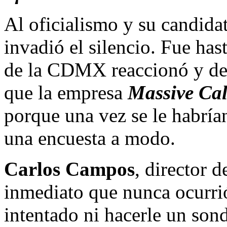
Al oficialismo y su candida
invadió el silencio. Fue has
de la CDMX reaccionó y desc
que la empresa
Massive Cal
porque una vez se le habría
una encuesta a modo.
Carlos Campos
, director 
inmediato que nunca ocurri
intentado ni hacerle un son