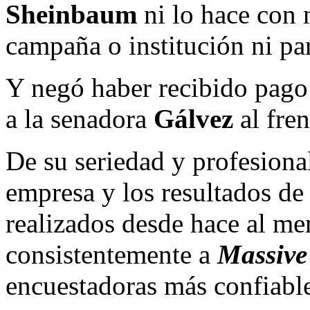
Sheinbaum
ni lo hace con 
campaña o institución ni par
Y negó haber recibido pago
a la senadora
Gálvez
al fren
De su seriedad y profesiona
empresa y los resultados de 
realizados desde hace al m
consistentemente a
Massive
encuestadoras más confiables