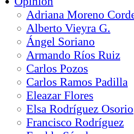
Opinión
Adriana Moreno Cord
Alberto Vieyra G.
Ángel Soriano
Armando Ríos Ruiz
Carlos Pozos
Carlos Ramos Padilla
Eleazar Flores
Elsa Rodríguez Osorio
Francisco Rodríguez