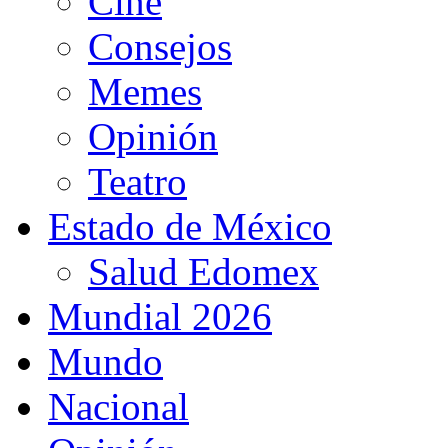
Cine
Consejos
Memes
Opinión
Teatro
Estado de México
Salud Edomex
Mundial 2026
Mundo
Nacional