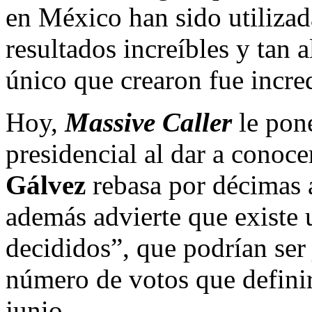
en México han sido utilizad
resultados increíbles y tan 
único que crearon fue incre
Hoy,
Massive Caller
le pone
presidencial al dar a conoce
Gálvez
rebasa por décimas
además advierte que existe 
decididos”, que podrían ser
número de votos que definir
junio.