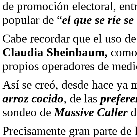
de promoción electoral, ent
popular de “
el que se ríe se
Cabe recordar que el uso de 
Claudia Sheinbaum,
como 
propios operadores de medi
Así se creó, desde hace ya 
arroz cocido
, de las
prefere
sondeo de
Massive Caller
de
Precisamente gran parte de 