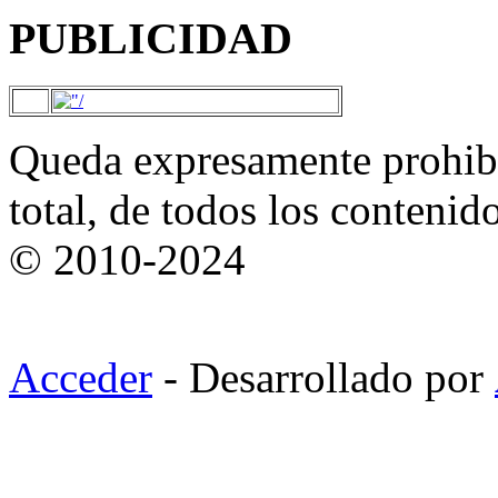
PUBLICIDAD
Queda expresamente prohibi
total, de todos los contenid
© 2010-2024
Acceder
- Desarrollado por