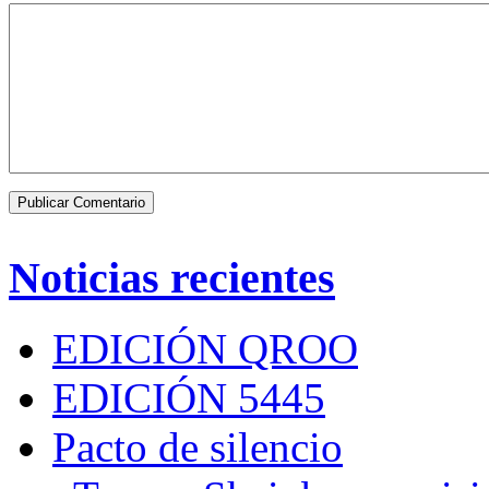
Noticias recientes
EDICIÓN QROO
EDICIÓN 5445
Pacto de silencio