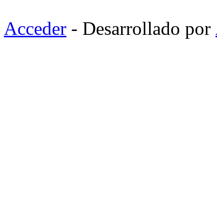
Acceder
- Desarrollado por