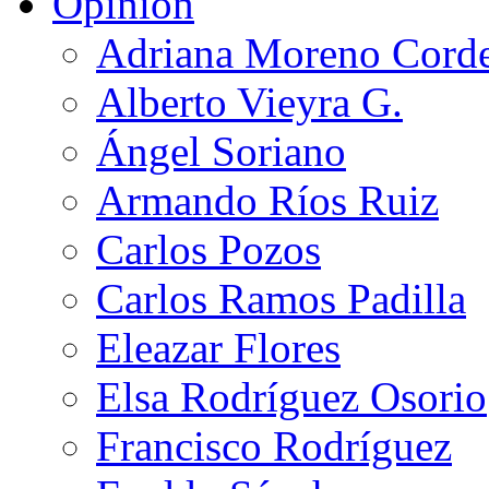
Opinión
Adriana Moreno Cord
Alberto Vieyra G.
Ángel Soriano
Armando Ríos Ruiz
Carlos Pozos
Carlos Ramos Padilla
Eleazar Flores
Elsa Rodríguez Osorio
Francisco Rodríguez