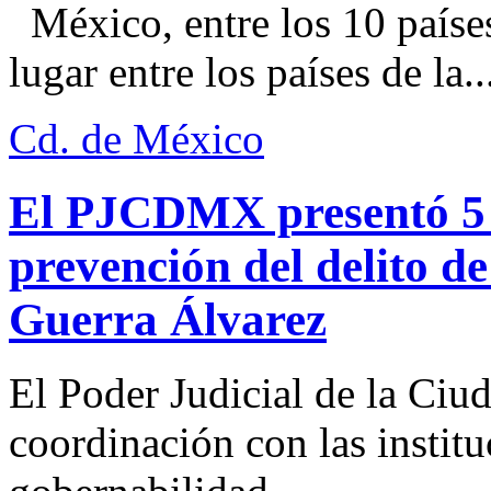
México, entre los 10 paíse
lugar entre los países de la..
Cd. de México
El PJCDMX presentó 5 a
prevención del delito d
Guerra Álvarez
El Poder Judicial de la Ciu
coordinación con las institu