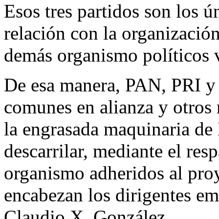
Esos tres partidos son los 
relación con la organización
demás organismo políticos v
De esa manera, PAN, PRI y
comunes en alianza y otros m
la engrasada maquinaria de 
descarrilar, mediante el res
organismo adheridos al pro
encabezan los dirigentes e
Claudio X. González.