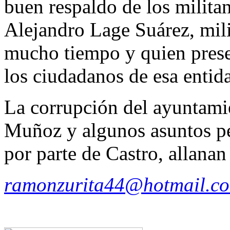
buen respaldo de los militan
Alejandro Lage Suárez, mili
mucho tiempo y quien prese
los ciudadanos de esa entid
La corrupción del ayuntami
Muñoz y algunos asuntos pe
por parte de Castro, allana
ramonzurita44@hotmail.c