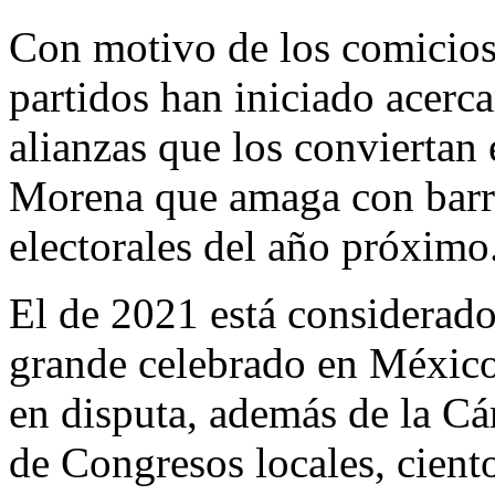
Con motivo de los comicios
partidos han iniciado acerc
alianzas que los conviertan
Morena que amaga con barrer
electorales del año próximo
El de 2021 está considerado
grande celebrado en México
en disputa, además de la C
de Congresos locales, cient