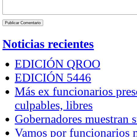
Noticias recientes
EDICIÓN QROO
EDICIÓN 5446
Más ex funcionarios pres
culpables, libres
Gobernadores muestran su
Vamos por funcionarios 