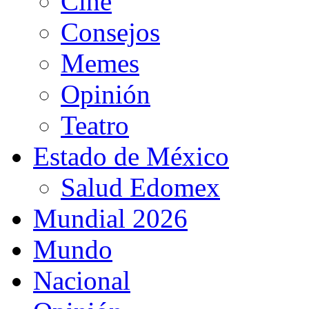
Cine
Consejos
Memes
Opinión
Teatro
Estado de México
Salud Edomex
Mundial 2026
Mundo
Nacional