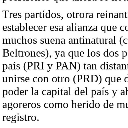
Tres partidos, otrora reina
establecer esa alianza que c
muchos suena antinatural (
Beltrones), ya que los dos 
país (PRI y PAN) tan dista
unirse con otro (PRD) que 
poder la capital del país y 
agoreros como herido de mue
registro.