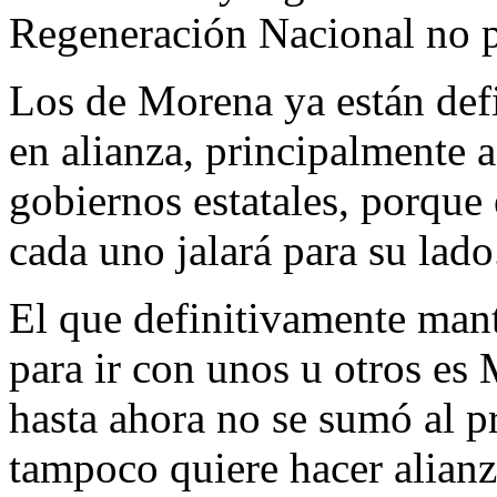
Regeneración Nacional no p
Los de Morena ya están def
en alianza, principalmente 
gobiernos estatales, porque 
cada uno jalará para su lado
El que definitivamente mant
para ir con unos u otros e
hasta ahora no se sumó al p
tampoco quiere hacer alianz