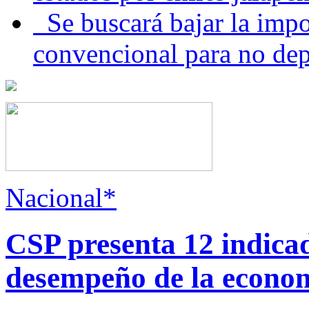
Se buscará bajar la impo
convencional para no dep
Nacional*
CSP presenta 12 indica
desempeño de la econo