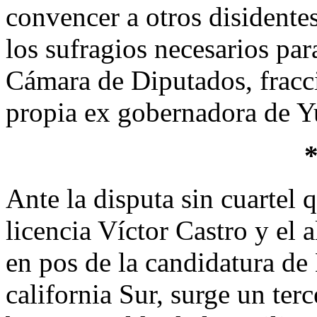
convencer a otros disidente
los sufragios necesarios pa
Cámara de Diputados, fracci
propia ex gobernadora de Y
Ante la disputa sin cuartel
licencia Víctor Castro y el
en pos de la candidatura de
california Sur, surge un ter