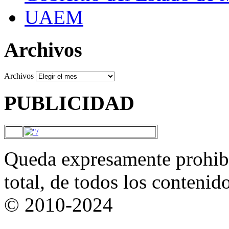
UAEM
Archivos
Archivos
PUBLICIDAD
Queda expresamente prohibi
total, de todos los contenid
© 2010-2024