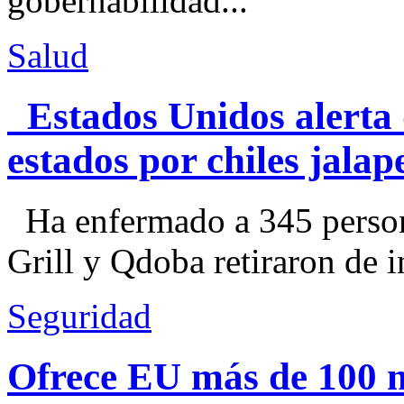
gobernabilidad...
Salud
Estados Unidos alerta 
estados por chiles jal
Ha enfermado a 345 perso
Grill y Qdoba retiraron de i
Seguridad
Ofrece EU más de 100 