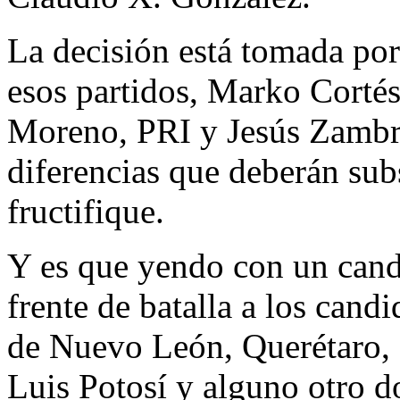
La decisión está tomada por 
esos partidos, Marko Corté
Moreno, PRI y Jesús Zambr
diferencias que deberán subs
fructifique.
Y es que yendo con un cand
frente de batalla a los cand
de Nuevo León, Querétaro, 
Luis Potosí y alguno otro 