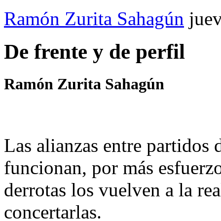
Ramón Zurita Sahagún
jue
De frente y de perfil
Ramón Zurita Sahagún
Las alianzas entre partidos 
funcionan, por más esfuerzos
derrotas los vuelven a la r
concertarlas.