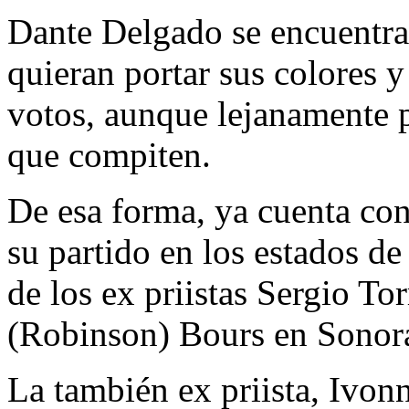
Dante Delgado se encuentra
quieran portar sus colores y
votos, aunque lejanamente p
que compiten.
De esa forma, ya cuenta con
su partido en los estados d
de los ex priistas Sergio To
(Robinson) Bours en Sonor
La también ex priista, Ivon