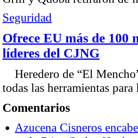
Seguridad
Ofrece EU más de 100 
líderes del CJNG
Heredero de “El Mencho”, 
todas las herramientas para ll
Comentarios
Azucena Cisneros encabez