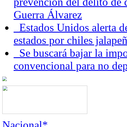
prevención del delito de
Guerra Álvarez
Estados Unidos alerta de
estados por chiles jala
Se buscará bajar la impo
convencional para no dep
Nacional*