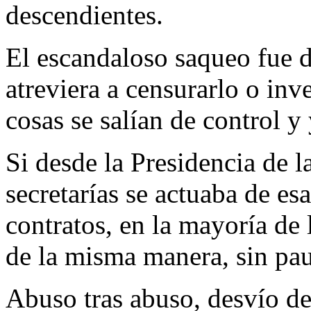
descendientes.
El escandaloso saqueo fue d
atreviera a censurarlo o inv
cosas se salían de control y
Si desde la Presidencia de l
secretarías se actuaba de es
contratos, en la mayoría de 
de la misma manera, sin pau
Abuso tras abuso, desvío de