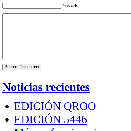
Sitio web
Noticias recientes
EDICIÓN QROO
EDICIÓN 5446