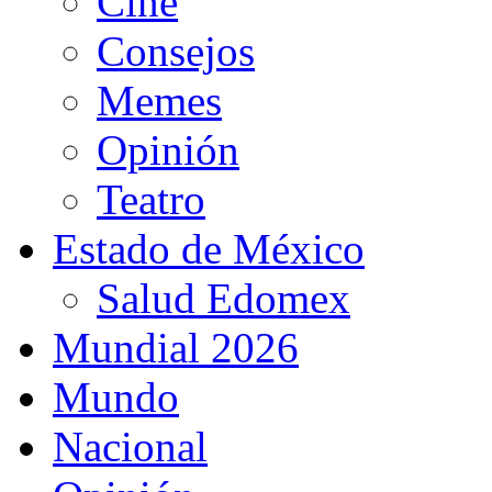
Cine
Consejos
Memes
Opinión
Teatro
Estado de México
Salud Edomex
Mundial 2026
Mundo
Nacional