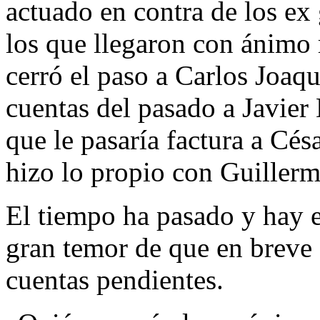
actuado en contra de los ex
los que llegaron con ánimo 
cerró el paso a Carlos Joaq
cuentas del pasado a Javier
que le pasaría factura a Cé
hizo lo propio con Guillerm
El tiempo ha pasado y hay 
gran temor de que en breve 
cuentas pendientes.