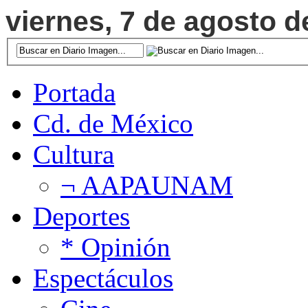
viernes, 7 de agosto de
Portada
Cd. de México
Cultura
¬ AAPAUNAM
Deportes
* Opinión
Espectáculos