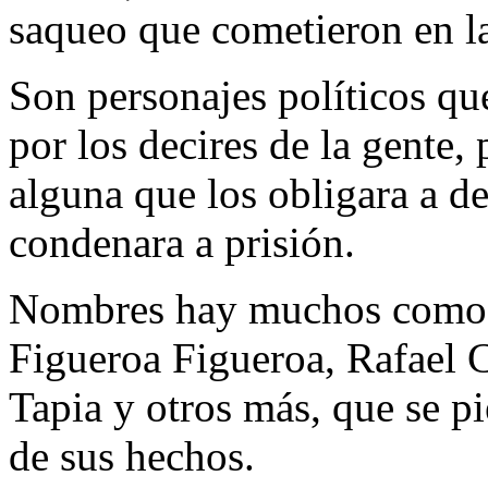
saqueo que cometieron en l
Son personajes políticos qu
por los decires de la gente, 
alguna que los obligara a de
condenara a prisión.
Nombres hay muchos como 
Figueroa Figueroa, Rafael
Tapia y otros más, que se pi
de sus hechos.