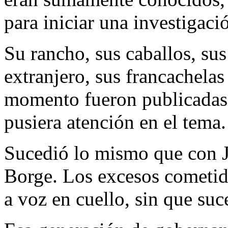
para iniciar una investigaci
Su rancho, sus caballos, sus
extranjero, sus francachelas 
momento fueron publicadas 
pusiera atención en el tema.
Sucedió lo mismo que con J
Borge. Los excesos cometid
a voz en cuello, sin que suc