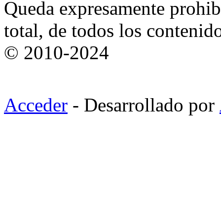
Queda expresamente prohibi
total, de todos los contenid
© 2010-2024
Acceder
- Desarrollado por