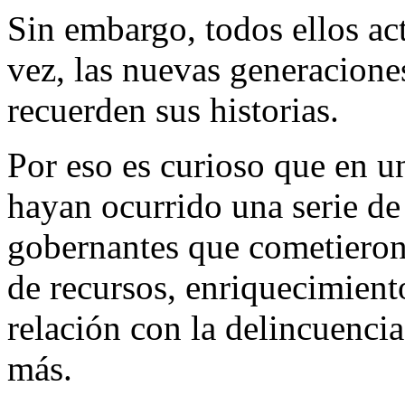
Sin embargo, todos ellos act
vez, las nuevas generacione
recuerden sus historias.
Por eso es curioso que en u
hayan ocurrido una serie de 
gobernantes que cometieron 
de recursos, enriquecimiento
relación con la delincuenci
más.