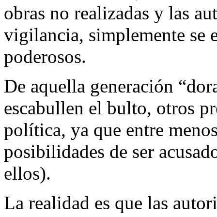
obras no realizadas y las au
vigilancia, simplemente se e
poderosos.
De aquella generación “dor
escabullen el bulto, otros pr
política, ya que entre meno
posibilidades de ser acusad
ellos).
La realidad es que las autor