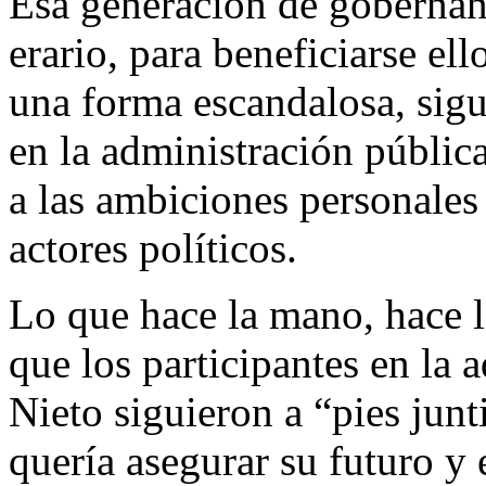
Esa generación de gobernant
erario, para beneficiarse ell
una forma escandalosa, sigu
en la administración públic
a las ambiciones personales
actores políticos.
Lo que hace la mano, hace la
que los participantes en la 
Nieto siguieron a “pies junt
quería asegurar su futuro y 