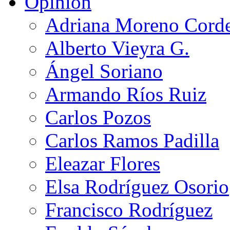
Opinión
Adriana Moreno Cord
Alberto Vieyra G.
Ángel Soriano
Armando Ríos Ruiz
Carlos Pozos
Carlos Ramos Padilla
Eleazar Flores
Elsa Rodríguez Osorio
Francisco Rodríguez