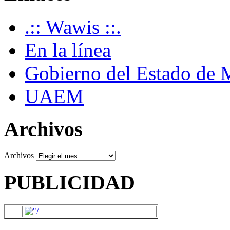
.:: Wawis ::.
En la línea
Gobierno del Estado de 
UAEM
Archivos
Archivos
PUBLICIDAD