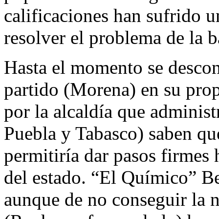
calificaciones han sufrido 
resolver el problema de la b
Hasta el momento se descon
partido (Morena) en su pro
por la alcaldía que administ
Puebla y Tabasco) saben que
permitiría dar pasos firmes 
del estado. “El Químico” Be
aunque de no conseguir la n