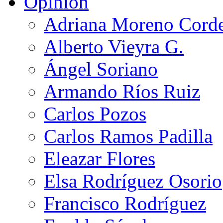
Opinión
Adriana Moreno Cord
Alberto Vieyra G.
Ángel Soriano
Armando Ríos Ruiz
Carlos Pozos
Carlos Ramos Padilla
Eleazar Flores
Elsa Rodríguez Osorio
Francisco Rodríguez