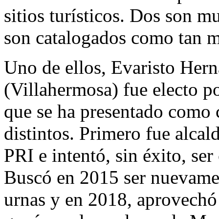
sitios turísticos. Dos son 
son catalogados como tan m
Uno de ellos, Evaristo Hern
(Villahermosa) fue electo po
que se ha presentado como 
distintos. Primero fue alcal
PRI e intentó, sin éxito, se
Buscó en 2015 ser nuevamen
urnas y en 2018, aprovechó 