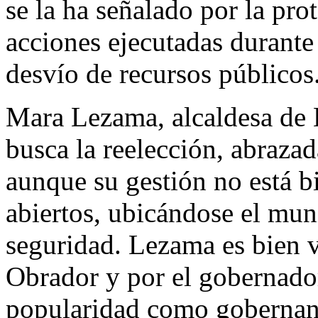
se la ha señalado por la pro
acciones ejecutadas durante
desvío de recursos públicos
Mara Lezama, alcaldesa de 
busca la reelección, abraza
aunque su gestión no está bi
abiertos, ubicándose el mun
seguridad. Lezama es bien v
Obrador y por el gobernado
popularidad como gobernant