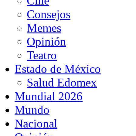
Cine
Consejos
Memes
Opinión
Teatro
Estado de México
Salud Edomex
Mundial 2026
Mundo
Nacional