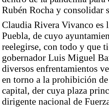
Rubén Rocha y consolidar su
Claudia Rivera Vivanco es la
Puebla, de cuyo ayuntamien
reelegirse, con todo y que t
gobernador Luis Miguel Bar
diversos enfrentamientos ve
en torno a la prohibición de
capital, der cuya plaza prin
dirigente nacional de Fuerz