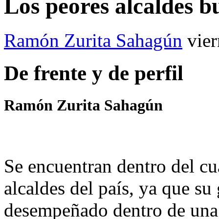
Los peores alcaldes b
Ramón Zurita Sahagún
vie
De frente y de perfil
Ramón Zurita Sahagún
Se encuentran dentro del cu
alcaldes del país, ya que su 
desempeñado dentro de una 