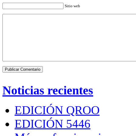
Sitio web
Noticias recientes
EDICIÓN QROO
EDICIÓN 5446