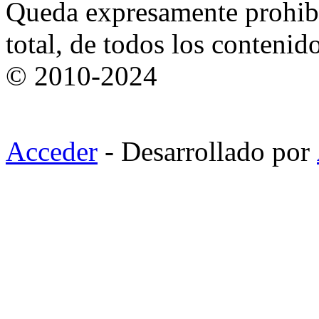
Queda expresamente prohibi
total, de todos los contenid
© 2010-2024
Acceder
- Desarrollado por