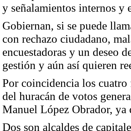
y señalamientos internos y 
Gobiernan, si se puede llam
con rechazo ciudadano, mala
encuestadoras y un deseo de
gestión y aún así quieren re
Por coincidencia los cuatro 
del huracán de votos genera
Manuel López Obrador, ya q
Dos son alcaldes de capitale