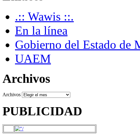
.:: Wawis ::.
En la línea
Gobierno del Estado de 
UAEM
Archivos
Archivos
PUBLICIDAD