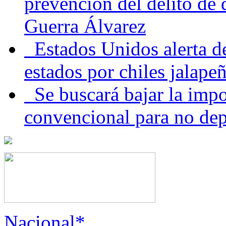
prevención del delito de
Guerra Álvarez
Estados Unidos alerta de
estados por chiles jala
Se buscará bajar la impo
convencional para no dep
Nacional*