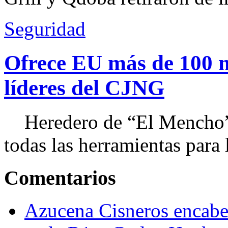
Seguridad
Ofrece EU más de 100 
líderes del CJNG
Heredero de “El Mencho”, 
todas las herramientas para ll
Comentarios
Azucena Cisneros encabez