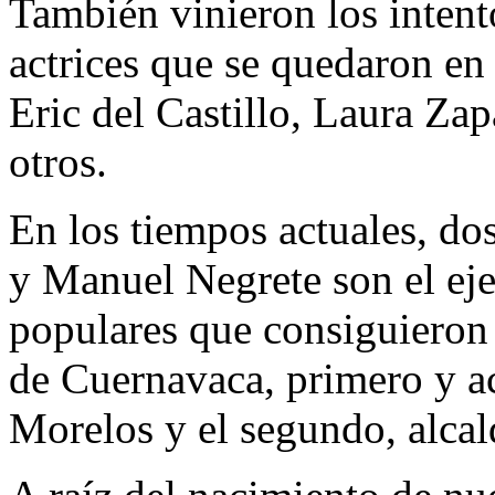
También vinieron los intento
actrices que se quedaron en 
Eric del Castillo, Laura Zap
otros.
En los tiempos actuales, d
y Manuel Negrete son el ej
populares que consiguieron
de Cuernavaca, primero y a
Morelos y el segundo, alca