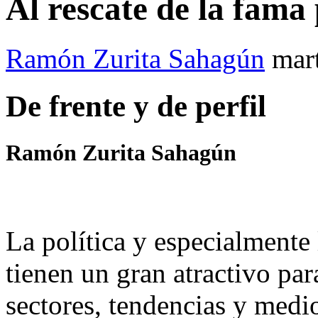
Al rescate de la fama
Ramón Zurita Sahagún
mar
De frente y de perfil
Ramón Zurita Sahagún
La política y especialmente
tienen un gran atractivo par
sectores, tendencias y medi