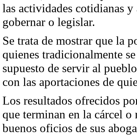
las actividades cotidianas y
gobernar o legislar.
Se trata de mostrar que la p
quienes tradicionalmente se 
supuesto de servir al pueb
con las aportaciones de qui
Los resultados ofrecidos por
que terminan en la cárcel o 
buenos oficios de sus aboga