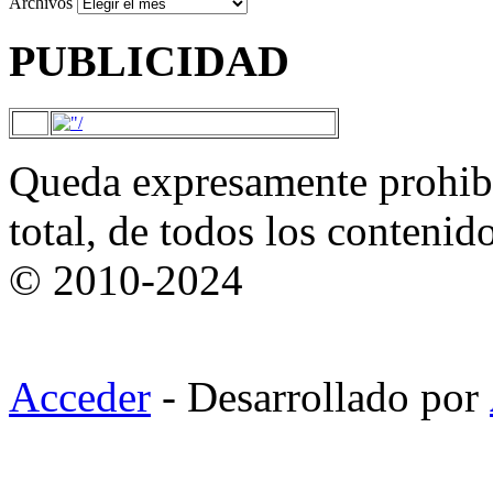
Archivos
PUBLICIDAD
Queda expresamente prohibi
total, de todos los contenid
© 2010-2024
Acceder
- Desarrollado por