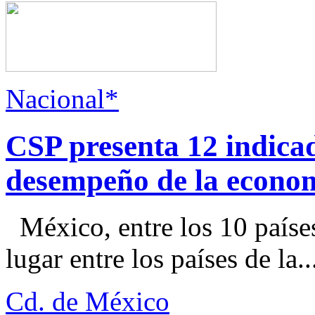
Nacional*
CSP presenta 12 indica
desempeño de la econo
México, entre los 10 paíse
lugar entre los países de la..
Cd. de México