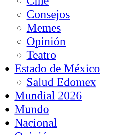
Cine
Consejos
Memes
Opinión
Teatro
Estado de México
Salud Edomex
Mundial 2026
Mundo
Nacional