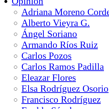
Opinión
Adriana Moreno Cord
Alberto Vieyra G.
Ángel Soriano
Armando Ríos Ruiz
Carlos Pozos
Carlos Ramos Padilla
Eleazar Flores
Elsa Rodríguez Osorio
Francisco Rodríguez