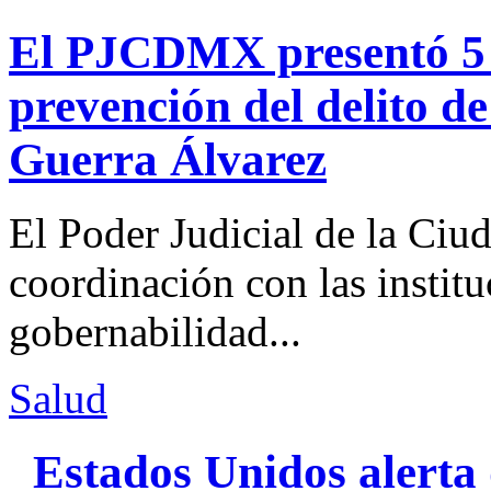
El PJCDMX presentó 5 a
prevención del delito d
Guerra Álvarez
El Poder Judicial de la Ciu
coordinación con las institu
gobernabilidad...
Salud
Estados Unidos alerta 