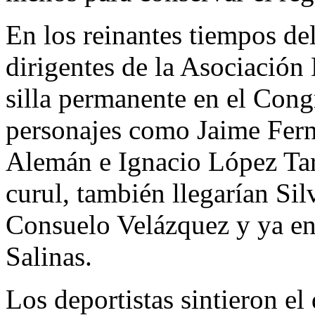
En los reinantes tiempos de
dirigentes de la Asociación
silla permanente en el Cong
personajes como Jaime Fern
Alemán e Ignacio López Tar
curul, también llegarían Si
Consuelo Velázquez y ya en
Salinas.
Los deportistas sintieron el 