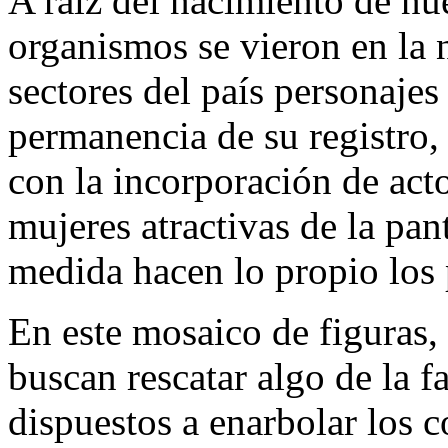
A raíz del nacimiento de nue
organismos se vieron en la 
sectores del país personajes
permanencia de su registro,
con la incorporación de act
mujeres atractivas de la pa
medida hacen lo propio los 
En este mosaico de figuras, 
buscan rescatar algo de la 
dispuestos a enarbolar los co