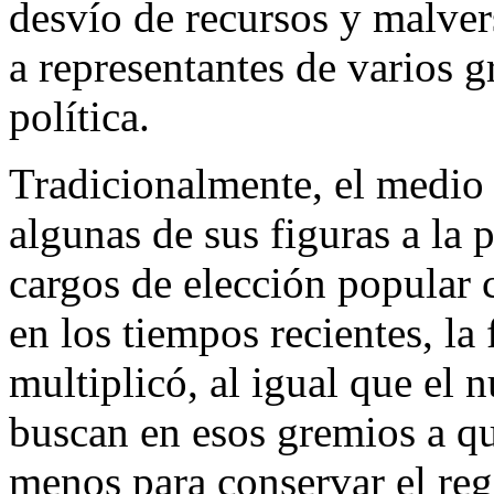
desvío de recursos y malve
a representantes de varios 
política.
Tradicionalmente, el medio a
algunas de sus figuras a la 
cargos de elección popular 
en los tiempos recientes, la 
multiplicó, al igual que el 
buscan en esos gremios a qu
menos para conservar el reg