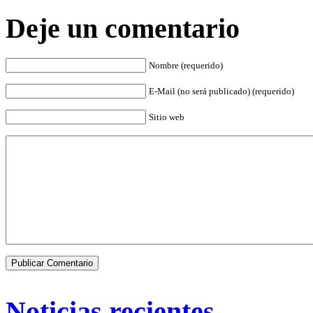
Deje un comentario
Nombre (requerido)
E-Mail (no será publicado) (requerido)
Sitio web
Noticias recientes